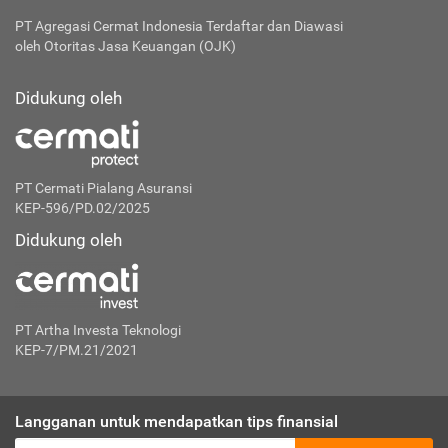
PT Agregasi Cermat Indonesia
Terdaftar dan Diawasi
oleh Otoritas Jasa Keuangan (OJK)
Didukung oleh
PT Cermati Pialang Asuransi
KEP-596/PD.02/2025
Didukung oleh
PT Artha Investa Teknologi
KEP-7/PM.21/2021
Langganan untuk mendapatkan tips finansial