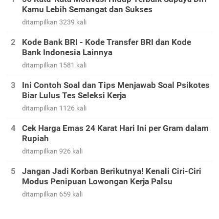
Kamu Lebih Semangat dan Sukses
ditampilkan 3239 kali
Kode Bank BRI - Kode Transfer BRI dan Kode
Bank Indonesia Lainnya
ditampilkan 1581 kali
Ini Contoh Soal dan Tips Menjawab Soal Psikotes
Biar Lulus Tes Seleksi Kerja
ditampilkan 1126 kali
Cek Harga Emas 24 Karat Hari Ini per Gram dalam
Rupiah
ditampilkan 926 kali
Jangan Jadi Korban Berikutnya! Kenali Ciri-Ciri
Modus Penipuan Lowongan Kerja Palsu
ditampilkan 659 kali