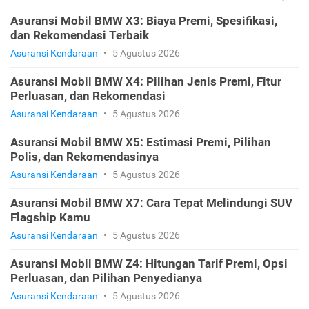
Asuransi Mobil BMW X3: Biaya Premi, Spesifikasi,
dan Rekomendasi Terbaik
Asuransi Kendaraan
•
5 Agustus 2026
Asuransi Mobil BMW X4: Pilihan Jenis Premi, Fitur
Perluasan, dan Rekomendasi
Asuransi Kendaraan
•
5 Agustus 2026
Asuransi Mobil BMW X5: Estimasi Premi, Pilihan
Polis, dan Rekomendasinya
Asuransi Kendaraan
•
5 Agustus 2026
Asuransi Mobil BMW X7: Cara Tepat Melindungi SUV
Flagship Kamu
Asuransi Kendaraan
•
5 Agustus 2026
Asuransi Mobil BMW Z4: Hitungan Tarif Premi, Opsi
Perluasan, dan Pilihan Penyedianya
Asuransi Kendaraan
•
5 Agustus 2026