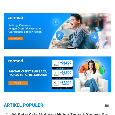
ARTIKEL POPULER
56 Kata-Kata Motivasi Hidup Terbaik Supaya Diri