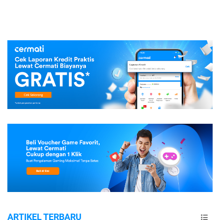
ARTIKEL TERBARU