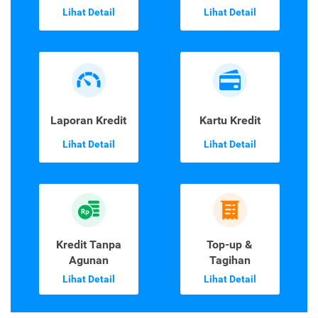
Lihat Detail
Lihat Detail
Laporan Kredit
Kartu Kredit
Lihat Detail
Lihat Detail
Kredit Tanpa
Top-up &
Agunan
Tagihan
Lihat Detail
Lihat Detail