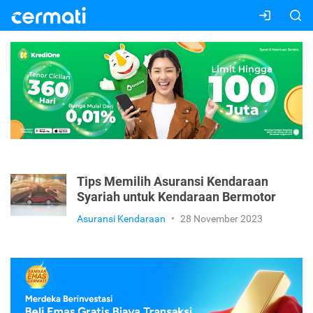
Tips Memilih Asuransi Kendaraan
Syariah untuk Kendaraan Bermotor
Asuransi Kendaraan
•
28 November 2023