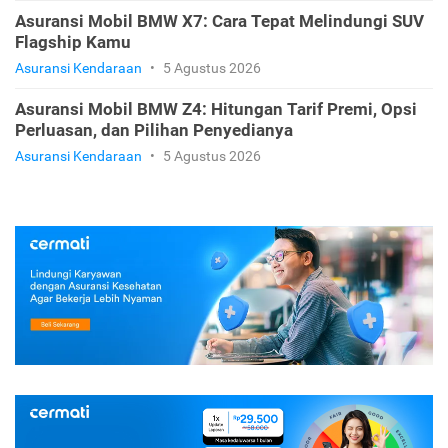
Asuransi Mobil BMW X7: Cara Tepat Melindungi SUV
Flagship Kamu
Asuransi Kendaraan
•
5 Agustus 2026
Asuransi Mobil BMW Z4: Hitungan Tarif Premi, Opsi
Perluasan, dan Pilihan Penyedianya
Asuransi Kendaraan
•
5 Agustus 2026