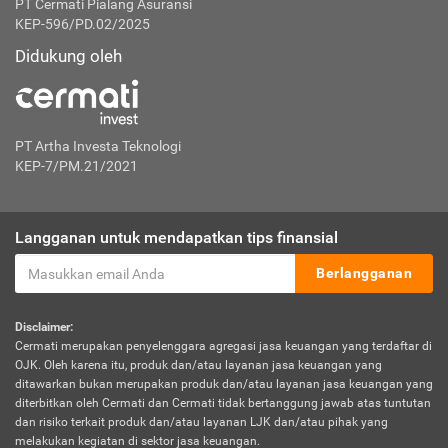
PT Cermati Pialang Asuransi
KEP-596/PD.02/2025
Didukung oleh
PT Artha Investa Teknologi
KEP-7/PM.21/2021
Langganan untuk mendapatkan tips finansial
Berlangganan
Disclaimer:
Cermati merupakan penyelenggara agregasi jasa keuangan yang terdaftar di
OJK. Oleh karena itu, produk dan/atau layanan jasa keuangan yang
ditawarkan bukan merupakan produk dan/atau layanan jasa keuangan yang
diterbitkan oleh Cermati dan Cermati tidak bertanggung jawab atas tuntutan
dan risiko terkait produk dan/atau layanan LJK dan/atau pihak yang
melakukan kegiatan di sektor jasa keuangan.