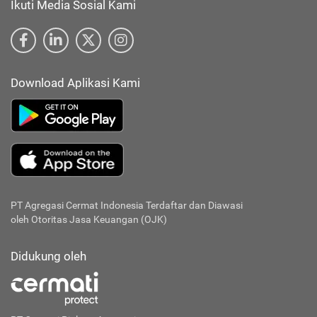
Ikuti Media Sosial Kami
Download Aplikasi Kami
PT Agregasi Cermat Indonesia
Terdaftar dan Diawasi
oleh Otoritas Jasa Keuangan (OJK)
Didukung oleh