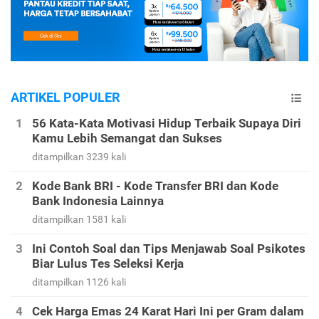
ARTIKEL POPULER
56 Kata-Kata Motivasi Hidup Terbaik Supaya Diri
Kamu Lebih Semangat dan Sukses
ditampilkan 3239 kali
Kode Bank BRI - Kode Transfer BRI dan Kode
Bank Indonesia Lainnya
ditampilkan 1581 kali
Ini Contoh Soal dan Tips Menjawab Soal Psikotes
Biar Lulus Tes Seleksi Kerja
ditampilkan 1126 kali
Cek Harga Emas 24 Karat Hari Ini per Gram dalam