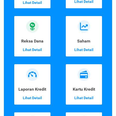
Lihat Detail
Lihat Detail
Reksa Dana
Saham
Lihat Detail
Lihat Detail
Laporan Kredit
Kartu Kredit
Lihat Detail
Lihat Detail