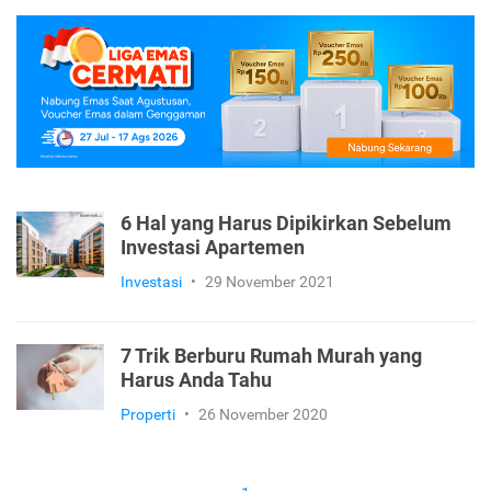
6 Hal yang Harus Dipikirkan Sebelum
Investasi Apartemen
Investasi
•
29 November 2021
7 Trik Berburu Rumah Murah yang
Harus Anda Tahu
Properti
•
26 November 2020