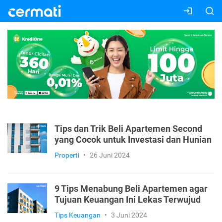
Tips dan Trik Beli Apartemen Second
yang Cocok untuk Investasi dan Hunian
Properti
•
26 Juni 2024
9 Tips Menabung Beli Apartemen agar
Tujuan Keuangan Ini Lekas Terwujud
Tips Keuangan
•
3 Juni 2024