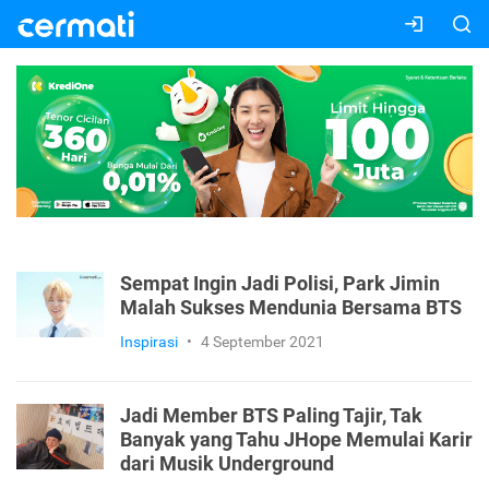
Sempat Ingin Jadi Polisi, Park Jimin
Malah Sukses Mendunia Bersama BTS
Inspirasi
•
4 September 2021
Jadi Member BTS Paling Tajir, Tak
Banyak yang Tahu JHope Memulai Karir
dari Musik Underground