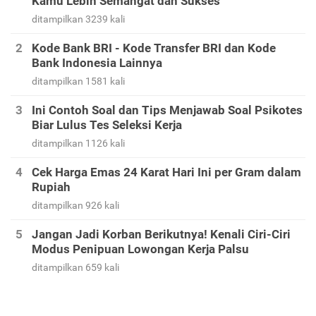
Kamu Lebih Semangat dan Sukses
ditampilkan 3239 kali
Kode Bank BRI - Kode Transfer BRI dan Kode
Bank Indonesia Lainnya
ditampilkan 1581 kali
Ini Contoh Soal dan Tips Menjawab Soal Psikotes
Biar Lulus Tes Seleksi Kerja
ditampilkan 1126 kali
Cek Harga Emas 24 Karat Hari Ini per Gram dalam
Rupiah
ditampilkan 926 kali
Jangan Jadi Korban Berikutnya! Kenali Ciri-Ciri
Modus Penipuan Lowongan Kerja Palsu
ditampilkan 659 kali