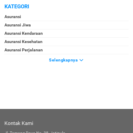
KATEGORI
Asuransi
Asuransi Jiwa
Asuransi Kendaraan
Asuransi Kesehatan
Asuransi Perjalanan
Selengkapnya
Kontak Kami