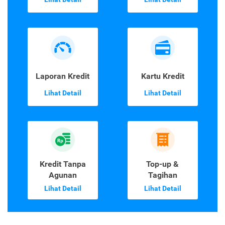
Laporan Kredit
Kartu Kredit
Lihat Detail
Lihat Detail
Kredit Tanpa
Top-up &
Agunan
Tagihan
Lihat Detail
Lihat Detail