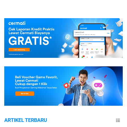
ARTIKEL TERBARU