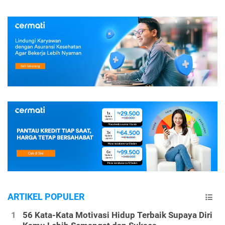
ARTIKEL POPULER
56 Kata-Kata Motivasi Hidup Terbaik Supaya Diri