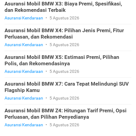
Asuransi Mobil BMW X3: Biaya Premi, Spesifikasi,
dan Rekomendasi Terbaik
Asuransi Kendaraan
•
5 Agustus 2026
Asuransi Mobil BMW X4: Pilihan Jenis Premi, Fitur
Perluasan, dan Rekomendasi
Asuransi Kendaraan
•
5 Agustus 2026
Asuransi Mobil BMW X5: Estimasi Premi, Pilihan
Polis, dan Rekomendasinya
Asuransi Kendaraan
•
5 Agustus 2026
Asuransi Mobil BMW X7: Cara Tepat Melindungi SUV
Flagship Kamu
Asuransi Kendaraan
•
5 Agustus 2026
Asuransi Mobil BMW Z4: Hitungan Tarif Premi, Opsi
Perluasan, dan Pilihan Penyedianya
Asuransi Kendaraan
•
5 Agustus 2026