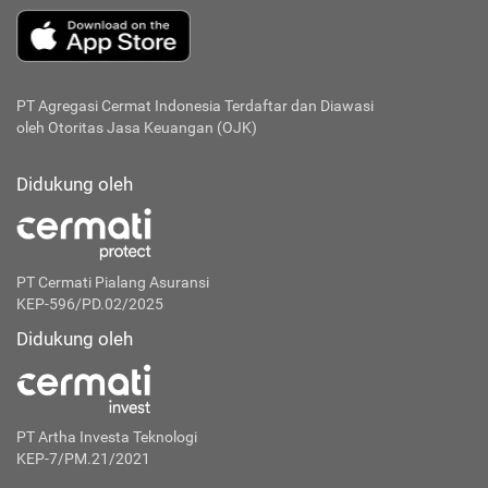
PT Agregasi Cermat Indonesia
Terdaftar dan Diawasi
oleh Otoritas Jasa Keuangan (OJK)
Didukung oleh
PT Cermati Pialang Asuransi
KEP-596/PD.02/2025
Didukung oleh
PT Artha Investa Teknologi
KEP-7/PM.21/2021