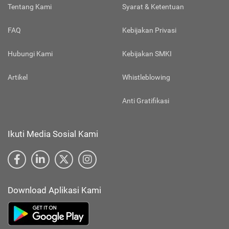
Tentang Kami
Syarat & Ketentuan
FAQ
Kebijakan Privasi
Hubungi Kami
Kebijakan SMKI
Artikel
Whistleblowing
Anti Gratifikasi
Ikuti Media Sosial Kami
Download Aplikasi Kami