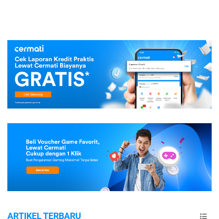
ARTIKEL TERBARU