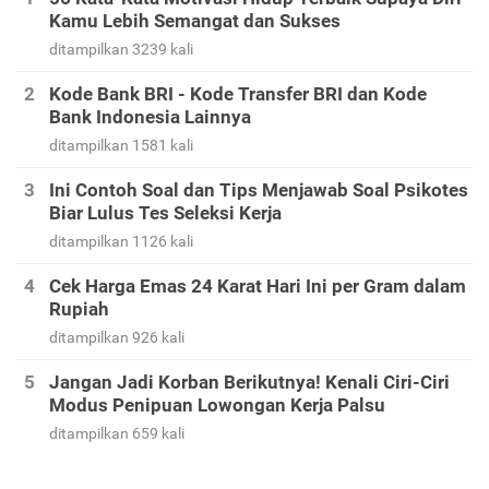
Kamu Lebih Semangat dan Sukses
ditampilkan 3239 kali
Kode Bank BRI - Kode Transfer BRI dan Kode
Bank Indonesia Lainnya
ditampilkan 1581 kali
Ini Contoh Soal dan Tips Menjawab Soal Psikotes
Biar Lulus Tes Seleksi Kerja
ditampilkan 1126 kali
Cek Harga Emas 24 Karat Hari Ini per Gram dalam
Rupiah
ditampilkan 926 kali
Jangan Jadi Korban Berikutnya! Kenali Ciri-Ciri
Modus Penipuan Lowongan Kerja Palsu
ditampilkan 659 kali