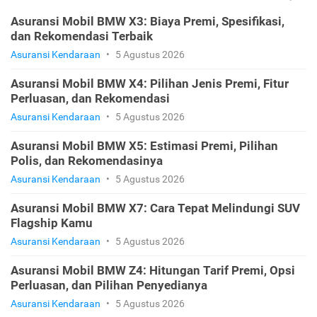
Asuransi Mobil BMW X3: Biaya Premi, Spesifikasi,
dan Rekomendasi Terbaik
Asuransi Kendaraan
•
5 Agustus 2026
Asuransi Mobil BMW X4: Pilihan Jenis Premi, Fitur
Perluasan, dan Rekomendasi
Asuransi Kendaraan
•
5 Agustus 2026
Asuransi Mobil BMW X5: Estimasi Premi, Pilihan
Polis, dan Rekomendasinya
Asuransi Kendaraan
•
5 Agustus 2026
Asuransi Mobil BMW X7: Cara Tepat Melindungi SUV
Flagship Kamu
Asuransi Kendaraan
•
5 Agustus 2026
Asuransi Mobil BMW Z4: Hitungan Tarif Premi, Opsi
Perluasan, dan Pilihan Penyedianya
Asuransi Kendaraan
•
5 Agustus 2026