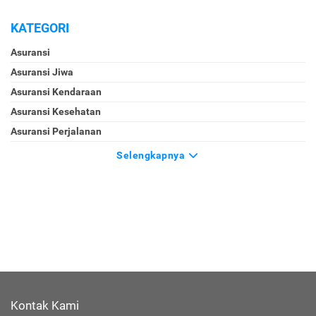
KATEGORI
Asuransi
Asuransi Jiwa
Asuransi Kendaraan
Asuransi Kesehatan
Asuransi Perjalanan
Selengkapnya
Kontak Kami