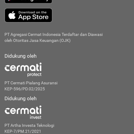
PT Agregasi Cermat Indonesia
Terdaftar dan Diawasi
oleh Otoritas Jasa Keuangan (OJK)
Didukung oleh
PT Cermati Pialang Asuransi
KEP-596/PD.02/2025
Didukung oleh
PT Artha Investa Teknologi
KEP-7/PM.21/2021