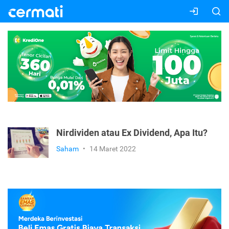
Nirdividen atau Ex Dividend, Apa Itu?
Saham
•
14 Maret 2022