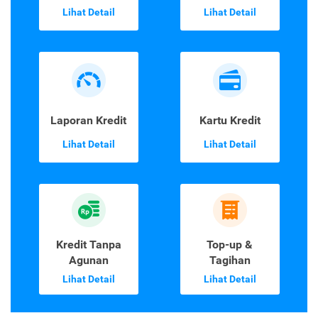
Lihat Detail
Lihat Detail
Laporan Kredit
Kartu Kredit
Lihat Detail
Lihat Detail
Kredit Tanpa
Top-up &
Agunan
Tagihan
Lihat Detail
Lihat Detail