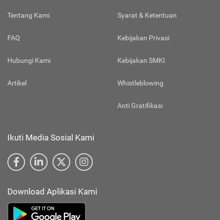
Tentang Kami
Syarat & Ketentuan
FAQ
Kebijakan Privasi
Hubungi Kami
Kebijakan SMKI
Artikel
Whistleblowing
Anti Gratifikasi
Ikuti Media Sosial Kami
Download Aplikasi Kami