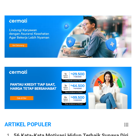
ARTIKEL POPULER
56 Kata-Kata Motivasi Hidup Terbaik Supaya Diri