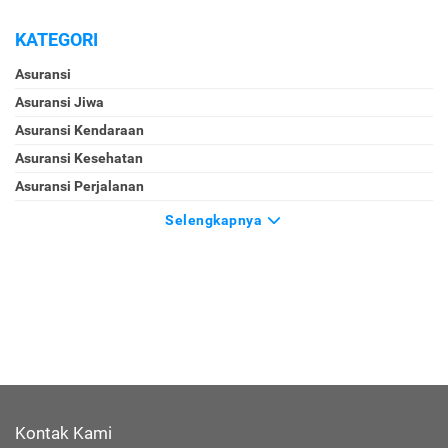
KATEGORI
Asuransi
Asuransi Jiwa
Asuransi Kendaraan
Asuransi Kesehatan
Asuransi Perjalanan
Selengkapnya
Kontak Kami