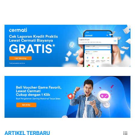
ARTIKEL TERBARU