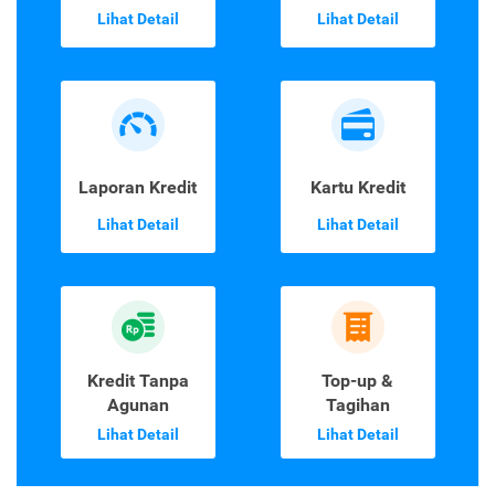
Lihat Detail
Lihat Detail
Laporan Kredit
Kartu Kredit
Lihat Detail
Lihat Detail
Kredit Tanpa
Top-up &
Agunan
Tagihan
Lihat Detail
Lihat Detail