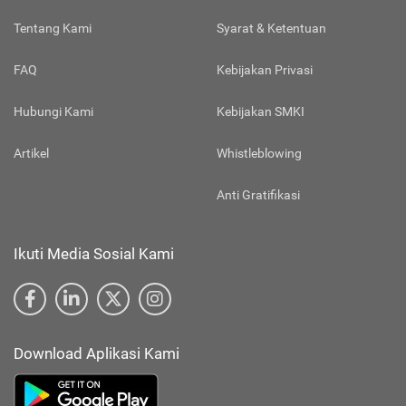
Tentang Kami
Syarat & Ketentuan
FAQ
Kebijakan Privasi
Hubungi Kami
Kebijakan SMKI
Artikel
Whistleblowing
Anti Gratifikasi
Ikuti Media Sosial Kami
Download Aplikasi Kami