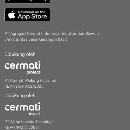
PT Agregasi Cermat Indonesia
Terdaftar dan Diawasi
oleh Otoritas Jasa Keuangan (OJK)
Didukung oleh
PT Cermati Pialang Asuransi
KEP-596/PD.02/2025
Didukung oleh
PT Artha Investa Teknologi
KEP-7/PM.21/2021