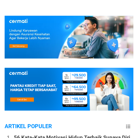
ARTIKEL POPULER
56 Kata-Kata Motivasi Hidup Terbaik Supaya Diri