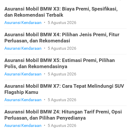
Asuransi Mobil BMW X3: Biaya Premi, Spesifikasi,
dan Rekomendasi Terbaik
Asuransi Kendaraan
•
5 Agustus 2026
Asuransi Mobil BMW X4: Pilihan Jenis Premi, Fitur
Perluasan, dan Rekomendasi
Asuransi Kendaraan
•
5 Agustus 2026
Asuransi Mobil BMW X5: Estimasi Premi, Pilihan
Polis, dan Rekomendasinya
Asuransi Kendaraan
•
5 Agustus 2026
Asuransi Mobil BMW X7: Cara Tepat Melindungi SUV
Flagship Kamu
Asuransi Kendaraan
•
5 Agustus 2026
Asuransi Mobil BMW Z4: Hitungan Tarif Premi, Opsi
Perluasan, dan Pilihan Penyedianya
Asuransi Kendaraan
•
5 Agustus 2026