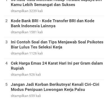
Kamu Lebih Semangat dan Sukses
ditampilkan 3239 kali
Kode Bank BRI - Kode Transfer BRI dan Kode
Bank Indonesia Lainnya
ditampilkan 1581 kali
Ini Contoh Soal dan Tips Menjawab Soal Psikotes
Biar Lulus Tes Seleksi Kerja
ditampilkan 1126 kali
Cek Harga Emas 24 Karat Hari Ini per Gram dalam
Rupiah
ditampilkan 926 kali
Jangan Jadi Korban Berikutnya! Kenali Ciri-Ciri
Modus Penipuan Lowongan Kerja Palsu
ditampilkan 659 kali