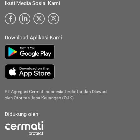
Ikuti Media Sosial Kami
Download Aplikasi Kami
PT Agregasi Cermat Indonesia
Terdaftar dan Diawasi
oleh Otoritas Jasa Keuangan (OJK)
Didukung oleh