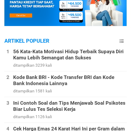
ARTIKEL POPULER
56 Kata-Kata Motivasi Hidup Terbaik Supaya Diri
Kamu Lebih Semangat dan Sukses
ditampilkan 3239 kali
Kode Bank BRI - Kode Transfer BRI dan Kode
Bank Indonesia Lainnya
ditampilkan 1581 kali