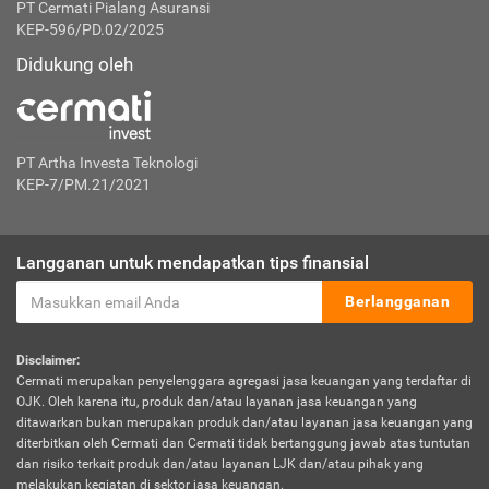
PT Cermati Pialang Asuransi
KEP-596/PD.02/2025
Didukung oleh
PT Artha Investa Teknologi
KEP-7/PM.21/2021
Langganan untuk mendapatkan tips finansial
Berlangganan
Disclaimer:
Cermati merupakan penyelenggara agregasi jasa keuangan yang terdaftar di
OJK. Oleh karena itu, produk dan/atau layanan jasa keuangan yang
ditawarkan bukan merupakan produk dan/atau layanan jasa keuangan yang
diterbitkan oleh Cermati dan Cermati tidak bertanggung jawab atas tuntutan
dan risiko terkait produk dan/atau layanan LJK dan/atau pihak yang