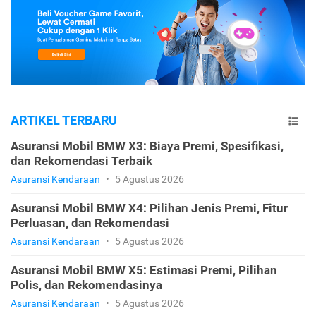
ARTIKEL TERBARU
Asuransi Mobil BMW X3: Biaya Premi, Spesifikasi,
dan Rekomendasi Terbaik
Asuransi Kendaraan
•
5 Agustus 2026
Asuransi Mobil BMW X4: Pilihan Jenis Premi, Fitur
Perluasan, dan Rekomendasi
Asuransi Kendaraan
•
5 Agustus 2026