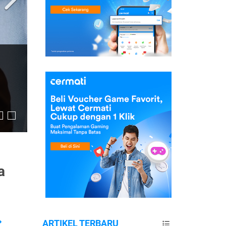
a
ARTIKEL TERBARU