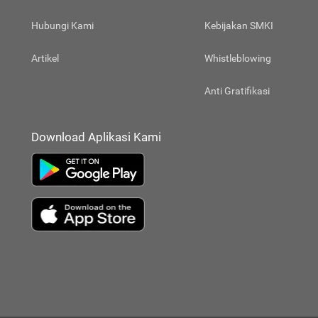
Hubungi Kami
Kebijakan SMKI
Artikel
Whistleblowing
Anti Gratifikasi
Download Aplikasi Kami