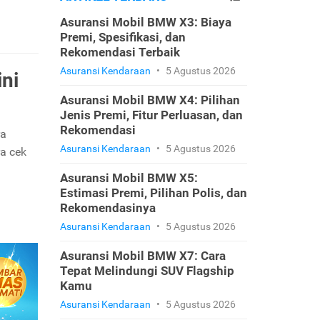
Asuransi Mobil BMW X3: Biaya
Premi, Spesifikasi, dan
Rekomendasi Terbaik
Asuransi Kendaraan
•
5 Agustus 2026
ini
Asuransi Mobil BMW X4: Pilihan
Jenis Premi, Fitur Perluasan, dan
Rekomendasi
ra
Asuransi Kendaraan
•
5 Agustus 2026
ra cek
Asuransi Mobil BMW X5:
Estimasi Premi, Pilihan Polis, dan
Rekomendasinya
Asuransi Kendaraan
•
5 Agustus 2026
Asuransi Mobil BMW X7: Cara
Tepat Melindungi SUV Flagship
Kamu
Asuransi Kendaraan
•
5 Agustus 2026