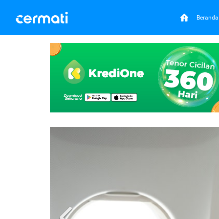
Beranda
Previous