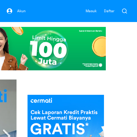
Akun
Masuk
Daftar
Next