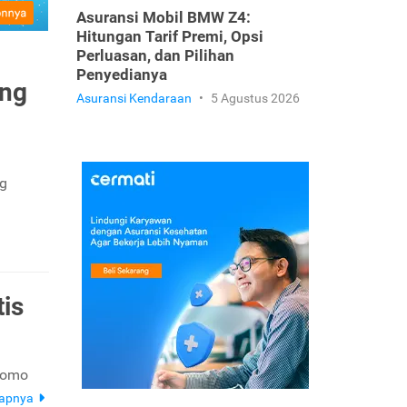
Asuransi Mobil BMW Z4:
Hitungan Tarif Premi, Opsi
Perluasan, dan Pilihan
Penyedianya
ang
Asuransi Kendaraan
•
5 Agustus 2026
ng
tis
promo
kapnya