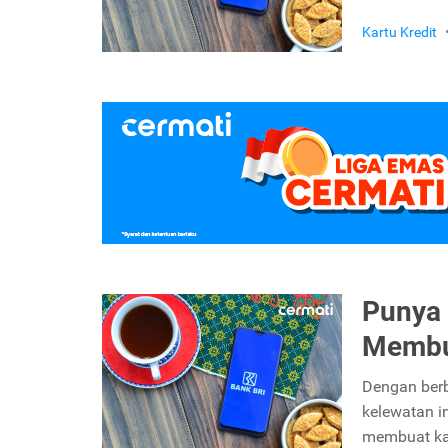
Kartu Kredit
Punya 
Membua
Dengan berb
kelewatan i
membuat kar