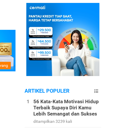
ARTIKEL POPULER
56 Kata-Kata Motivasi Hidup
Terbaik Supaya Diri Kamu
Lebih Semangat dan Sukses
ditampilkan 3239 kali