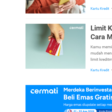
Kartu Kredit
Limit 
Cara M
Kamu memilik
mudah menaik
limit kredit
Kartu Kredit