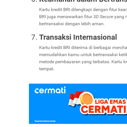
Kartu kredit BRI dilengkapi dengan fitur ke
BRI juga menawarkan fitur
3D Secure
yang m
bertransaksi dengan lebih aman.
Transaksi Internasional
Kartu kredit BRI diterima di berbagai
mercha
memudahkan kamu untuk bertransaksi ketika 
metode pembayaran yang terbatas. Kartu k
tempat.