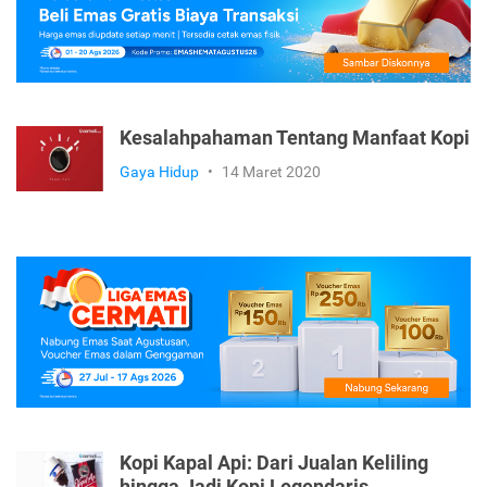
Kesalahpahaman Tentang Manfaat Kopi
Gaya Hidup
•
14 Maret 2020
Kopi Kapal Api: Dari Jualan Keliling