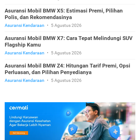
Asuransi Mobil BMW X5: Estimasi Premi, Pilihan
Polis, dan Rekomendasinya
Asuransi Kendaraan
•
5 Agustus 2026
Asuransi Mobil BMW X7: Cara Tepat Melindungi SUV
Flagship Kamu
Asuransi Kendaraan
•
5 Agustus 2026
Asuransi Mobil BMW Z4: Hitungan Tarif Premi, Opsi
Perluasan, dan Pilihan Penyedianya
Asuransi Kendaraan
•
5 Agustus 2026