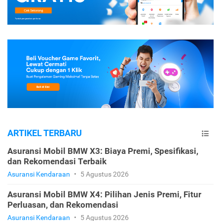
ARTIKEL TERBARU
Asuransi Mobil BMW X3: Biaya Premi, Spesifikasi,
dan Rekomendasi Terbaik
Asuransi Kendaraan
•
5 Agustus 2026
Asuransi Mobil BMW X4: Pilihan Jenis Premi, Fitur
Perluasan, dan Rekomendasi
Asuransi Kendaraan
•
5 Agustus 2026