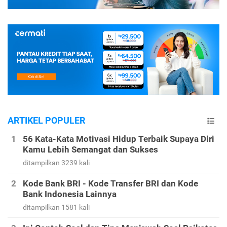
ARTIKEL POPULER
56 Kata-Kata Motivasi Hidup Terbaik Supaya Diri
Kamu Lebih Semangat dan Sukses
ditampilkan 3239 kali
Kode Bank BRI - Kode Transfer BRI dan Kode
Bank Indonesia Lainnya
ditampilkan 1581 kali