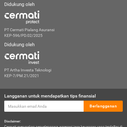
Didukung oleh
PT Cermati Pialang Asuransi
KEP-596/PD.02/2025
Didukung oleh
PT Artha Investa Teknologi
KEP-7/PM.21/2021
Langganan untuk mendapatkan tips finansial
Berlangganan
Disclaimer:
Cermati merupakan penyelenggara agregasi jasa keuangan yang terdaftar di