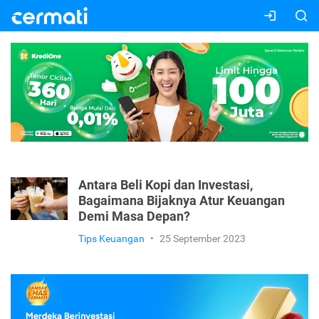
Antara Beli Kopi dan Investasi,
Bagaimana Bijaknya Atur Keuangan
Demi Masa Depan?
Tips Keuangan
•
25 September 2023