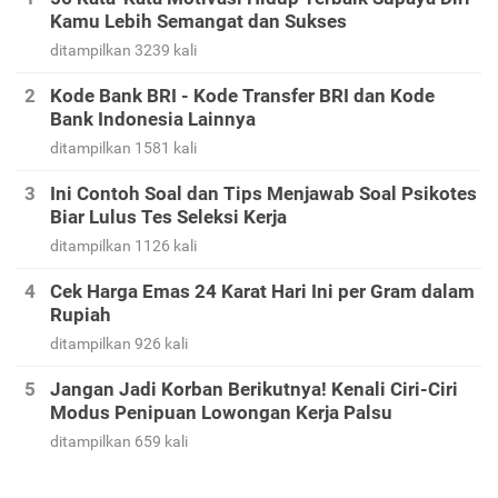
Kamu Lebih Semangat dan Sukses
ditampilkan 3239 kali
Kode Bank BRI - Kode Transfer BRI dan Kode
Bank Indonesia Lainnya
ditampilkan 1581 kali
Ini Contoh Soal dan Tips Menjawab Soal Psikotes
Biar Lulus Tes Seleksi Kerja
ditampilkan 1126 kali
Cek Harga Emas 24 Karat Hari Ini per Gram dalam
Rupiah
ditampilkan 926 kali
Jangan Jadi Korban Berikutnya! Kenali Ciri-Ciri
Modus Penipuan Lowongan Kerja Palsu
ditampilkan 659 kali