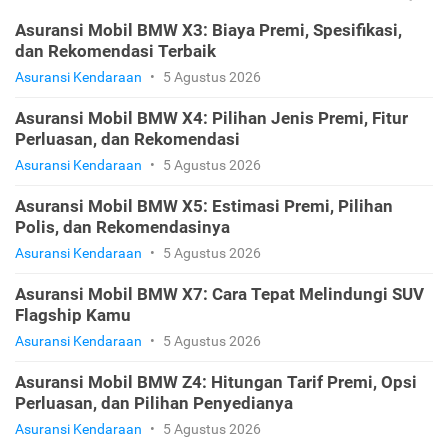
Asuransi Mobil BMW X3: Biaya Premi, Spesifikasi,
dan Rekomendasi Terbaik
Asuransi Kendaraan
•
5 Agustus 2026
Asuransi Mobil BMW X4: Pilihan Jenis Premi, Fitur
Perluasan, dan Rekomendasi
Asuransi Kendaraan
•
5 Agustus 2026
Asuransi Mobil BMW X5: Estimasi Premi, Pilihan
Polis, dan Rekomendasinya
Asuransi Kendaraan
•
5 Agustus 2026
Asuransi Mobil BMW X7: Cara Tepat Melindungi SUV
Flagship Kamu
Asuransi Kendaraan
•
5 Agustus 2026
Asuransi Mobil BMW Z4: Hitungan Tarif Premi, Opsi
Perluasan, dan Pilihan Penyedianya
Asuransi Kendaraan
•
5 Agustus 2026