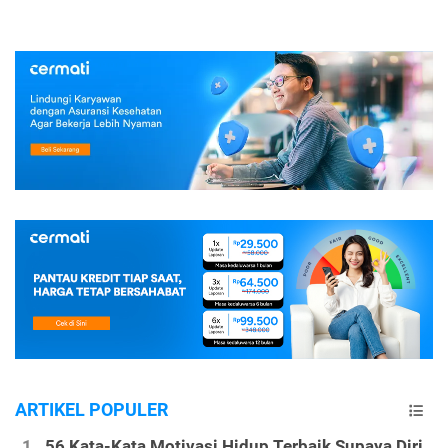
ARTIKEL POPULER
56 Kata-Kata Motivasi Hidup Terbaik Supaya Diri