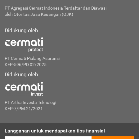
PT Agregasi Cermat Indonesia
Terdaftar dan Diawasi
oleh Otoritas Jasa Keuangan (OJK)
Didukung oleh
PT Cermati Pialang Asuransi
KEP-596/PD.02/2025
Didukung oleh
PT Artha Investa Teknologi
KEP-7/PM.21/2021
Langganan untuk mendapatkan tips finansial