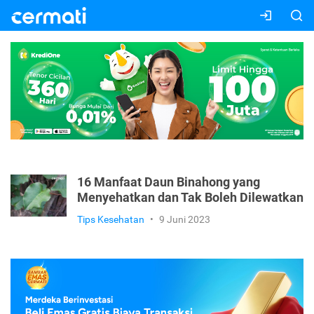
16 Manfaat Daun Binahong yang
Menyehatkan dan Tak Boleh Dilewatkan
Tips Kesehatan
•
9 Juni 2023