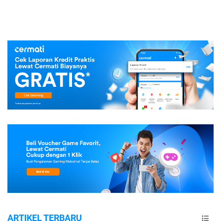
ARTIKEL TERBARU