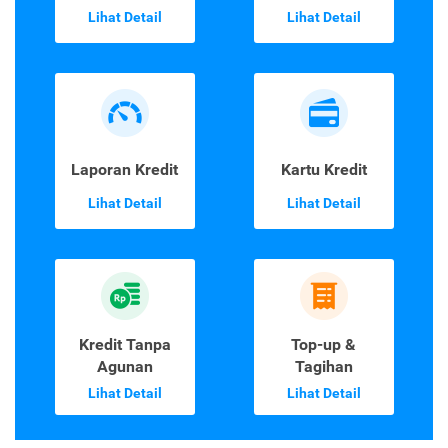
Lihat Detail
Lihat Detail
Laporan Kredit
Kartu Kredit
Lihat Detail
Lihat Detail
Kredit Tanpa
Top-up &
Agunan
Tagihan
Lihat Detail
Lihat Detail