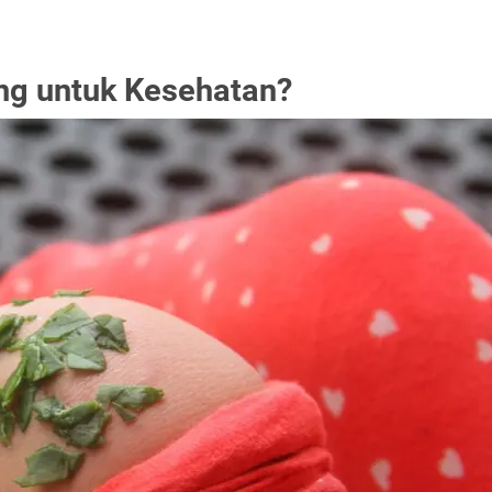
ng untuk Kesehatan?