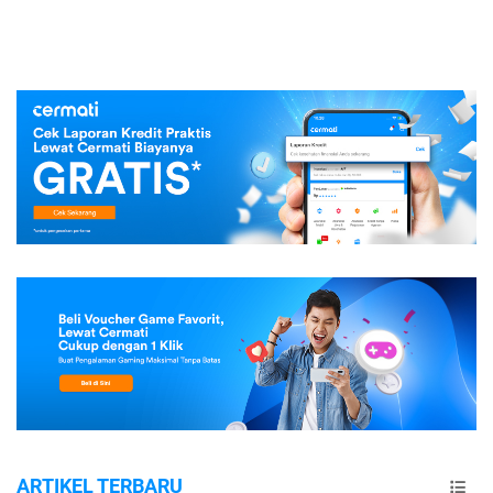
ARTIKEL TERBARU