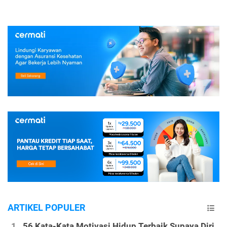
ARTIKEL POPULER
56 Kata-Kata Motivasi Hidup Terbaik Supaya Diri