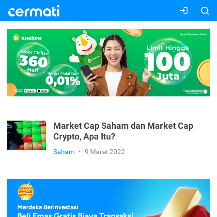
Market Cap Saham dan Market Cap
Crypto, Apa Itu?
Saham
•
9 Maret 2022