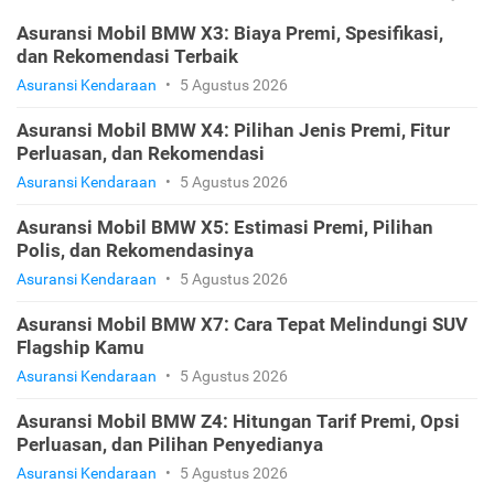
Asuransi Mobil BMW X3: Biaya Premi, Spesifikasi,
dan Rekomendasi Terbaik
Asuransi Kendaraan
•
5 Agustus 2026
Asuransi Mobil BMW X4: Pilihan Jenis Premi, Fitur
Perluasan, dan Rekomendasi
Asuransi Kendaraan
•
5 Agustus 2026
Asuransi Mobil BMW X5: Estimasi Premi, Pilihan
Polis, dan Rekomendasinya
Asuransi Kendaraan
•
5 Agustus 2026
Asuransi Mobil BMW X7: Cara Tepat Melindungi SUV
Flagship Kamu
Asuransi Kendaraan
•
5 Agustus 2026
Asuransi Mobil BMW Z4: Hitungan Tarif Premi, Opsi
Perluasan, dan Pilihan Penyedianya
Asuransi Kendaraan
•
5 Agustus 2026