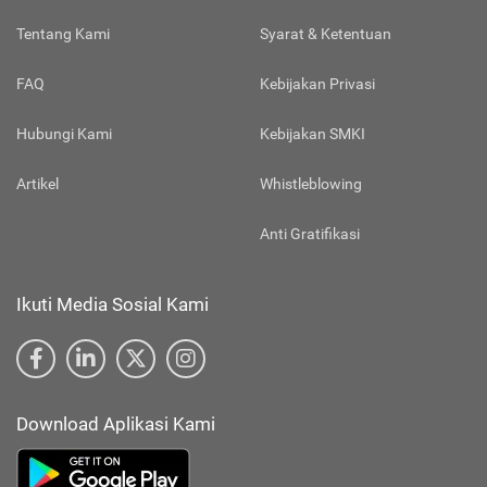
Tentang Kami
Syarat & Ketentuan
FAQ
Kebijakan Privasi
Hubungi Kami
Kebijakan SMKI
Artikel
Whistleblowing
Anti Gratifikasi
Ikuti Media Sosial Kami
Download Aplikasi Kami