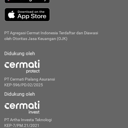
PT Agregasi Cermat Indonesia
Terdaftar dan Diawasi
oleh Otoritas Jasa Keuangan (OJK)
Didukung oleh
PT Cermati Pialang Asuransi
KEP-596/PD.02/2025
Didukung oleh
PT Artha Investa Teknologi
KEP-7/PM.21/2021