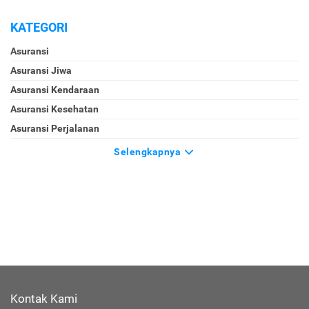
KATEGORI
Asuransi
Asuransi Jiwa
Asuransi Kendaraan
Asuransi Kesehatan
Asuransi Perjalanan
Selengkapnya
Kontak Kami