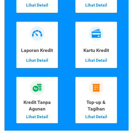
Lihat Detail
Lihat Detail
Laporan Kredit
Kartu Kredit
Lihat Detail
Lihat Detail
Kredit Tanpa
Top-up &
Agunan
Tagihan
Lihat Detail
Lihat Detail