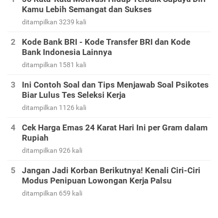
Kamu Lebih Semangat dan Sukses
ditampilkan 3239 kali
Kode Bank BRI - Kode Transfer BRI dan Kode
Bank Indonesia Lainnya
ditampilkan 1581 kali
Ini Contoh Soal dan Tips Menjawab Soal Psikotes
Biar Lulus Tes Seleksi Kerja
ditampilkan 1126 kali
Cek Harga Emas 24 Karat Hari Ini per Gram dalam
Rupiah
ditampilkan 926 kali
Jangan Jadi Korban Berikutnya! Kenali Ciri-Ciri
Modus Penipuan Lowongan Kerja Palsu
ditampilkan 659 kali