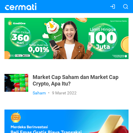
Market Cap Saham dan Market Cap
Crypto, Apa Itu?
Saham
•
9 Maret 2022