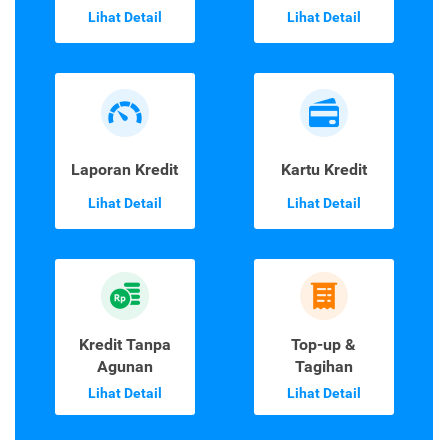
Lihat Detail
Lihat Detail
Laporan Kredit
Kartu Kredit
Lihat Detail
Lihat Detail
Kredit Tanpa
Top-up &
Agunan
Tagihan
Lihat Detail
Lihat Detail