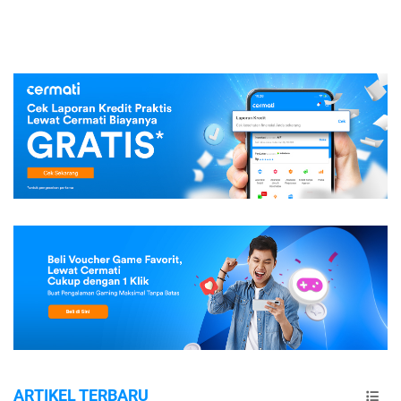
ARTIKEL TERBARU