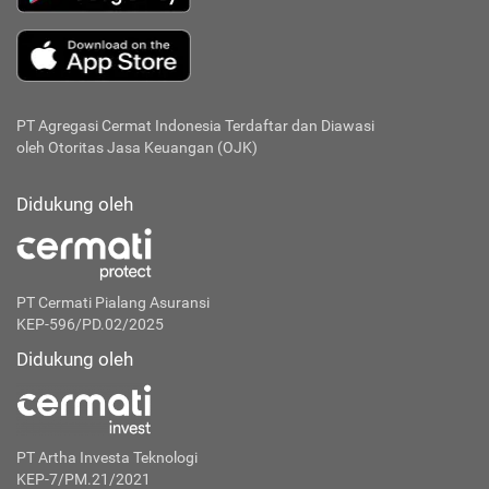
PT Agregasi Cermat Indonesia
Terdaftar dan Diawasi
oleh Otoritas Jasa Keuangan (OJK)
Didukung oleh
PT Cermati Pialang Asuransi
KEP-596/PD.02/2025
Didukung oleh
PT Artha Investa Teknologi
KEP-7/PM.21/2021