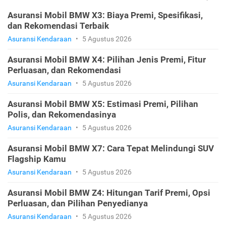
Asuransi Mobil BMW X3: Biaya Premi, Spesifikasi,
dan Rekomendasi Terbaik
Asuransi Kendaraan
•
5 Agustus 2026
Asuransi Mobil BMW X4: Pilihan Jenis Premi, Fitur
Perluasan, dan Rekomendasi
Asuransi Kendaraan
•
5 Agustus 2026
Asuransi Mobil BMW X5: Estimasi Premi, Pilihan
Polis, dan Rekomendasinya
Asuransi Kendaraan
•
5 Agustus 2026
Asuransi Mobil BMW X7: Cara Tepat Melindungi SUV
Flagship Kamu
Asuransi Kendaraan
•
5 Agustus 2026
Asuransi Mobil BMW Z4: Hitungan Tarif Premi, Opsi
Perluasan, dan Pilihan Penyedianya
Asuransi Kendaraan
•
5 Agustus 2026