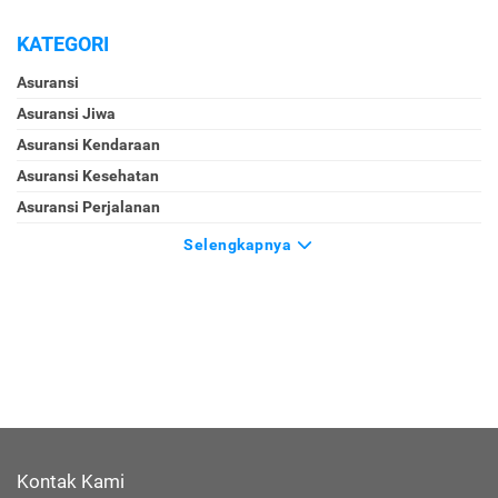
KATEGORI
Asuransi
Asuransi Jiwa
Asuransi Kendaraan
Asuransi Kesehatan
Asuransi Perjalanan
Selengkapnya
Kontak Kami