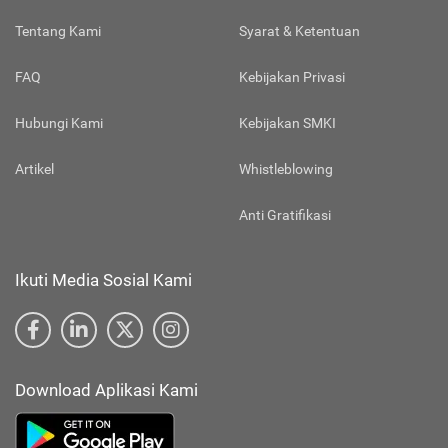
Tentang Kami
Syarat & Ketentuan
FAQ
Kebijakan Privasi
Hubungi Kami
Kebijakan SMKI
Artikel
Whistleblowing
Anti Gratifikasi
Ikuti Media Sosial Kami
Download Aplikasi Kami