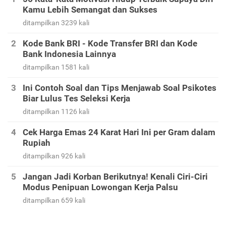
Kamu Lebih Semangat dan Sukses
ditampilkan 3239 kali
Kode Bank BRI - Kode Transfer BRI dan Kode
Bank Indonesia Lainnya
ditampilkan 1581 kali
Ini Contoh Soal dan Tips Menjawab Soal Psikotes
Biar Lulus Tes Seleksi Kerja
ditampilkan 1126 kali
Cek Harga Emas 24 Karat Hari Ini per Gram dalam
Rupiah
ditampilkan 926 kali
Jangan Jadi Korban Berikutnya! Kenali Ciri-Ciri
Modus Penipuan Lowongan Kerja Palsu
ditampilkan 659 kali