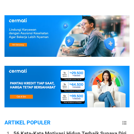
ARTIKEL POPULER
56 Kata-Kata Motivasi Hidup Terbaik Supaya Diri