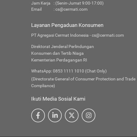
Jam Kerja
: (Senin-Jumat 9:00-17:00)
Email
:
cs@cermati.com
Layanan Pengaduan Konsumen
PT Agregasi Cermat Indonesia - cs@cermati.com
Direktorat Jenderal Perlindungan
Konsumen dan Tertib Niaga
Kementerian Perdagangan RI
WhatsApp: 0853 1111 1010 (Chat Only)
(Directorate General of Consumer Protection and Trade
Compliance)
Ikuti Media Sosial Kami