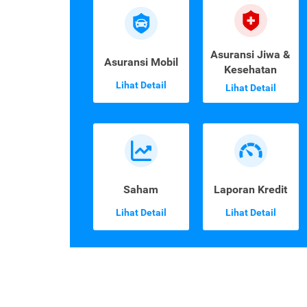
Asuransi Jiwa &
Asuransi Mobil
Kesehatan
Lihat Detail
Lihat Detail
Saham
Laporan Kredit
Lihat Detail
Lihat Detail