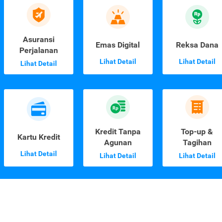
Asuransi
Emas Digital
Reksa Dana
Perjalanan
Lihat Detail
Lihat Detail
Lihat Detail
Kredit Tanpa
Top-up &
Kartu Kredit
Agunan
Tagihan
Lihat Detail
Lihat Detail
Lihat Detail