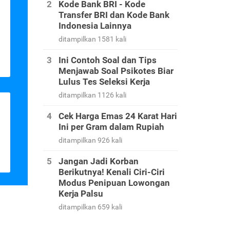
Kode Bank BRI - Kode
Transfer BRI dan Kode Bank
Indonesia Lainnya
ditampilkan 1581 kali
Ini Contoh Soal dan Tips
Menjawab Soal Psikotes Biar
Lulus Tes Seleksi Kerja
ditampilkan 1126 kali
Cek Harga Emas 24 Karat Hari
Ini per Gram dalam Rupiah
ditampilkan 926 kali
Jangan Jadi Korban
Berikutnya! Kenali Ciri-Ciri
Modus Penipuan Lowongan
Kerja Palsu
ditampilkan 659 kali