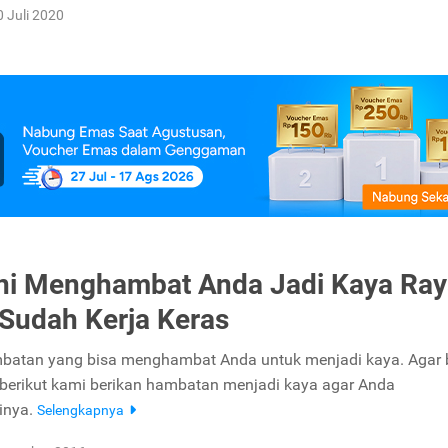
0 Juli 2020
Ini Menghambat Anda Jadi Kaya Ra
Sudah Kerja Keras
batan yang bisa menghambat Anda untuk menjadi kaya. Agar 
 berikut kami berikan hambatan menjadi kaya agar Anda
inya.
Selengkapnya