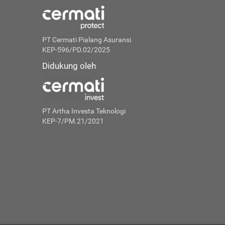
PT Cermati Pialang Asuransi
KEP-596/PD.02/2025
Didukung oleh
PT Artha Investa Teknologi
KEP-7/PM.21/2021