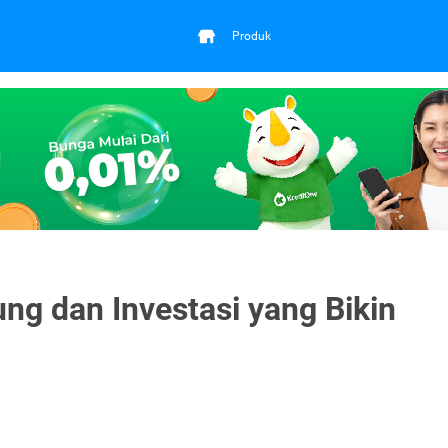
Produk
ng dan Investasi yang Bikin