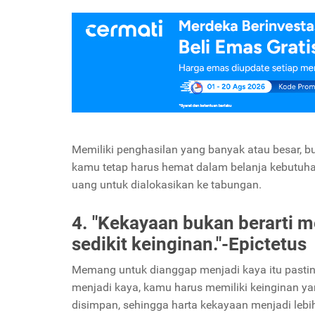
Memiliki penghasilan yang banyak atau besar,
kamu tetap harus hemat dalam belanja kebutuha
uang untuk dialokasikan ke tabungan.
4. "Kekayaan bukan berarti me
sedikit keinginan."-Epictetus
Memang untuk dianggap menjadi kaya itu pastin
menjadi kaya, kamu harus memiliki keinginan yan
disimpan, sehingga harta kekayaan menjadi lebi