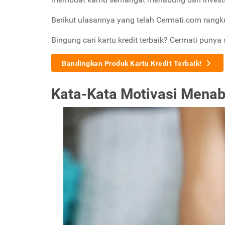
Berikut ulasannya yang telah Cermati.com rangk
Bingung cari kartu kredit terbaik? Cermati punya 
Bandingkan Produk Kartu Kredit Terbaik!
Kata-Kata Motivasi Mena