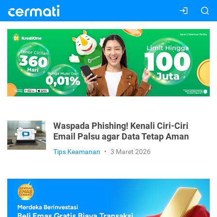
Waspada Phishing! Kenali Ciri-Ciri
Email Palsu agar Data Tetap Aman
Tips Keamanan
•
3 Maret 2026