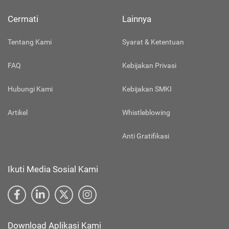
Cermati
Lainnya
Tentang Kami
Syarat & Ketentuan
FAQ
Kebijakan Privasi
Hubungi Kami
Kebijakan SMKI
Artikel
Whistleblowing
Anti Gratifikasi
Ikuti Media Sosial Kami
Download Aplikasi Kami