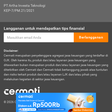
PT Artha Investa Teknologi
KEP-7/PM.21/2021
Langganan untuk mendapatkan tips finansial
Berlangganan
Disclaimer:
Cermati merupakan penyelenggara agregasi jasa keuangan yang terdaftar di
OJK. Oleh karena itu, produk dan/atau layanan jasa keuangan yang
ditawarkan bukan merupakan produk dan/atau layanan jasa keuangan yang
diterbitkan oleh Cermati dan Cermati tidak bertanggung jawab atas tuntutan
dan risiko terkait produk dan/atau layanan LJK dan/atau pihak yang
melakukan kegiatan di sektor jasa keuangan.
© 2026 Cermati. All Rights Reserved.