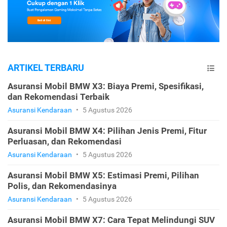
ARTIKEL TERBARU
Asuransi Mobil BMW X3: Biaya Premi, Spesifikasi,
dan Rekomendasi Terbaik
Asuransi Kendaraan
•
5 Agustus 2026
Asuransi Mobil BMW X4: Pilihan Jenis Premi, Fitur
Perluasan, dan Rekomendasi
Asuransi Kendaraan
•
5 Agustus 2026
Asuransi Mobil BMW X5: Estimasi Premi, Pilihan
Polis, dan Rekomendasinya
Asuransi Kendaraan
•
5 Agustus 2026
Asuransi Mobil BMW X7: Cara Tepat Melindungi SUV