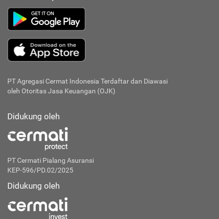
PT Agregasi Cermat Indonesia
Terdaftar dan Diawasi
oleh Otoritas Jasa Keuangan (OJK)
Didukung oleh
PT Cermati Pialang Asuransi
KEP-596/PD.02/2025
Didukung oleh