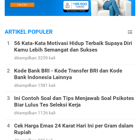
ARTIKEL POPULER
56 Kata-Kata Motivasi Hidup Terbaik Supaya Diri
Kamu Lebih Semangat dan Sukses
ditampilkan 3239 kali
Kode Bank BRI - Kode Transfer BRI dan Kode
Bank Indonesia Lainnya
ditampilkan 1581 kali
Ini Contoh Soal dan Tips Menjawab Soal Psikotes
Biar Lulus Tes Seleksi Kerja
ditampilkan 1126 kali
Cek Harga Emas 24 Karat Hari Ini per Gram dalam
Rupiah