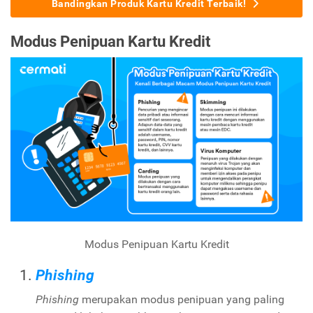
Bandingkan Produk Kartu Kredit Terbaik!
Modus Penipuan Kartu Kredit
Modus Penipuan Kartu Kredit
Phishing
Phishing
merupakan modus penipuan yang paling