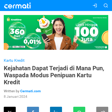
Kartu Kredit
Kejahatan Dapat Terjadi di Mana Pun,
Waspada Modus Penipuan Kartu
Kredit
Written by
Cermati.com
8 Januari 2024