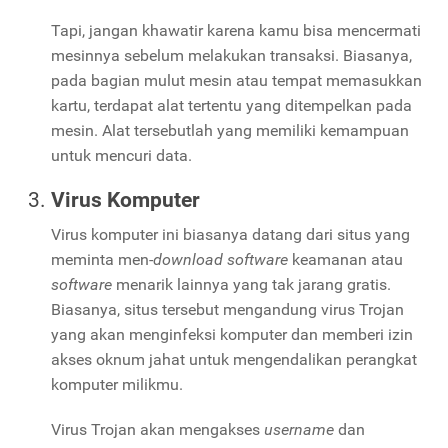
Tapi, jangan khawatir karena kamu bisa mencermati
mesinnya sebelum melakukan transaksi. Biasanya,
pada bagian mulut mesin atau tempat memasukkan
kartu, terdapat alat tertentu yang ditempelkan pada
mesin. Alat tersebutlah yang memiliki kemampuan
untuk mencuri data.
Virus Komputer
Virus komputer ini biasanya datang dari situs yang
meminta men-
download software
keamanan atau
software
menarik lainnya yang tak jarang gratis.
Biasanya, situs tersebut mengandung virus Trojan
yang akan menginfeksi komputer dan memberi izin
akses oknum jahat untuk mengendalikan perangkat
komputer milikmu.
Virus Trojan akan mengakses
username
dan