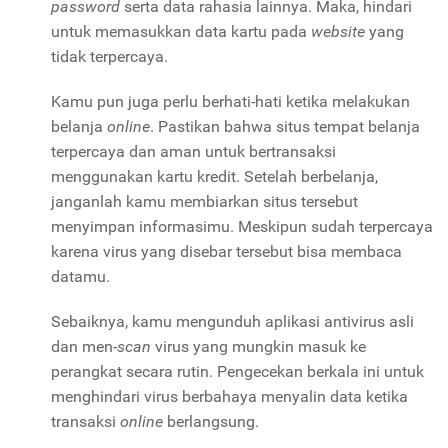
password
serta data rahasia lainnya. Maka, hindari
untuk memasukkan data kartu pada
website
yang
tidak terpercaya.
Kamu pun juga perlu berhati-hati ketika melakukan
belanja
online
. Pastikan bahwa situs tempat belanja
terpercaya dan aman untuk bertransaksi
menggunakan kartu kredit. Setelah berbelanja,
janganlah kamu membiarkan situs tersebut
menyimpan informasimu. Meskipun sudah terpercaya
karena virus yang disebar tersebut bisa membaca
datamu.
Sebaiknya, kamu mengunduh aplikasi antivirus asli
dan men-
scan
virus yang mungkin masuk ke
perangkat secara rutin. Pengecekan berkala ini untuk
menghindari virus berbahaya menyalin data ketika
transaksi
online
berlangsung.