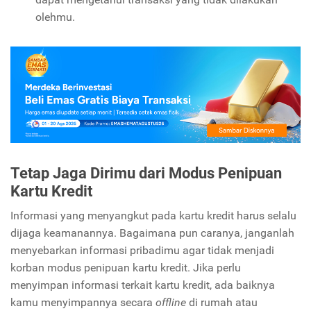
olehmu.
Tetap Jaga Dirimu dari Modus Penipuan
Kartu Kredit
Informasi yang menyangkut pada kartu kredit harus selalu
dijaga keamanannya. Bagaimana pun caranya, janganlah
menyebarkan informasi pribadimu agar tidak menjadi
korban modus penipuan kartu kredit. Jika perlu
menyimpan informasi terkait kartu kredit, ada baiknya
kamu menyimpannya secara
offline
di rumah atau