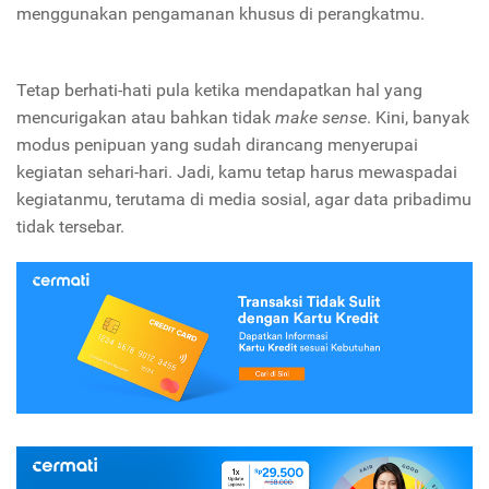
menggunakan pengamanan khusus di perangkatmu.
Tetap berhati-hati pula ketika mendapatkan hal yang
mencurigakan atau bahkan tidak
make sense
. Kini, banyak
modus penipuan yang sudah dirancang menyerupai
kegiatan sehari-hari. Jadi, kamu tetap harus mewaspadai
kegiatanmu, terutama di media sosial, agar data pribadimu
tidak tersebar.