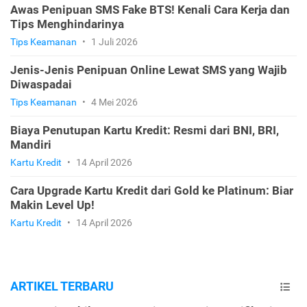
Awas Penipuan SMS Fake BTS! Kenali Cara Kerja dan
Tips Menghindarinya
Tips Keamanan
•
1 Juli 2026
Jenis-Jenis Penipuan Online Lewat SMS yang Wajib
Diwaspadai
Tips Keamanan
•
4 Mei 2026
Biaya Penutupan Kartu Kredit: Resmi dari BNI, BRI,
Mandiri
Kartu Kredit
•
14 April 2026
Cara Upgrade Kartu Kredit dari Gold ke Platinum: Biar
Makin Level Up!
Kartu Kredit
•
14 April 2026
ARTIKEL TERBARU