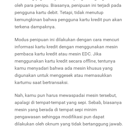
oleh para penipu. Biasanya, penipuan ini terjadi pada
pengguna kartu debit. Tetapi, tidak menutup
kemungkinan bahwa pengguna kartu kredit pun akan
terkena dampaknya.
Modus penipuan ini dilakukan dengan cara mencuri
informasi kartu kredit dengan menggunakan mesin
pembaca kartu kredit atau mesin EDC. Jika
menggunakan kartu kredit secara
offline
, tentunya
kamu menyadari bahwa ada mesin khusus yang
digunakan untuk menggesek atau memasukkan
kartumu saat bertransaksi.
Nah, kamu pun harus mewaspadai mesin tersebut,
apalagi di tempat-tempat yang sepi. Sebab, biasanya
mesin yang berada di tempat sepi minim
pengawasan sehingga modifikasi pun dapat
dilakukan oleh oknum yang tidak bertanggung jawab.