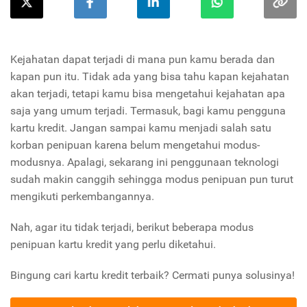
Kejahatan dapat terjadi di mana pun kamu berada dan
kapan pun itu. Tidak ada yang bisa tahu kapan kejahatan
akan terjadi, tetapi kamu bisa mengetahui kejahatan apa
saja yang umum terjadi. Termasuk, bagi kamu pengguna
kartu kredit. Jangan sampai kamu menjadi salah satu
korban penipuan karena belum mengetahui modus-
modusnya. Apalagi, sekarang ini penggunaan teknologi
sudah makin canggih sehingga modus penipuan pun turut
mengikuti perkembangannya.
Nah, agar itu tidak terjadi, berikut beberapa modus
penipuan kartu kredit yang perlu diketahui.
Bingung cari kartu kredit terbaik? Cermati punya solusinya!