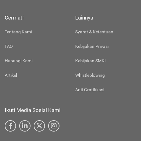
Cermati
Lainnya
Tentang Kami
Syarat & Ketentuan
FAQ
Kebijakan Privasi
Hubungi Kami
Kebijakan SMKI
Artikel
Whistleblowing
Anti Gratifikasi
Ikuti Media Sosial Kami