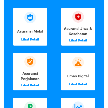
Asuransi Jiwa &
Asuransi Mobil
Kesehatan
Lihat Detail
Lihat Detail
Asuransi
Emas Digital
Perjalanan
Lihat Detail
Lihat Detail