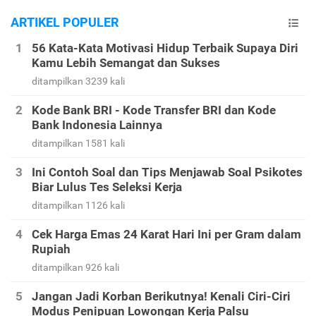
ARTIKEL POPULER
56 Kata-Kata Motivasi Hidup Terbaik Supaya Diri
Kamu Lebih Semangat dan Sukses
ditampilkan 3239 kali
Kode Bank BRI - Kode Transfer BRI dan Kode
Bank Indonesia Lainnya
ditampilkan 1581 kali
Ini Contoh Soal dan Tips Menjawab Soal Psikotes
Biar Lulus Tes Seleksi Kerja
ditampilkan 1126 kali
Cek Harga Emas 24 Karat Hari Ini per Gram dalam
Rupiah
ditampilkan 926 kali
Jangan Jadi Korban Berikutnya! Kenali Ciri-Ciri
Modus Penipuan Lowongan Kerja Palsu