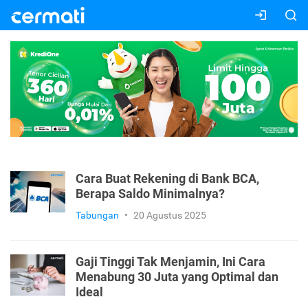
Cara Buat Rekening di Bank BCA,
Berapa Saldo Minimalnya?
Tabungan
•
20 Agustus 2025
Gaji Tinggi Tak Menjamin, Ini Cara
Menabung 30 Juta yang Optimal dan
Ideal