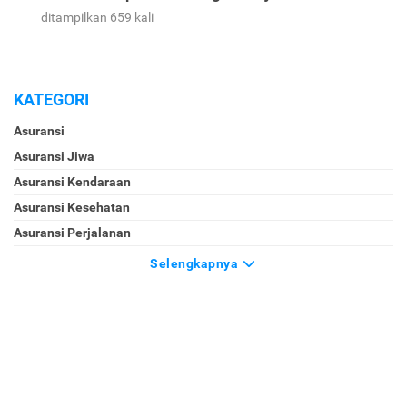
ditampilkan 659 kali
KATEGORI
Asuransi
Asuransi Jiwa
Asuransi Kendaraan
Asuransi Kesehatan
Asuransi Perjalanan
Selengkapnya