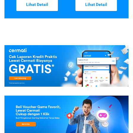
Lihat Detail
Lihat Detail