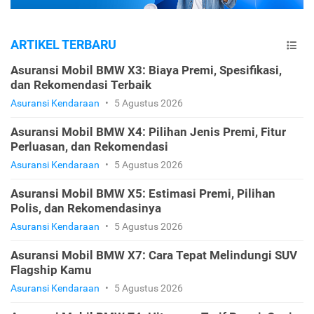
ARTIKEL TERBARU
Asuransi Mobil BMW X3: Biaya Premi, Spesifikasi,
dan Rekomendasi Terbaik
Asuransi Kendaraan
•
5 Agustus 2026
Asuransi Mobil BMW X4: Pilihan Jenis Premi, Fitur
Perluasan, dan Rekomendasi
Asuransi Kendaraan
•
5 Agustus 2026
Asuransi Mobil BMW X5: Estimasi Premi, Pilihan
Polis, dan Rekomendasinya
Asuransi Kendaraan
•
5 Agustus 2026
Asuransi Mobil BMW X7: Cara Tepat Melindungi SUV
Flagship Kamu
Asuransi Kendaraan
•
5 Agustus 2026