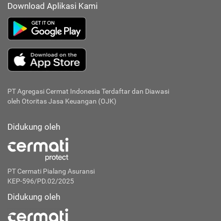
Download Aplikasi Kami
PT Agregasi Cermat Indonesia
Terdaftar dan Diawasi
oleh Otoritas Jasa Keuangan (OJK)
Didukung oleh
PT Cermati Pialang Asuransi
KEP-596/PD.02/2025
Didukung oleh