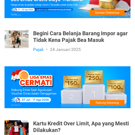
Begini Cara Belanja Barang Impor agar
Tidak Kena Pajak Bea Masuk
Pajak
•
24 Januari 2025
Kartu Kredit Over Limit, Apa yang Mesti
Dilakukan?