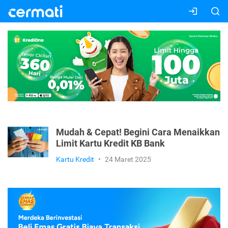
Mudah & Cepat! Begini Cara Menaikkan
Limit Kartu Kredit KB Bank
Kartu Kredit
•
24 Maret 2025