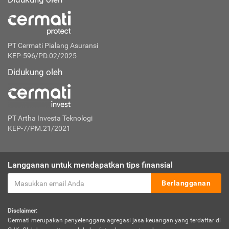
PT Cermati Pialang Asuransi
KEP-596/PD.02/2025
Didukung oleh
PT Artha Investa Teknologi
KEP-7/PM.21/2021
Langganan untuk mendapatkan tips finansial
Berlangganan
Disclaimer:
Cermati merupakan penyelenggara agregasi jasa keuangan yang terdaftar di