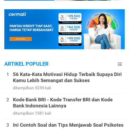
ARTIKEL POPULER
56 Kata-Kata Motivasi Hidup Terbaik Supaya Diri
Kamu Lebih Semangat dan Sukses
ditampilkan 3239 kali
Kode Bank BRI - Kode Transfer BRI dan Kode
Bank Indonesia Lainnya
ditampilkan 1581 kali
Ini Contoh Soal dan Tips Menjawab Soal Psikotes