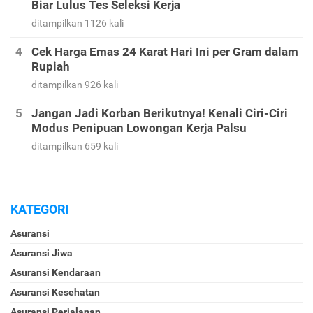
Biar Lulus Tes Seleksi Kerja
ditampilkan 1126 kali
Cek Harga Emas 24 Karat Hari Ini per Gram dalam
Rupiah
ditampilkan 926 kali
Jangan Jadi Korban Berikutnya! Kenali Ciri-Ciri
Modus Penipuan Lowongan Kerja Palsu
ditampilkan 659 kali
KATEGORI
Asuransi
Asuransi Jiwa
Asuransi Kendaraan
Asuransi Kesehatan
Asuransi Perjalanan