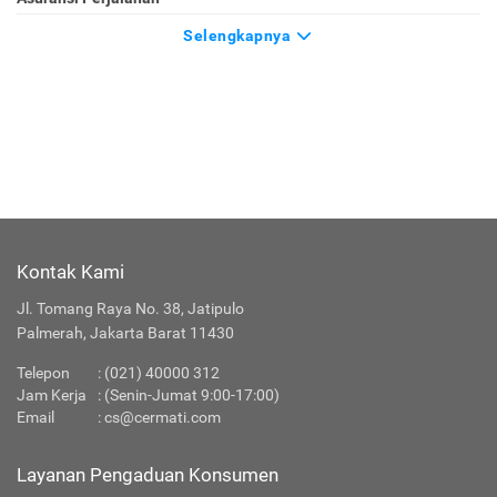
Selengkapnya
Kontak Kami
Jl. Tomang Raya No. 38, Jatipulo
Palmerah, Jakarta Barat 11430
Telepon
:
(021) 40000 312
Jam Kerja
: (Senin-Jumat 9:00-17:00)
Email
:
cs@cermati.com
Layanan Pengaduan Konsumen