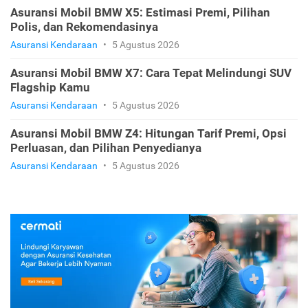
Asuransi Mobil BMW X5: Estimasi Premi, Pilihan
Polis, dan Rekomendasinya
Asuransi Kendaraan
•
5 Agustus 2026
Asuransi Mobil BMW X7: Cara Tepat Melindungi SUV
Flagship Kamu
Asuransi Kendaraan
•
5 Agustus 2026
Asuransi Mobil BMW Z4: Hitungan Tarif Premi, Opsi
Perluasan, dan Pilihan Penyedianya
Asuransi Kendaraan
•
5 Agustus 2026