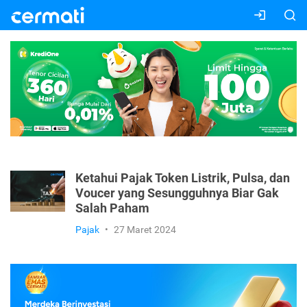
Ketahui Pajak Token Listrik, Pulsa, dan
Voucer yang Sesungguhnya Biar Gak
Salah Paham
Pajak
•
27 Maret 2024