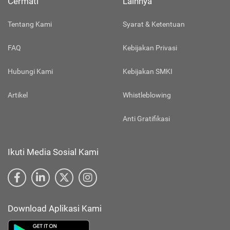
Cermati
Lainnya
Tentang Kami
Syarat & Ketentuan
FAQ
Kebijakan Privasi
Hubungi Kami
Kebijakan SMKI
Artikel
Whistleblowing
Anti Gratifikasi
Ikuti Media Sosial Kami
Download Aplikasi Kami