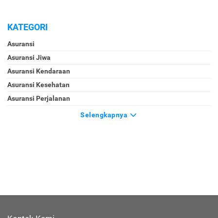
KATEGORI
Asuransi
Asuransi Jiwa
Asuransi Kendaraan
Asuransi Kesehatan
Asuransi Perjalanan
Selengkapnya