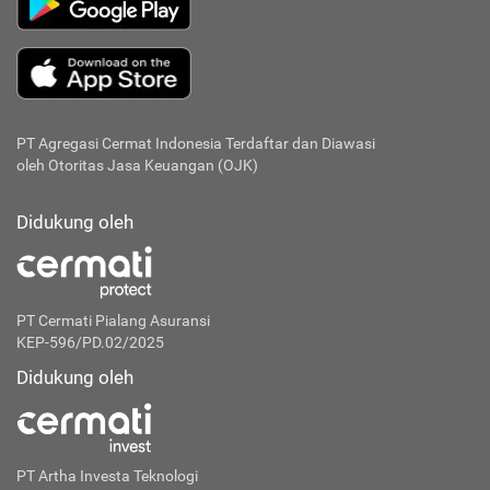
PT Agregasi Cermat Indonesia
Terdaftar dan Diawasi
oleh Otoritas Jasa Keuangan (OJK)
Didukung oleh
PT Cermati Pialang Asuransi
KEP-596/PD.02/2025
Didukung oleh
PT Artha Investa Teknologi