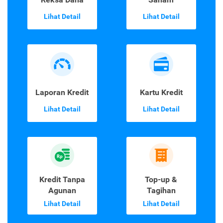
Lihat Detail
Lihat Detail
Laporan Kredit
Kartu Kredit
Lihat Detail
Lihat Detail
Kredit Tanpa
Top-up &
Agunan
Tagihan
Lihat Detail
Lihat Detail