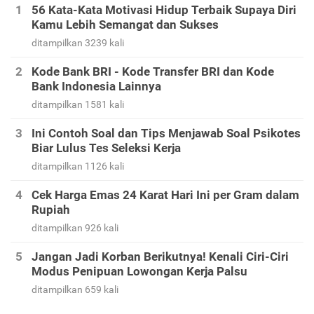
56 Kata-Kata Motivasi Hidup Terbaik Supaya Diri
Kamu Lebih Semangat dan Sukses
ditampilkan 3239 kali
Kode Bank BRI - Kode Transfer BRI dan Kode
Bank Indonesia Lainnya
ditampilkan 1581 kali
Ini Contoh Soal dan Tips Menjawab Soal Psikotes
Biar Lulus Tes Seleksi Kerja
ditampilkan 1126 kali
Cek Harga Emas 24 Karat Hari Ini per Gram dalam
Rupiah
ditampilkan 926 kali
Jangan Jadi Korban Berikutnya! Kenali Ciri-Ciri
Modus Penipuan Lowongan Kerja Palsu
ditampilkan 659 kali