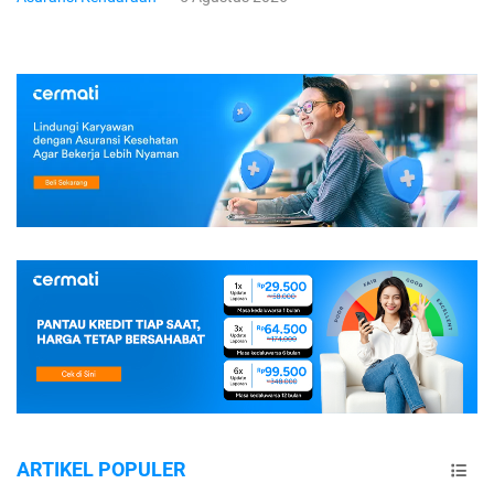
ARTIKEL POPULER