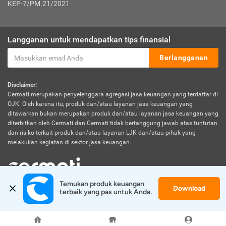
KEP-7/PM.21/2021
Langganan untuk mendapatkan tips finansial
Berlangganan
Disclaimer:
Cermati merupakan penyelenggara agregasi jasa keuangan yang terdaftar di
OJK. Oleh karena itu, produk dan/atau layanan jasa keuangan yang
ditawarkan bukan merupakan produk dan/atau layanan jasa keuangan yang
diterbitkan oleh Cermati dan Cermati tidak bertanggung jawab atas tuntutan
dan risiko terkait produk dan/atau layanan LJK dan/atau pihak yang
melakukan kegiatan di sektor jasa keuangan.
Temukan produk keuangan 
Download
© 2026 Cermati. All Rights Reserved.
terbaik yang pas untuk Anda.