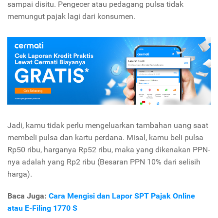
sampai disitu. Pengecer atau pedagang pulsa tidak
memungut pajak lagi dari konsumen.
Jadi, kamu tidak perlu mengeluarkan tambahan uang saat
membeli pulsa dan kartu perdana. Misal, kamu beli pulsa
Rp50 ribu, harganya Rp52 ribu, maka yang dikenakan PPN-
nya adalah yang Rp2 ribu (Besaran PPN 10% dari selisih
harga).
Baca Juga:
Cara Mengisi dan Lapor SPT Pajak Online
atau E-Filing 1770 S