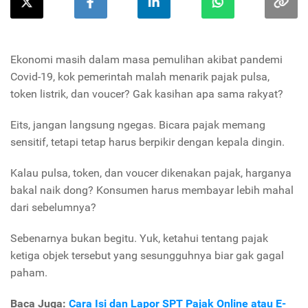
Ekonomi masih dalam masa pemulihan akibat pandemi
Covid-19, kok pemerintah malah menarik pajak pulsa,
token listrik, dan voucer? Gak kasihan apa sama rakyat?
Eits, jangan langsung ngegas. Bicara pajak memang
sensitif, tetapi tetap harus berpikir dengan kepala dingin.
Kalau pulsa, token, dan voucer dikenakan pajak, harganya
bakal naik dong? Konsumen harus membayar lebih mahal
dari sebelumnya?
Sebenarnya bukan begitu. Yuk, ketahui tentang pajak
ketiga objek tersebut yang sesungguhnya biar gak gagal
paham.
Baca Juga:
Cara Isi dan Lapor SPT Pajak Online atau E-