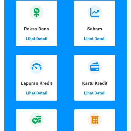
Reksa Dana
Saham
Lihat Detail
Lihat Detail
Laporan Kredit
Kartu Kredit
Lihat Detail
Lihat Detail