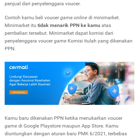
penjual dari penyelenggara voucer.
Contoh kamu beli voucer
game online
di minimarket.
Minimarket itu
tidak menarik PPN ke kamu
atas
pembelian tersebut. Minimarket dapat komisi dari
penyelenggara voucer
game
Komisi itulah yang dikenakan
PPN.
Kamu baru dikenakan PPN ketika menukarkan voucer
game
di Google Playstore maupun App Store. Kamu
diuntungkan dengan aturan baru PMK 6/2021, terbebas