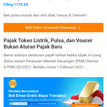
Filing 1770 SS
Beli pulsa murah dan anti ribet, hanya di Cermati!
Beli Pulsa Termurah Sekarang!
Pajak Token Listrik, Pulsa, dan Voucer
Bukan Aturan Pajak Baru
Benar adanya peraturan pajak terkait ketika objek ini yang
diatur dalam Peraturan Menteri Keuangan (PMK) Nomor
6/PMK.03/2021. Berlaku mulai 1 Februari 2021.