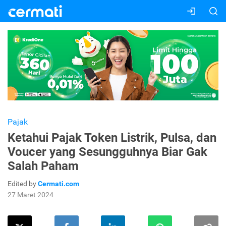
Pajak
Ketahui Pajak Token Listrik, Pulsa, dan
Voucer yang Sesungguhnya Biar Gak
Salah Paham
Edited by
Cermati.com
27 Maret 2024