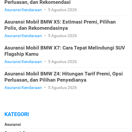
Perluasan, dan Rekomendasi
Asuransi Kendaraan
•
5 Agustus 2026
Asuransi Mobil BMW X5: Estimasi Premi, Pilihan
Polis, dan Rekomendasinya
Asuransi Kendaraan
•
5 Agustus 2026
Asuransi Mobil BMW X7: Cara Tepat Melindungi SUV
Flagship Kamu
Asuransi Kendaraan
•
5 Agustus 2026
Asuransi Mobil BMW Z4: Hitungan Tarif Premi, Opsi
Perluasan, dan Pilihan Penyedianya
Asuransi Kendaraan
•
5 Agustus 2026
KATEGORI
Asuransi