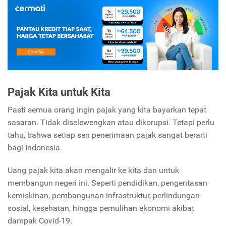
Pajak Kita untuk Kita
Pasti semua orang ingin pajak yang kita bayarkan tepat
sasaran. Tidak diselewengkan atau dikorupsi. Tetapi perlu
tahu, bahwa setiap sen penerimaan pajak sangat berarti
bagi Indonesia.
Uang pajak kita akan mengalir ke kita dan untuk
membangun negeri ini. Seperti pendidikan, pengentasan
kemiskinan, pembangunan infrastruktur, perlindungan
sosial, kesehatan, hingga pemulihan ekonomi akibat
dampak Covid-19.