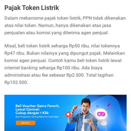
Pajak Token Listrik
Dalam mekanisme pajak token listrik, PPN tidak dikenakan
atas nilai token. Namun, hanya dikenakan atas jasa
penjualan atau komisi yang diterima agen penjual.
Misal, beli token listrik seharga Rp50 ribu, nilai tokennya
Rp47 ribu. Bukan nilainya yang dipungut pajak. Melainkan
komisi agen penjual. Contoh kamu beli token listrik lewat
internet banking
seharga Rp100 ribu. Ada biaya
administrasi atau
fee
sebesar Rp2.500. Total tagihan
Rp102.500.