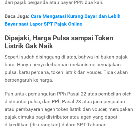
dari pajak berganda atau bayar PPN dua kali.
Baca Juga:
Cara Mengatasi Kurang Bayar dan Lebih
Bayar saat Lapor SPT Pajak Online
Dipajaki, Harga Pulsa sampai Token
Listrik Gak Naik
Seperti sudah disinggung di atas, bahwa ini bukan pajak
baru. Hanya penyederhanaan mekanisme pemajakan
pulsa, kartu perdana, token listrik dan voucer. Tidak akan
berpengaruh ke harga.
Pun untuk pemungutan PPh Pasal 22 atas pembelian oleh
distributor pulsa, dan PPh Pasal 23 atas jasa penjualan
atau pembayaran agen token listrik dan voucer, merupakan
pajak dimuka bagi distributor atau agen yang dapat
dikreditkan (dikurangkan) dalam SPT Tahunan.