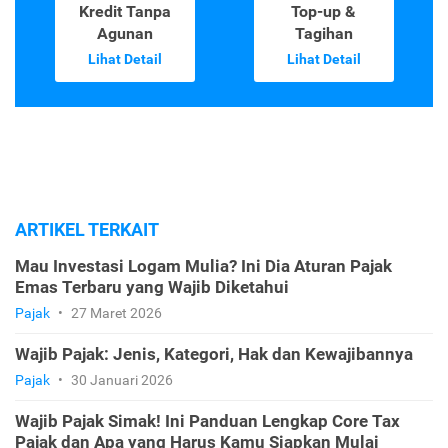
Kredit Tanpa
Top-up &
Agunan
Tagihan
Lihat Detail
Lihat Detail
ARTIKEL TERKAIT
Mau Investasi Logam Mulia? Ini Dia Aturan Pajak
Emas Terbaru yang Wajib Diketahui
Pajak
•
27 Maret 2026
Wajib Pajak: Jenis, Kategori, Hak dan Kewajibannya
Pajak
•
30 Januari 2026
Wajib Pajak Simak! Ini Panduan Lengkap Core Tax
Pajak dan Apa yang Harus Kamu Siapkan Mulai