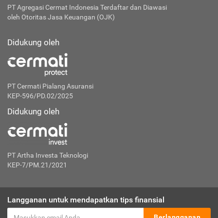
PT Agregasi Cermat Indonesia
Terdaftar dan Diawasi
oleh Otoritas Jasa Keuangan (OJK)
Didukung oleh
PT Cermati Pialang Asuransi
KEP-596/PD.02/2025
Didukung oleh
PT Artha Investa Teknologi
KEP-7/PM.21/2021
Langganan untuk mendapatkan tips finansial
Berlangganan