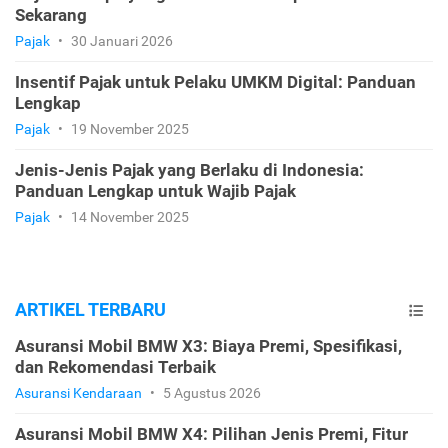
Sekarang
Pajak
•
30 Januari 2026
Insentif Pajak untuk Pelaku UMKM Digital: Panduan
Lengkap
Pajak
•
19 November 2025
Jenis-Jenis Pajak yang Berlaku di Indonesia:
Panduan Lengkap untuk Wajib Pajak
Pajak
•
14 November 2025
ARTIKEL TERBARU
Asuransi Mobil BMW X3: Biaya Premi, Spesifikasi,
dan Rekomendasi Terbaik
Asuransi Kendaraan
•
5 Agustus 2026
Asuransi Mobil BMW X4: Pilihan Jenis Premi, Fitur