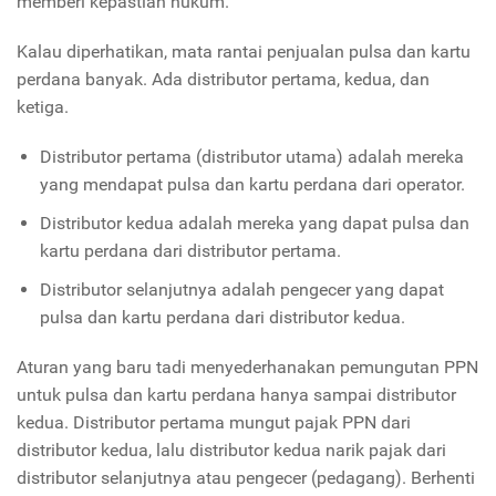
memberi kepastian hukum.
Kalau diperhatikan, mata rantai penjualan pulsa dan kartu
perdana banyak. Ada distributor pertama, kedua, dan
ketiga.
Distributor pertama (distributor utama) adalah mereka
yang mendapat pulsa dan kartu perdana dari operator.
Distributor kedua adalah mereka yang dapat pulsa dan
kartu perdana dari distributor pertama.
Distributor selanjutnya adalah pengecer yang dapat
pulsa dan kartu perdana dari distributor kedua.
Aturan yang baru tadi menyederhanakan pemungutan PPN
untuk pulsa dan kartu perdana hanya sampai distributor
kedua. Distributor pertama mungut pajak PPN dari
distributor kedua, lalu distributor kedua narik pajak dari
distributor selanjutnya atau pengecer (pedagang). Berhenti