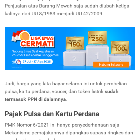
Penjualan atas Barang Mewah saja sudah diubah ketiga
kalinya dari UU 8/1983 menjadi UU 42/2009.
Jadi, harga yang kita bayar selama ini untuk pembelian
pulsa, kartu perdana, voucer, dan token listrik
sudah
termasuk PPN di dalamnya
.
Pajak Pulsa dan Kartu Perdana
PMK Nomor 6/2021 ini hanya penyederhanaan saja.
Mekanisme pemajakannya dipangkas supaya ringkes dan