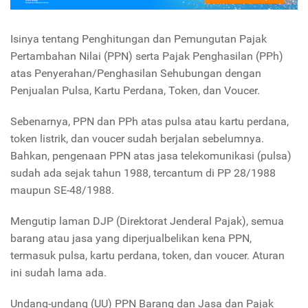
Isinya tentang Penghitungan dan Pemungutan Pajak
Pertambahan Nilai (PPN) serta Pajak Penghasilan (PPh)
atas Penyerahan/Penghasilan Sehubungan dengan
Penjualan Pulsa, Kartu Perdana, Token, dan Voucer.
Sebenarnya, PPN dan PPh atas pulsa atau kartu perdana,
token listrik, dan voucer sudah berjalan sebelumnya.
Bahkan, pengenaan PPN atas jasa telekomunikasi (pulsa)
sudah ada sejak tahun 1988, tercantum di PP 28/1988
maupun SE-48/1988.
Mengutip laman DJP (Direktorat Jenderal Pajak), semua
barang atau jasa yang diperjualbelikan kena PPN,
termasuk pulsa, kartu perdana, token, dan voucer. Aturan
ini sudah lama ada.
Undang-undang (UU) PPN Barang dan Jasa dan Pajak