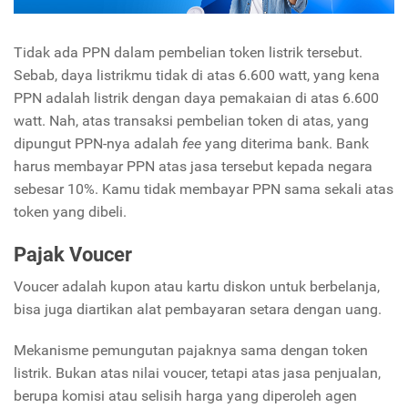
Tidak ada PPN dalam pembelian token listrik tersebut.
Sebab, daya listrikmu tidak di atas 6.600 watt, yang kena
PPN adalah listrik dengan daya pemakaian di atas 6.600
watt. Nah, atas transaksi pembelian token di atas, yang
dipungut PPN-nya adalah
fee
yang diterima bank. Bank
harus membayar PPN atas jasa tersebut kepada negara
sebesar 10%. Kamu tidak membayar PPN sama sekali atas
token yang dibeli.
Pajak Voucer
Voucer adalah kupon atau kartu diskon untuk berbelanja,
bisa juga diartikan alat pembayaran setara dengan uang.
Mekanisme pemungutan pajaknya sama dengan token
listrik. Bukan atas nilai voucer, tetapi atas jasa penjualan,
berupa komisi atau selisih harga yang diperoleh agen