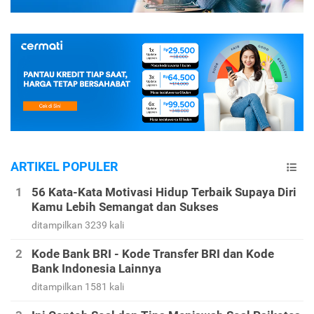
ARTIKEL POPULER
56 Kata-Kata Motivasi Hidup Terbaik Supaya Diri
Kamu Lebih Semangat dan Sukses
ditampilkan 3239 kali
Kode Bank BRI - Kode Transfer BRI dan Kode
Bank Indonesia Lainnya
ditampilkan 1581 kali