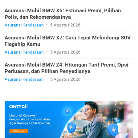
Asuransi Mobil BMW X5: Estimasi Premi, Pilihan
Polis, dan Rekomendasinya
Asuransi Kendaraan
•
5 Agustus 2026
Asuransi Mobil BMW X7: Cara Tepat Melindungi SUV
Flagship Kamu
Asuransi Kendaraan
•
5 Agustus 2026
Asuransi Mobil BMW Z4: Hitungan Tarif Premi, Opsi
Perluasan, dan Pilihan Penyedianya
Asuransi Kendaraan
•
5 Agustus 2026