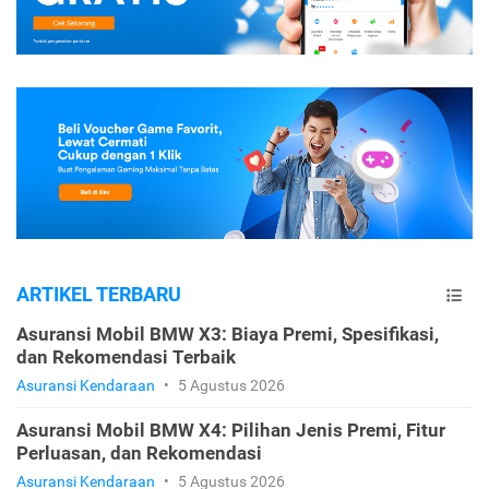
ARTIKEL TERBARU
Asuransi Mobil BMW X3: Biaya Premi, Spesifikasi,
dan Rekomendasi Terbaik
Asuransi Kendaraan
•
5 Agustus 2026
Asuransi Mobil BMW X4: Pilihan Jenis Premi, Fitur
Perluasan, dan Rekomendasi
Asuransi Kendaraan
•
5 Agustus 2026