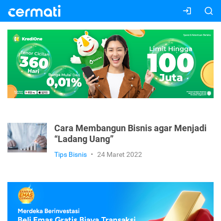
Cara Membangun Bisnis agar Menjadi
“Ladang Uang”
Tips Bisnis
•
24 Maret 2022