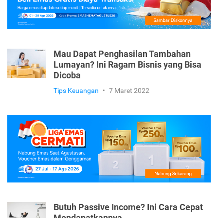
Mau Dapat Penghasilan Tambahan
Lumayan? Ini Ragam Bisnis yang Bisa
Dicoba
Tips Keuangan
•
7 Maret 2022
Butuh Passive Income? Ini Cara Cepat