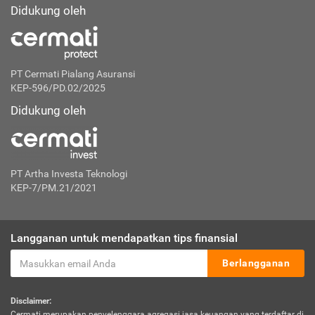
Didukung oleh
PT Cermati Pialang Asuransi
KEP-596/PD.02/2025
Didukung oleh
PT Artha Investa Teknologi
KEP-7/PM.21/2021
Langganan untuk mendapatkan tips finansial
Berlangganan
Disclaimer:
Cermati merupakan penyelenggara agregasi jasa keuangan yang terdaftar di