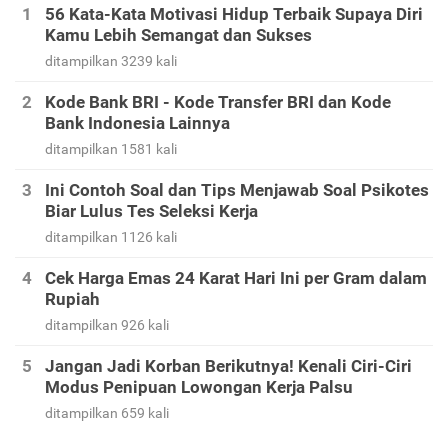
56 Kata-Kata Motivasi Hidup Terbaik Supaya Diri
Kamu Lebih Semangat dan Sukses
ditampilkan 3239 kali
Kode Bank BRI - Kode Transfer BRI dan Kode
Bank Indonesia Lainnya
ditampilkan 1581 kali
Ini Contoh Soal dan Tips Menjawab Soal Psikotes
Biar Lulus Tes Seleksi Kerja
ditampilkan 1126 kali
Cek Harga Emas 24 Karat Hari Ini per Gram dalam
Rupiah
ditampilkan 926 kali
Jangan Jadi Korban Berikutnya! Kenali Ciri-Ciri
Modus Penipuan Lowongan Kerja Palsu
ditampilkan 659 kali