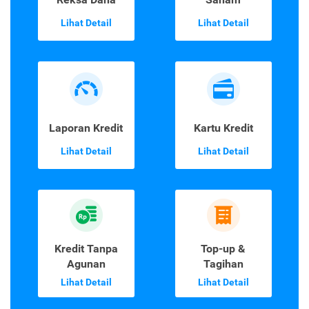
Lihat Detail
Lihat Detail
Laporan Kredit
Kartu Kredit
Lihat Detail
Lihat Detail
Kredit Tanpa
Top-up &
Agunan
Tagihan
Lihat Detail
Lihat Detail