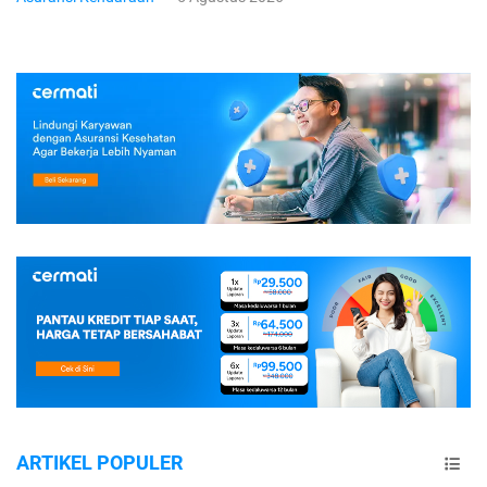
ARTIKEL POPULER