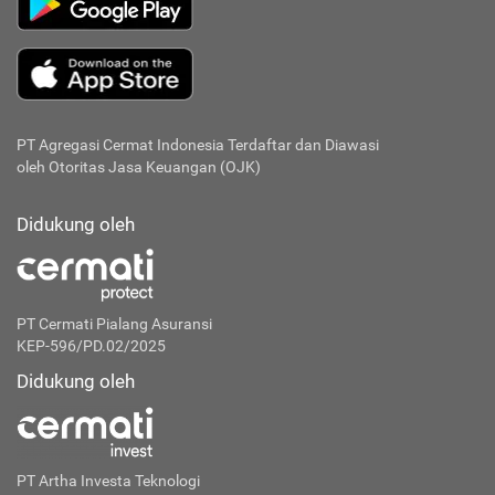
PT Agregasi Cermat Indonesia
Terdaftar dan Diawasi
oleh Otoritas Jasa Keuangan (OJK)
Didukung oleh
PT Cermati Pialang Asuransi
KEP-596/PD.02/2025
Didukung oleh
PT Artha Investa Teknologi