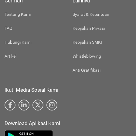
Cermati
Lainnya
Tentang Kami
Syarat & Ketentuan
FAQ
Kebijakan Privasi
Hubungi Kami
Kebijakan SMKI
Artikel
Whistleblowing
Anti Gratifikasi
Ikuti Media Sosial Kami
Download Aplikasi Kami