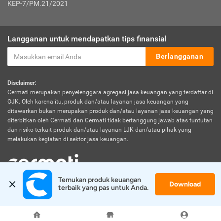
KEP-7/PM.21/2021
Langganan untuk mendapatkan tips finansial
Berlangganan
Disclaimer:
Cermati merupakan penyelenggara agregasi jasa keuangan yang terdaftar di
OJK. Oleh karena itu, produk dan/atau layanan jasa keuangan yang
ditawarkan bukan merupakan produk dan/atau layanan jasa keuangan yang
diterbitkan oleh Cermati dan Cermati tidak bertanggung jawab atas tuntutan
dan risiko terkait produk dan/atau layanan LJK dan/atau pihak yang
melakukan kegiatan di sektor jasa keuangan.
Temukan produk keuangan 
Download
© 2026 Cermati. All Rights Reserved.
terbaik yang pas untuk Anda.