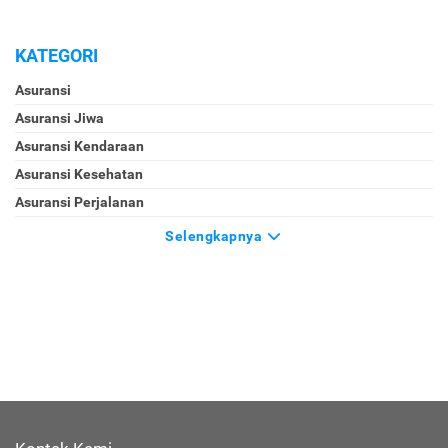
KATEGORI
Asuransi
Asuransi Jiwa
Asuransi Kendaraan
Asuransi Kesehatan
Asuransi Perjalanan
Selengkapnya