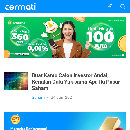
Buat Kamu Calon Investor Andal,
Kenalan Dulu Yuk sama Apa Itu Pasar
Saham
Saham
•
24 Juni 2021