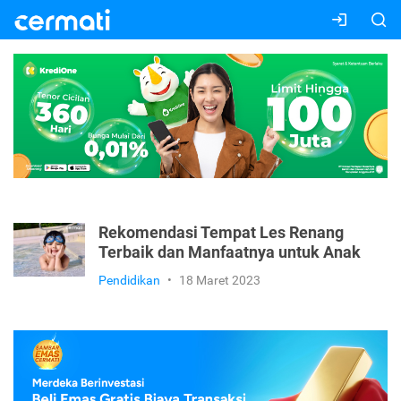
Rekomendasi Tempat Les Renang
Terbaik dan Manfaatnya untuk Anak
Pendidikan
•
18 Maret 2023