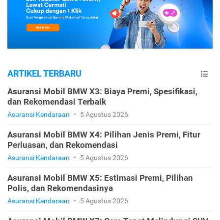
ARTIKEL TERBARU
Asuransi Mobil BMW X3: Biaya Premi, Spesifikasi,
dan Rekomendasi Terbaik
Asuransi Kendaraan
•
5 Agustus 2026
Asuransi Mobil BMW X4: Pilihan Jenis Premi, Fitur
Perluasan, dan Rekomendasi
Asuransi Kendaraan
•
5 Agustus 2026
Asuransi Mobil BMW X5: Estimasi Premi, Pilihan
Polis, dan Rekomendasinya
Asuransi Kendaraan
•
5 Agustus 2026