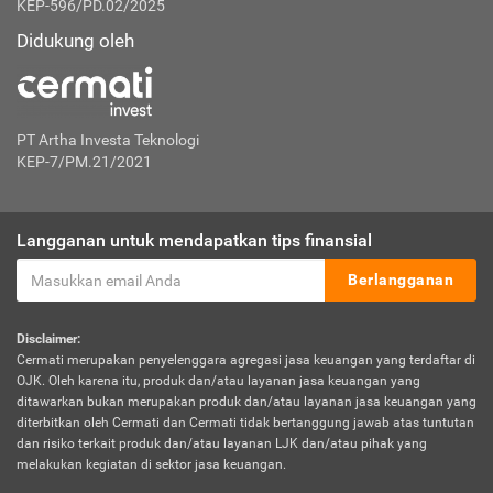
KEP-596/PD.02/2025
Didukung oleh
PT Artha Investa Teknologi
KEP-7/PM.21/2021
Langganan untuk mendapatkan tips finansial
Berlangganan
Disclaimer:
Cermati merupakan penyelenggara agregasi jasa keuangan yang terdaftar di
OJK. Oleh karena itu, produk dan/atau layanan jasa keuangan yang
ditawarkan bukan merupakan produk dan/atau layanan jasa keuangan yang
diterbitkan oleh Cermati dan Cermati tidak bertanggung jawab atas tuntutan
dan risiko terkait produk dan/atau layanan LJK dan/atau pihak yang
melakukan kegiatan di sektor jasa keuangan.