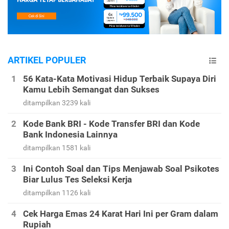
ARTIKEL POPULER
56 Kata-Kata Motivasi Hidup Terbaik Supaya Diri
Kamu Lebih Semangat dan Sukses
ditampilkan 3239 kali
Kode Bank BRI - Kode Transfer BRI dan Kode
Bank Indonesia Lainnya
ditampilkan 1581 kali
Ini Contoh Soal dan Tips Menjawab Soal Psikotes
Biar Lulus Tes Seleksi Kerja
ditampilkan 1126 kali
Cek Harga Emas 24 Karat Hari Ini per Gram dalam
Rupiah