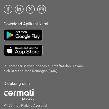
Download Aplikasi Kami
PT Agregasi Cermat Indonesia
Terdaftar dan Diawasi
oleh Otoritas Jasa Keuangan (OJK)
Didukung oleh
PT Cermati Pialang Asuransi