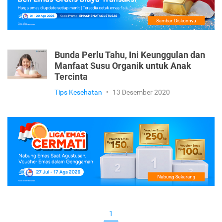
Bunda Perlu Tahu, Ini Keunggulan dan
Manfaat Susu Organik untuk Anak
Tercinta
Tips Kesehatan
•
13 Desember 2020
1