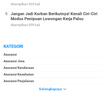
ditampilkan 926 kali
Jangan Jadi Korban Berikutnya! Kenali Ciri-Ciri
Modus Penipuan Lowongan Kerja Palsu
ditampilkan 659 kali
KATEGORI
Asuransi
Asuransi Jiwa
Asuransi Kendaraan
Asuransi Kesehatan
Asuransi Perjalanan
Selengkapnya