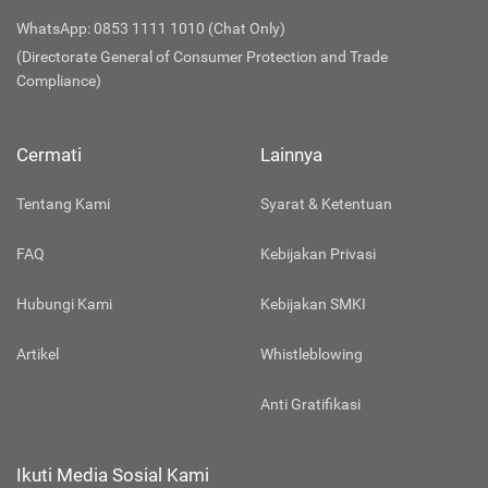
WhatsApp: 0853 1111 1010 (Chat Only)
(Directorate General of Consumer Protection and Trade
Compliance)
Cermati
Lainnya
Tentang Kami
Syarat & Ketentuan
FAQ
Kebijakan Privasi
Hubungi Kami
Kebijakan SMKI
Artikel
Whistleblowing
Anti Gratifikasi
Ikuti Media Sosial Kami