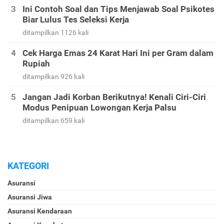
Ini Contoh Soal dan Tips Menjawab Soal Psikotes
Biar Lulus Tes Seleksi Kerja
ditampilkan 1126 kali
Cek Harga Emas 24 Karat Hari Ini per Gram dalam
Rupiah
ditampilkan 926 kali
Jangan Jadi Korban Berikutnya! Kenali Ciri-Ciri
Modus Penipuan Lowongan Kerja Palsu
ditampilkan 659 kali
KATEGORI
Asuransi
Asuransi Jiwa
Asuransi Kendaraan