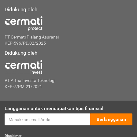
Didukung oleh
PT Cermati Pialang Asuransi
KEP-596/PD.02/2025
Didukung oleh
PT Artha Investa Teknologi
KEP-7/PM.21/2021
Langganan untuk mendapatkan tips finansial
Berlangganan
Disclaimer: