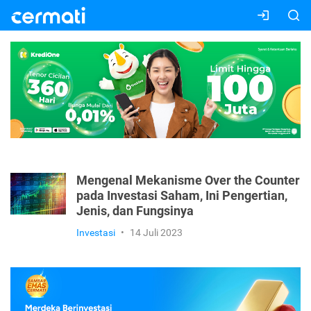
Mengenal Mekanisme Over the Counter
pada Investasi Saham, Ini Pengertian,
Jenis, dan Fungsinya
Investasi
•
14 Juli 2023