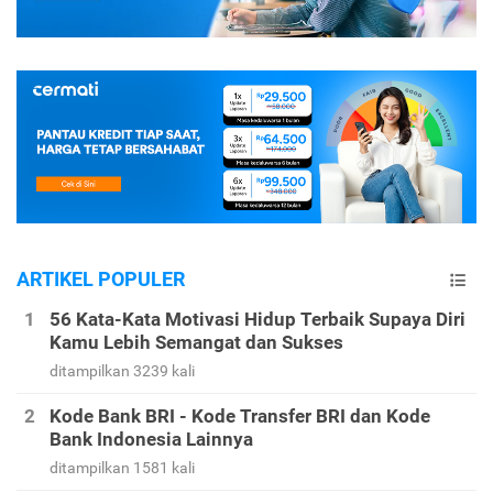
ARTIKEL POPULER
56 Kata-Kata Motivasi Hidup Terbaik Supaya Diri
Kamu Lebih Semangat dan Sukses
ditampilkan 3239 kali
Kode Bank BRI - Kode Transfer BRI dan Kode
Bank Indonesia Lainnya
ditampilkan 1581 kali