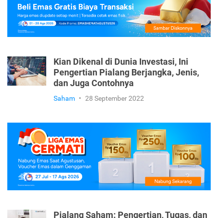
Kian Dikenal di Dunia Investasi, Ini
Pengertian Pialang Berjangka, Jenis,
dan Juga Contohnya
Saham
•
28 September 2022
Pialang Saham: Pengertian, Tugas, dan