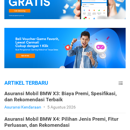
ARTIKEL TERBARU
Asuransi Mobil BMW X3: Biaya Premi, Spesifikasi,
dan Rekomendasi Terbaik
Asuransi Kendaraan
•
5 Agustus 2026
Asuransi Mobil BMW X4: Pilihan Jenis Premi, Fitur
Perluasan, dan Rekomendasi