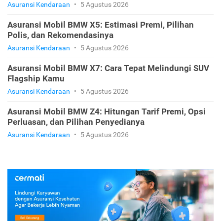
Asuransi Kendaraan
•
5 Agustus 2026
Asuransi Mobil BMW X5: Estimasi Premi, Pilihan
Polis, dan Rekomendasinya
Asuransi Kendaraan
•
5 Agustus 2026
Asuransi Mobil BMW X7: Cara Tepat Melindungi SUV
Flagship Kamu
Asuransi Kendaraan
•
5 Agustus 2026
Asuransi Mobil BMW Z4: Hitungan Tarif Premi, Opsi
Perluasan, dan Pilihan Penyedianya
Asuransi Kendaraan
•
5 Agustus 2026