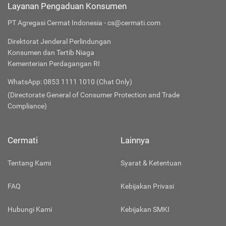
Layanan Pengaduan Konsumen
PT Agregasi Cermat Indonesia - cs@cermati.com
Direktorat Jenderal Perlindungan
Konsumen dan Tertib Niaga
Kementerian Perdagangan RI
WhatsApp: 0853 1111 1010 (Chat Only)
(Directorate General of Consumer Protection and Trade
Compliance)
Cermati
Lainnya
Tentang Kami
Syarat & Ketentuan
FAQ
Kebijakan Privasi
Hubungi Kami
Kebijakan SMKI