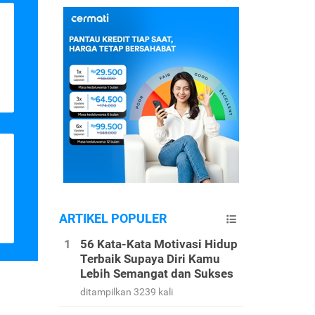
ARTIKEL POPULER
56 Kata-Kata Motivasi Hidup
Terbaik Supaya Diri Kamu
Lebih Semangat dan Sukses
ditampilkan 3239 kali