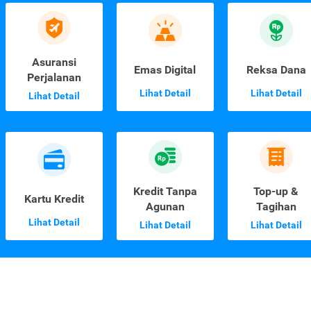
Asuransi
Emas Digital
Reksa Dana
Perjalanan
Lihat Detail
Lihat Detail
Lihat Detail
Kredit Tanpa
Top-up &
Kartu Kredit
Agunan
Tagihan
Lihat Detail
Lihat Detail
Lihat Detail