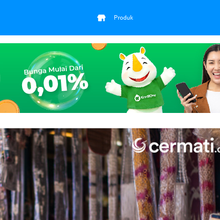
Produk