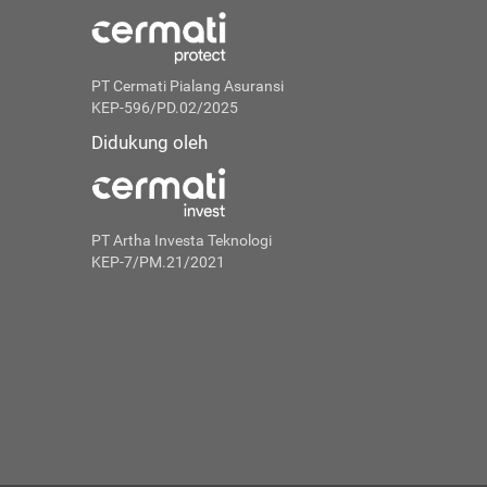
PT Cermati Pialang Asuransi
KEP-596/PD.02/2025
Didukung oleh
PT Artha Investa Teknologi
KEP-7/PM.21/2021