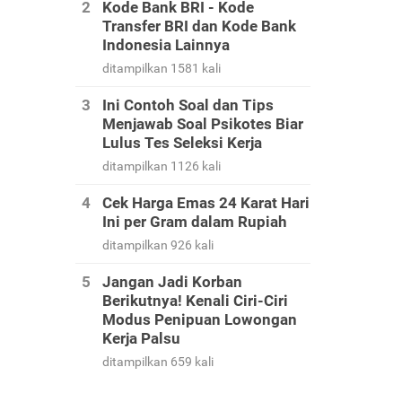
Kode Bank BRI - Kode
Transfer BRI dan Kode Bank
Indonesia Lainnya
ditampilkan 1581 kali
Ini Contoh Soal dan Tips
Menjawab Soal Psikotes Biar
Lulus Tes Seleksi Kerja
ditampilkan 1126 kali
Cek Harga Emas 24 Karat Hari
Ini per Gram dalam Rupiah
ditampilkan 926 kali
Jangan Jadi Korban
Berikutnya! Kenali Ciri-Ciri
Modus Penipuan Lowongan
Kerja Palsu
ditampilkan 659 kali