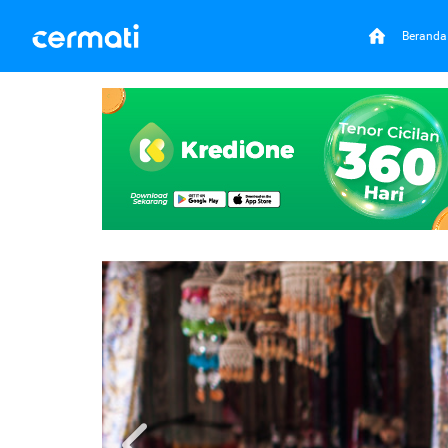
Beranda
Previous