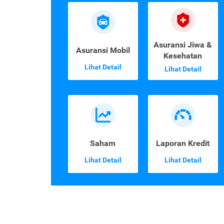
Asuransi Jiwa &
Asuransi Mobil
Kesehatan
Lihat Detail
Lihat Detail
Saham
Laporan Kredit
Lihat Detail
Lihat Detail