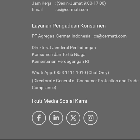
Jam Kerja
: (Senin-Jumat 9:00-17:00)
Email
:
cs@cermati.com
Layanan Pengaduan Konsumen
PT Agregasi Cermat Indonesia - cs@cermati.com
Direktorat Jenderal Perlindungan
Konsumen dan Tertib Niaga
Kementerian Perdagangan RI
WhatsApp: 0853 1111 1010 (Chat Only)
(Directorate General of Consumer Protection and Trade
Compliance)
Ikuti Media Sosial Kami