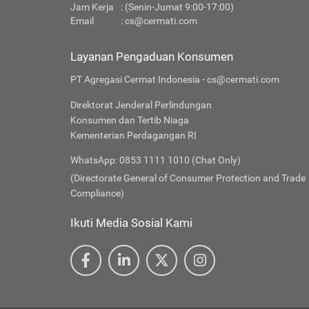
Jam Kerja
: (Senin-Jumat 9:00-17:00)
Email
:
cs@cermati.com
Layanan Pengaduan Konsumen
PT Agregasi Cermat Indonesia - cs@cermati.com
Direktorat Jenderal Perlindungan
Konsumen dan Tertib Niaga
Kementerian Perdagangan RI
WhatsApp: 0853 1111 1010 (Chat Only)
(Directorate General of Consumer Protection and Trade
Compliance)
Ikuti Media Sosial Kami