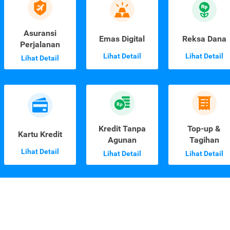
Asuransi
Emas Digital
Reksa Dana
Perjalanan
Lihat Detail
Lihat Detail
Lihat Detail
Kredit Tanpa
Top-up &
Kartu Kredit
Agunan
Tagihan
Lihat Detail
Lihat Detail
Lihat Detail