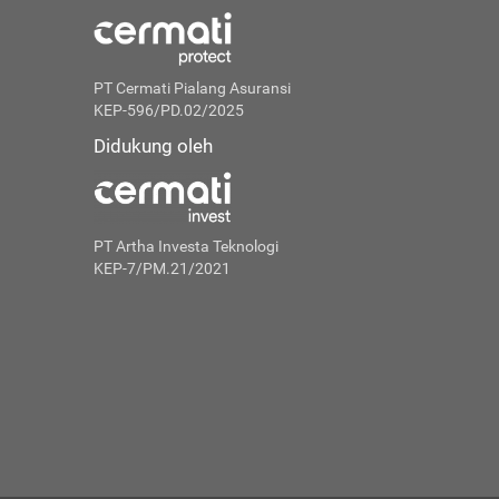
PT Cermati Pialang Asuransi
KEP-596/PD.02/2025
Didukung oleh
PT Artha Investa Teknologi
KEP-7/PM.21/2021