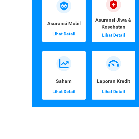
Asuransi Jiwa &
Asuransi Mobil
Kesehatan
Lihat Detail
Lihat Detail
Saham
Laporan Kredit
Lihat Detail
Lihat Detail