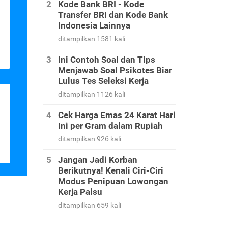
Kode Bank BRI - Kode
Transfer BRI dan Kode Bank
Indonesia Lainnya
ditampilkan 1581 kali
Ini Contoh Soal dan Tips
Menjawab Soal Psikotes Biar
Lulus Tes Seleksi Kerja
ditampilkan 1126 kali
Cek Harga Emas 24 Karat Hari
Ini per Gram dalam Rupiah
ditampilkan 926 kali
Jangan Jadi Korban
Berikutnya! Kenali Ciri-Ciri
Modus Penipuan Lowongan
Kerja Palsu
ditampilkan 659 kali