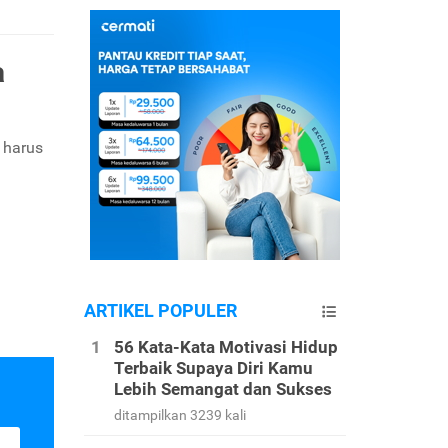
a
g harus
ARTIKEL POPULER
56 Kata-Kata Motivasi Hidup
Terbaik Supaya Diri Kamu
Lebih Semangat dan Sukses
ditampilkan 3239 kali