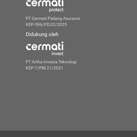
PT Cermati Pialang Asuransi
KEP-596/PD.02/2025
Didukung oleh
PT Artha Investa Teknologi
KEP-7/PM.21/2021