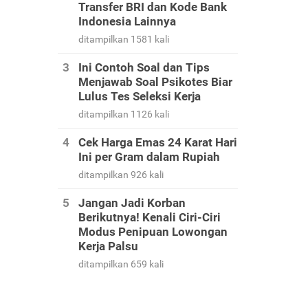
Transfer BRI dan Kode Bank
Indonesia Lainnya
ditampilkan 1581 kali
Ini Contoh Soal dan Tips
Menjawab Soal Psikotes Biar
Lulus Tes Seleksi Kerja
ditampilkan 1126 kali
Cek Harga Emas 24 Karat Hari
Ini per Gram dalam Rupiah
ditampilkan 926 kali
Jangan Jadi Korban
Berikutnya! Kenali Ciri-Ciri
Modus Penipuan Lowongan
Kerja Palsu
ditampilkan 659 kali