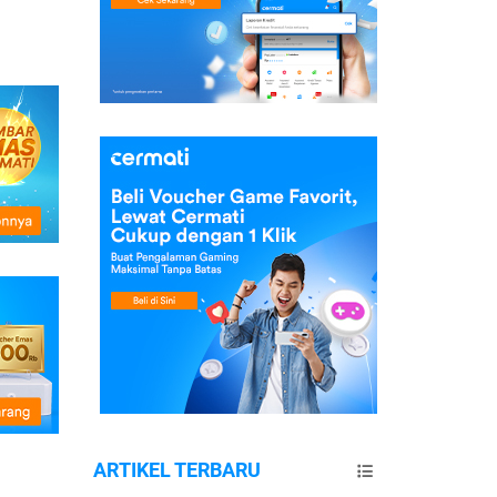
ARTIKEL TERBARU