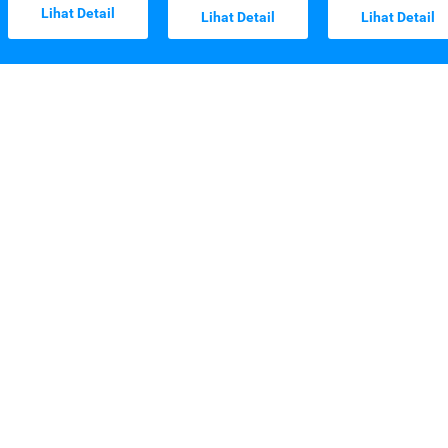
Lihat Detail
Lihat Detail
Lihat Detail