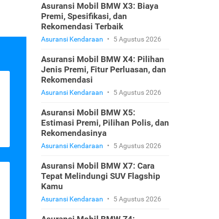
Asuransi Mobil BMW X3: Biaya
Premi, Spesifikasi, dan
Rekomendasi Terbaik
Asuransi Kendaraan
•
5 Agustus 2026
Asuransi Mobil BMW X4: Pilihan
Jenis Premi, Fitur Perluasan, dan
Rekomendasi
Asuransi Kendaraan
•
5 Agustus 2026
Asuransi Mobil BMW X5:
Estimasi Premi, Pilihan Polis, dan
Rekomendasinya
Asuransi Kendaraan
•
5 Agustus 2026
Asuransi Mobil BMW X7: Cara
Tepat Melindungi SUV Flagship
Kamu
Asuransi Kendaraan
•
5 Agustus 2026