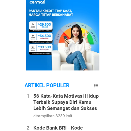
ARTIKEL POPULER
56 Kata-Kata Motivasi Hidup
Terbaik Supaya Diri Kamu
Lebih Semangat dan Sukses
ditampilkan 3239 kali
Kode Bank BRI - Kode