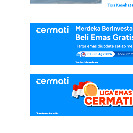
Tips Kesehat