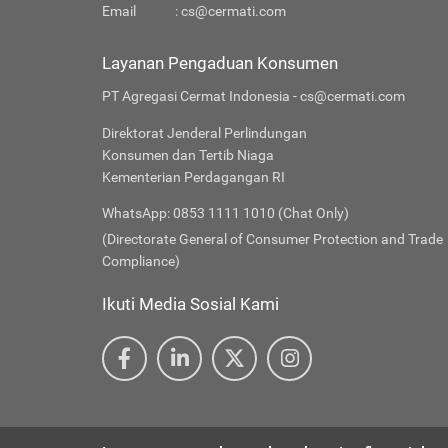
Email
:
cs@cermati.com
Layanan Pengaduan Konsumen
PT Agregasi Cermat Indonesia - cs@cermati.com
Direktorat Jenderal Perlindungan
Konsumen dan Tertib Niaga
Kementerian Perdagangan RI
WhatsApp: 0853 1111 1010 (Chat Only)
(Directorate General of Consumer Protection and Trade
Compliance)
Ikuti Media Sosial Kami