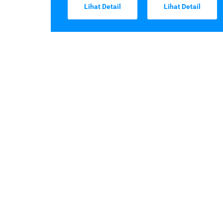
Lihat Detail
Lihat Detail