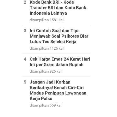
Kode Bank BRI - Kode
Transfer BRI dan Kode Bank
Indonesia Lainnya
ditampilkan 1581 kali
Ini Contoh Soal dan Tips
Menjawab Soal Psikotes Biar
Lulus Tes Seleksi Kerja
ditampilkan 1126 kali
Cek Harga Emas 24 Karat Hari
Ini per Gram dalam Rupiah
ditampilkan 926 kali
Jangan Jadi Korban
Berikutnya! Kenali Ciri-Ciri
Modus Penipuan Lowongan
Kerja Palsu
ditampilkan 659 kali