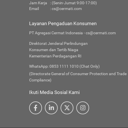
Jam Kerja
: (Senin-Jumat 9:00-17:00)
Email
:
cs@cermati.com
Layanan Pengaduan Konsumen
PT Agregasi Cermat Indonesia - cs@cermati.com
Direktorat Jenderal Perlindungan
Konsumen dan Tertib Niaga
Kementerian Perdagangan RI
WhatsApp: 0853 1111 1010 (Chat Only)
(Directorate General of Consumer Protection and Trade
Compliance)
Ikuti Media Sosial Kami