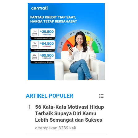
ARTIKEL POPULER
56 Kata-Kata Motivasi Hidup
Terbaik Supaya Diri Kamu
Lebih Semangat dan Sukses
ditampilkan 3239 kali