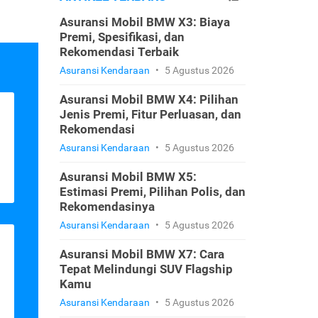
Asuransi Mobil BMW X3: Biaya
Premi, Spesifikasi, dan
Rekomendasi Terbaik
Asuransi Kendaraan
•
5 Agustus 2026
Asuransi Mobil BMW X4: Pilihan
Jenis Premi, Fitur Perluasan, dan
Rekomendasi
Asuransi Kendaraan
•
5 Agustus 2026
Asuransi Mobil BMW X5:
Estimasi Premi, Pilihan Polis, dan
Rekomendasinya
Asuransi Kendaraan
•
5 Agustus 2026
Asuransi Mobil BMW X7: Cara
Tepat Melindungi SUV Flagship
Kamu
Asuransi Kendaraan
•
5 Agustus 2026