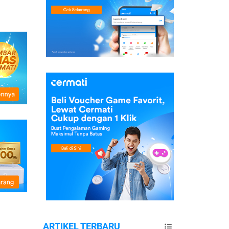
ARTIKEL TERBARU