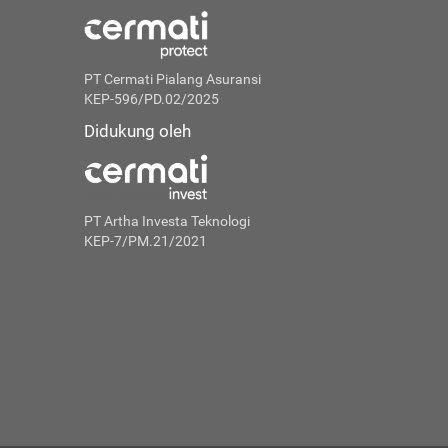
PT Cermati Pialang Asuransi
KEP-596/PD.02/2025
Didukung oleh
PT Artha Investa Teknologi
KEP-7/PM.21/2021