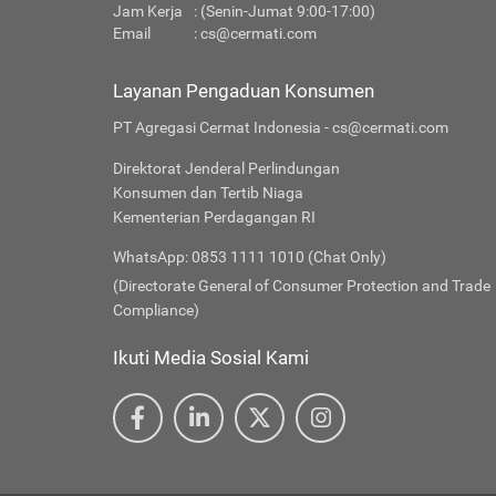
Jam Kerja
: (Senin-Jumat 9:00-17:00)
Email
:
cs@cermati.com
Layanan Pengaduan Konsumen
PT Agregasi Cermat Indonesia - cs@cermati.com
Direktorat Jenderal Perlindungan
Konsumen dan Tertib Niaga
Kementerian Perdagangan RI
WhatsApp: 0853 1111 1010 (Chat Only)
(Directorate General of Consumer Protection and Trade
Compliance)
Ikuti Media Sosial Kami