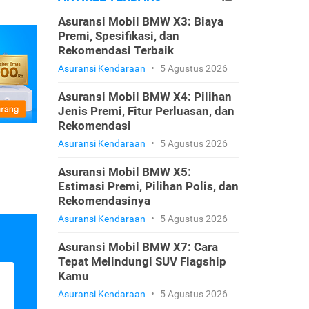
Asuransi Mobil BMW X3: Biaya
Premi, Spesifikasi, dan
Rekomendasi Terbaik
Asuransi Kendaraan
•
5 Agustus 2026
Asuransi Mobil BMW X4: Pilihan
Jenis Premi, Fitur Perluasan, dan
Rekomendasi
Asuransi Kendaraan
•
5 Agustus 2026
Asuransi Mobil BMW X5:
Estimasi Premi, Pilihan Polis, dan
Rekomendasinya
Asuransi Kendaraan
•
5 Agustus 2026
Asuransi Mobil BMW X7: Cara
Tepat Melindungi SUV Flagship
Kamu
Asuransi Kendaraan
•
5 Agustus 2026