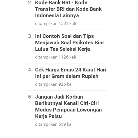
Kode Bank BRI - Kode
Transfer BRI dan Kode Bank
Indonesia Lainnya
ditampilkan 1581 kali
Ini Contoh Soal dan Tips
Menjawab Soal Psikotes Biar
Lulus Tes Seleksi Kerja
ditampilkan 1126 kali
Cek Harga Emas 24 Karat Hari
Ini per Gram dalam Rupiah
ditampilkan 926 kali
Jangan Jadi Korban
Berikutnya! Kenali Ciri-Ciri
Modus Penipuan Lowongan
Kerja Palsu
ditampilkan 659 kali