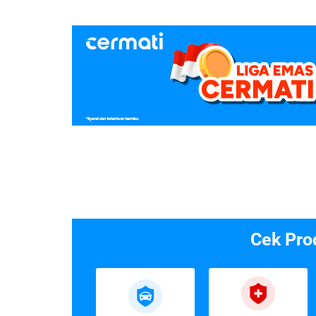
Cek Pro