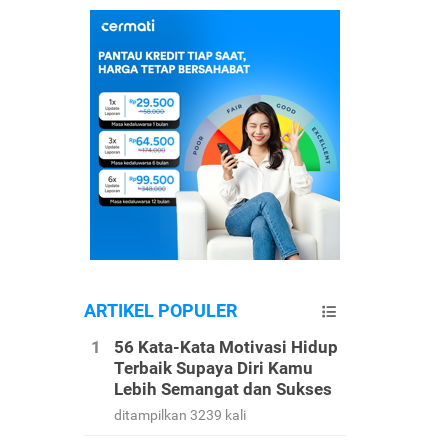
ARTIKEL POPULER
56 Kata-Kata Motivasi Hidup
Terbaik Supaya Diri Kamu
Lebih Semangat dan Sukses
ditampilkan 3239 kali