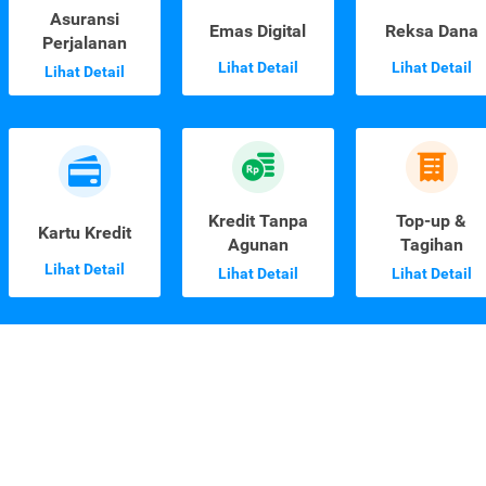
Asuransi
Emas Digital
Reksa Dana
Perjalanan
Lihat Detail
Lihat Detail
Lihat Detail
Kredit Tanpa
Top-up &
Kartu Kredit
Agunan
Tagihan
Lihat Detail
Lihat Detail
Lihat Detail