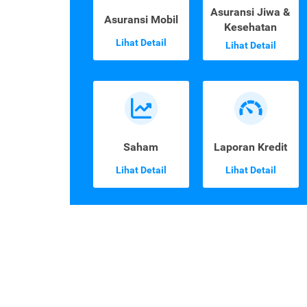
Asuransi Jiwa &
Asuransi Mobil
Kesehatan
Lihat Detail
Lihat Detail
Saham
Laporan Kredit
Lihat Detail
Lihat Detail