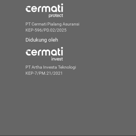
PT Cermati Pialang Asuransi
KEP-596/PD.02/2025
Didukung oleh
PT Artha Investa Teknologi
KEP-7/PM.21/2021