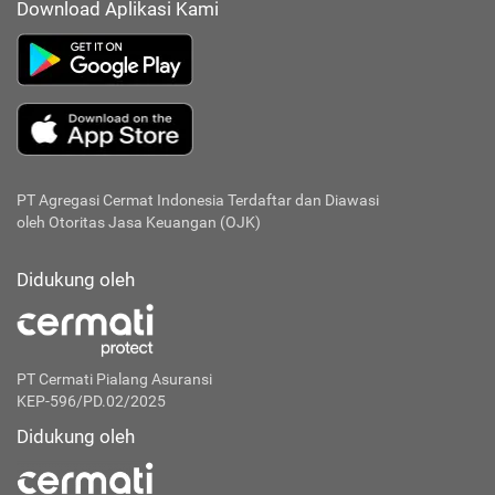
Download Aplikasi Kami
PT Agregasi Cermat Indonesia
Terdaftar dan Diawasi
oleh Otoritas Jasa Keuangan (OJK)
Didukung oleh
PT Cermati Pialang Asuransi
KEP-596/PD.02/2025
Didukung oleh