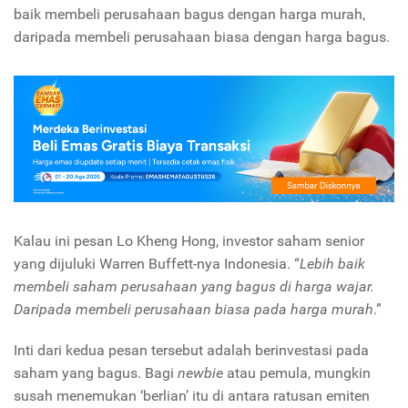
baik membeli perusahaan bagus dengan harga murah,
daripada membeli perusahaan biasa dengan harga bagus.
Kalau ini pesan Lo Kheng Hong, investor saham senior
yang dijuluki Warren Buffett-nya Indonesia. “
Lebih baik
membeli saham perusahaan yang bagus di harga wajar.
Daripada membeli perusahaan biasa pada harga murah
.”
Inti dari kedua pesan tersebut adalah berinvestasi pada
saham yang bagus. Bagi
newbie
atau pemula, mungkin
susah menemukan ‘berlian’ itu di antara ratusan emiten