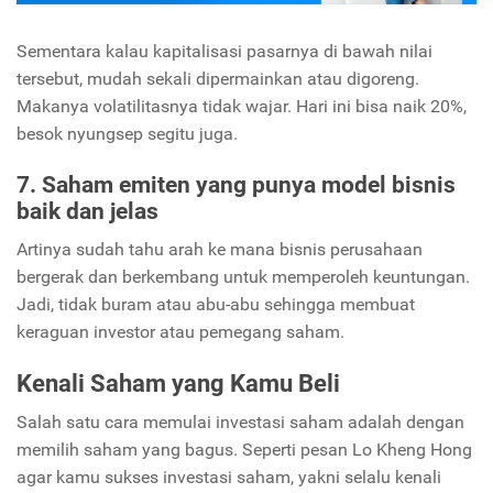
Sementara kalau kapitalisasi pasarnya di bawah nilai
tersebut, mudah sekali dipermainkan atau digoreng.
Makanya volatilitasnya tidak wajar. Hari ini bisa naik 20%,
besok nyungsep segitu juga.
7. Saham emiten yang punya model bisnis
baik dan jelas
Artinya sudah tahu arah ke mana bisnis perusahaan
bergerak dan berkembang untuk memperoleh keuntungan.
Jadi, tidak buram atau abu-abu sehingga membuat
keraguan investor atau pemegang saham.
Kenali Saham yang Kamu Beli
Salah satu cara memulai investasi saham adalah dengan
memilih saham yang bagus. Seperti
pesan Lo Kheng Hong
agar kamu sukses investasi saham, yakni selalu kenali