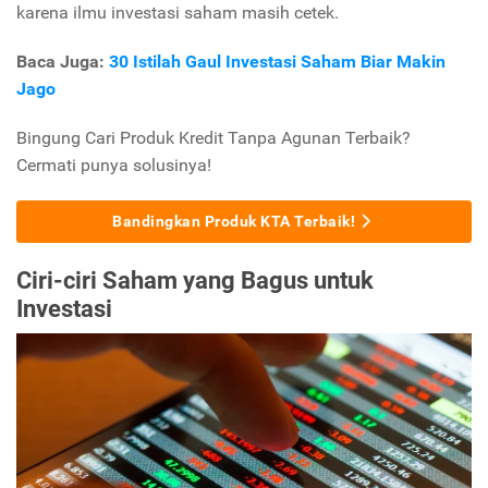
karena ilmu investasi saham masih cetek.
Baca Juga:
30 Istilah Gaul Investasi Saham Biar Makin
Jago
Bingung Cari Produk Kredit Tanpa Agunan Terbaik?
Cermati punya solusinya!
Bandingkan Produk KTA Terbaik!
Ciri-ciri Saham yang Bagus untuk
Investasi