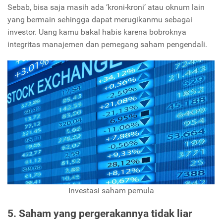
Sebab, bisa saja masih ada ‘kroni-kroni’ atau oknum lain
yang bermain sehingga dapat merugikanmu sebagai
investor. Uang kamu bakal habis karena bobroknya
integritas manajemen dan pemegang saham pengendali.
Investasi saham pemula
5. Saham yang pergerakannya tidak liar