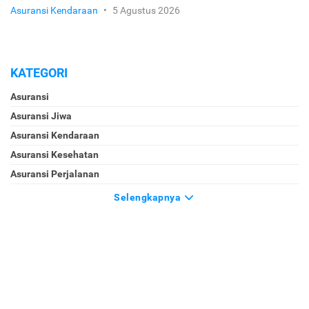
Asuransi Kendaraan
•
5 Agustus 2026
KATEGORI
Asuransi
Asuransi Jiwa
Asuransi Kendaraan
Asuransi Kesehatan
Asuransi Perjalanan
Selengkapnya