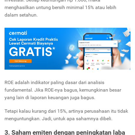
menghasilkan untung bersih minimal 15% atau lebih
dalam setahun.
ROE adalah indikator paling dasar dari analisis
fundamental. Jika ROE-nya bagus, kemungkinan besar
yang lain di laporan keuangan juga bagus.
Tetapi kalau kurang dari 15%, artinya perusahaan itu tidak
menguntungkan. Jadi, untuk apa sahamnya dibeli.
3. Saham emiten dengan peningkatan laba