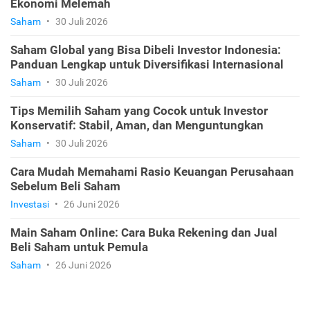
Ekonomi Melemah
Saham
•
30 Juli 2026
Saham Global yang Bisa Dibeli Investor Indonesia:
Panduan Lengkap untuk Diversifikasi Internasional
Saham
•
30 Juli 2026
Tips Memilih Saham yang Cocok untuk Investor
Konservatif: Stabil, Aman, dan Menguntungkan
Saham
•
30 Juli 2026
Cara Mudah Memahami Rasio Keuangan Perusahaan
Sebelum Beli Saham
Investasi
•
26 Juni 2026
Main Saham Online: Cara Buka Rekening dan Jual
Beli Saham untuk Pemula
Saham
•
26 Juni 2026