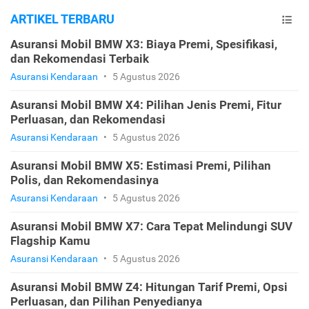
ARTIKEL TERBARU
Asuransi Mobil BMW X3: Biaya Premi, Spesifikasi,
dan Rekomendasi Terbaik
Asuransi Kendaraan
•
5 Agustus 2026
Asuransi Mobil BMW X4: Pilihan Jenis Premi, Fitur
Perluasan, dan Rekomendasi
Asuransi Kendaraan
•
5 Agustus 2026
Asuransi Mobil BMW X5: Estimasi Premi, Pilihan
Polis, dan Rekomendasinya
Asuransi Kendaraan
•
5 Agustus 2026
Asuransi Mobil BMW X7: Cara Tepat Melindungi SUV
Flagship Kamu
Asuransi Kendaraan
•
5 Agustus 2026
Asuransi Mobil BMW Z4: Hitungan Tarif Premi, Opsi
Perluasan, dan Pilihan Penyedianya