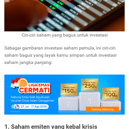
Ciri-ciri saham yang bagus untuk investasi
Sebagai gambaran investasi saham pemula, ini ciri-ciri
saham bagus yang layak kamu simpan untuk investasi
saham jangka panjang:
1. Saham emiten yang kebal krisis