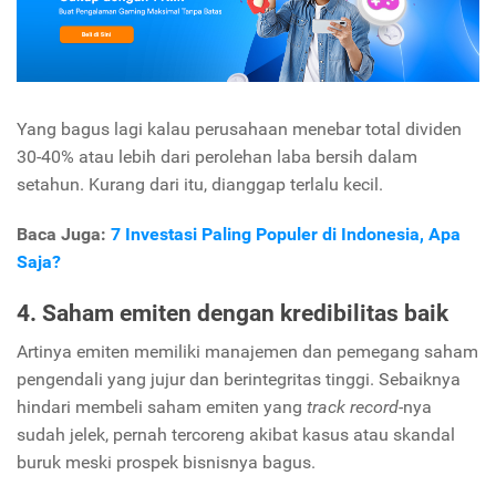
Yang bagus lagi kalau perusahaan menebar total dividen
30-40% atau lebih dari perolehan laba bersih dalam
setahun. Kurang dari itu, dianggap terlalu kecil.
Baca Juga:
7 Investasi Paling Populer di Indonesia, Apa
Saja?
4. Saham emiten dengan kredibilitas baik
Artinya emiten memiliki manajemen dan pemegang saham
pengendali yang jujur dan berintegritas tinggi. Sebaiknya
hindari membeli saham emiten yang
track record-
nya
sudah jelek, pernah tercoreng akibat kasus atau skandal
buruk meski prospek bisnisnya bagus.