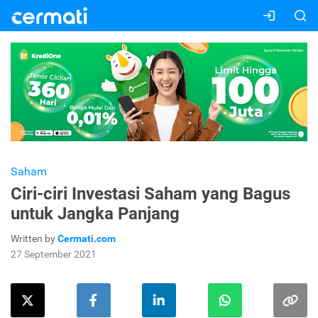
Saham
Ciri-ciri Investasi Saham yang Bagus
untuk Jangka Panjang
Written by
Cermati.com
27 September 2021