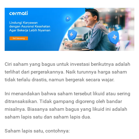
Ciri saham yang bagus untuk investasi berikutnya adalah
terlihat dari pergerakannya. Naik turunnya harga saham
tidak terlalu drastis, namun bergerak secara wajar.
Ini menandakan bahwa saham tersebut likuid atau sering
ditransaksikan. Tidak gampang digoreng oleh bandar
misalnya. Biasanya saham bagus yang likuid ini adalah
saham lapis satu dan saham lapis dua.
Saham lapis satu, contohnya: