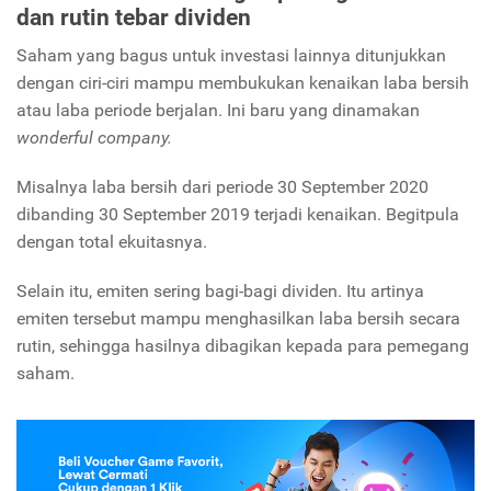
dan rutin tebar dividen
Saham yang bagus untuk investasi lainnya ditunjukkan
dengan ciri-ciri mampu membukukan kenaikan laba bersih
atau laba periode berjalan. Ini baru yang dinamakan
wonderful company.
Misalnya laba bersih dari periode 30 September 2020
dibanding 30 September 2019 terjadi kenaikan. Begitpula
dengan total ekuitasnya.
Selain itu, emiten sering bagi-bagi dividen. Itu artinya
emiten tersebut mampu menghasilkan laba bersih secara
rutin, sehingga hasilnya dibagikan kepada para pemegang
saham.