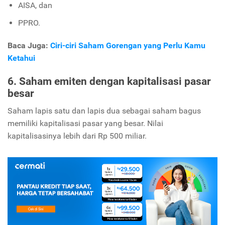
AISA, dan
PPRO.
Baca Juga:
Ciri-ciri Saham Gorengan yang Perlu Kamu
Ketahui
6. Saham emiten dengan kapitalisasi pasar
besar
Saham lapis satu dan lapis dua sebagai saham bagus
memiliki kapitalisasi pasar yang besar. Nilai
kapitalisasinya lebih dari Rp 500 miliar.