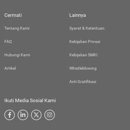
Cermati
Lainnya
Tentang Kami
Syarat & Ketentuan
FAQ
Kebijakan Privasi
Hubungi Kami
Kebijakan SMKI
Artikel
Whistleblowing
Anti Gratifikasi
Ikuti Media Sosial Kami