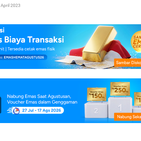
 April 2023