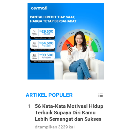
ARTIKEL POPULER
56 Kata-Kata Motivasi Hidup
Terbaik Supaya Diri Kamu
Lebih Semangat dan Sukses
ditampilkan 3239 kali