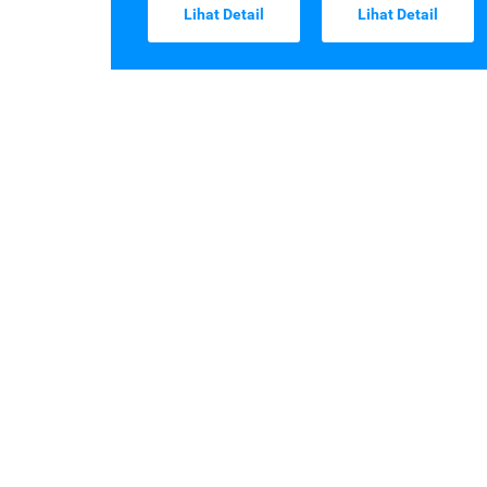
Lihat Detail
Lihat Detail