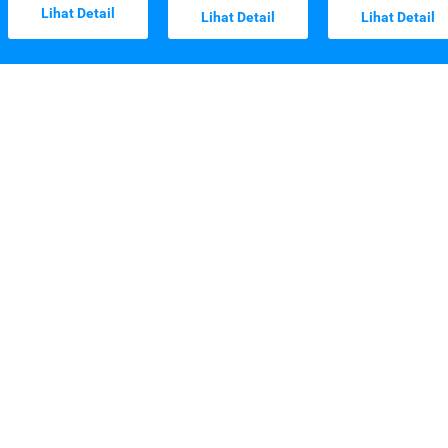
Lihat Detail
Lihat Detail
Lihat Detail