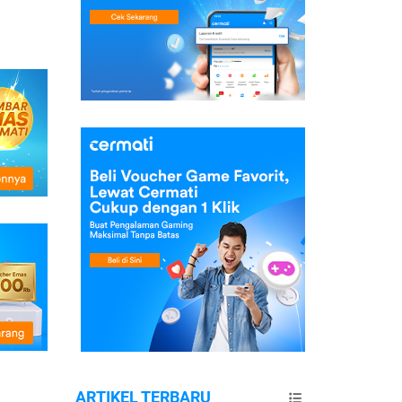
ARTIKEL TERBARU