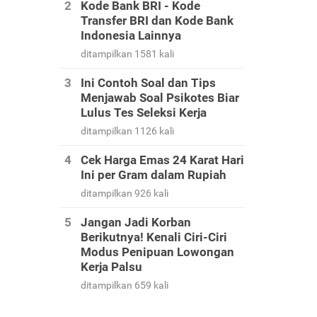
Kode Bank BRI - Kode
Transfer BRI dan Kode Bank
Indonesia Lainnya
ditampilkan 1581 kali
Ini Contoh Soal dan Tips
Menjawab Soal Psikotes Biar
Lulus Tes Seleksi Kerja
ditampilkan 1126 kali
Cek Harga Emas 24 Karat Hari
Ini per Gram dalam Rupiah
ditampilkan 926 kali
Jangan Jadi Korban
Berikutnya! Kenali Ciri-Ciri
Modus Penipuan Lowongan
Kerja Palsu
ditampilkan 659 kali