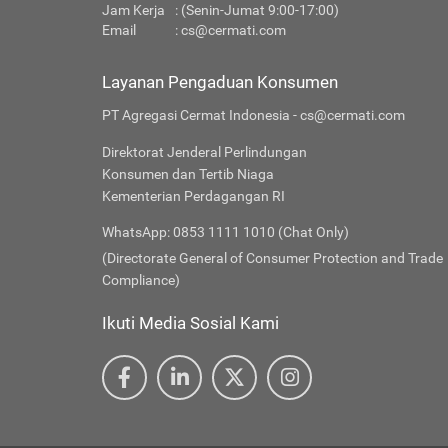
Jam Kerja
: (Senin-Jumat 9:00-17:00)
Email
:
cs@cermati.com
Layanan Pengaduan Konsumen
PT Agregasi Cermat Indonesia - cs@cermati.com
Direktorat Jenderal Perlindungan
Konsumen dan Tertib Niaga
Kementerian Perdagangan RI
WhatsApp: 0853 1111 1010 (Chat Only)
(Directorate General of Consumer Protection and Trade
Compliance)
Ikuti Media Sosial Kami