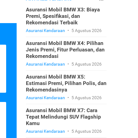
Asuransi Mobil BMW X3: Biaya
Premi, Spesifikasi, dan
Rekomendasi Terbaik
Asuransi Kendaraan
•
5 Agustus 2026
Asuransi Mobil BMW X4: Pilihan
Jenis Premi, Fitur Perluasan, dan
Rekomendasi
Asuransi Kendaraan
•
5 Agustus 2026
Asuransi Mobil BMW X5:
Estimasi Premi, Pilihan Polis, dan
Rekomendasinya
Asuransi Kendaraan
•
5 Agustus 2026
Asuransi Mobil BMW X7: Cara
Tepat Melindungi SUV Flagship
Kamu
Asuransi Kendaraan
•
5 Agustus 2026