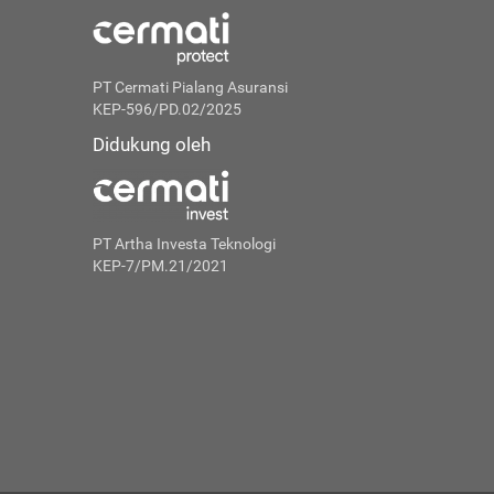
PT Cermati Pialang Asuransi
KEP-596/PD.02/2025
Didukung oleh
PT Artha Investa Teknologi
KEP-7/PM.21/2021