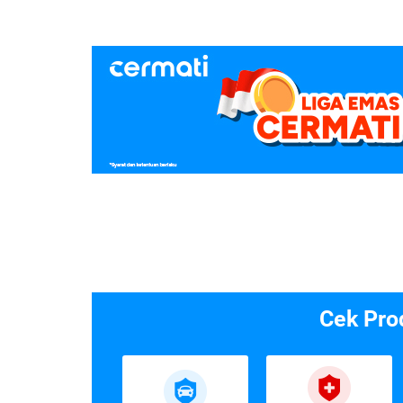
Cek Pro