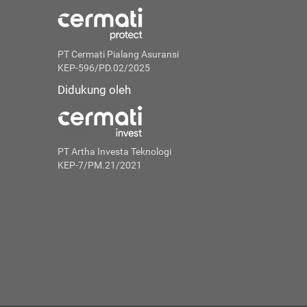
PT Cermati Pialang Asuransi
KEP-596/PD.02/2025
Didukung oleh
PT Artha Investa Teknologi
KEP-7/PM.21/2021