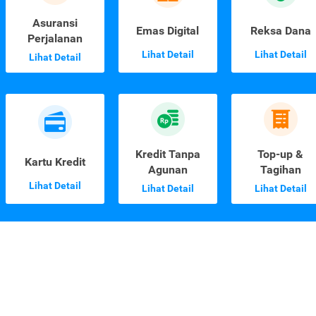
Asuransi
Emas Digital
Reksa Dana
Perjalanan
Lihat Detail
Lihat Detail
Lihat Detail
Kredit Tanpa
Top-up &
Kartu Kredit
Agunan
Tagihan
Lihat Detail
Lihat Detail
Lihat Detail