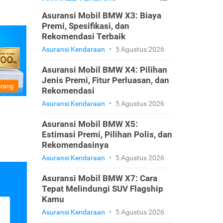
Asuransi Mobil BMW X3: Biaya
Premi, Spesifikasi, dan
Rekomendasi Terbaik
Asuransi Kendaraan
•
5 Agustus 2026
Asuransi Mobil BMW X4: Pilihan
Jenis Premi, Fitur Perluasan, dan
Rekomendasi
Asuransi Kendaraan
•
5 Agustus 2026
Asuransi Mobil BMW X5:
Estimasi Premi, Pilihan Polis, dan
Rekomendasinya
Asuransi Kendaraan
•
5 Agustus 2026
Asuransi Mobil BMW X7: Cara
Tepat Melindungi SUV Flagship
Kamu
Asuransi Kendaraan
•
5 Agustus 2026