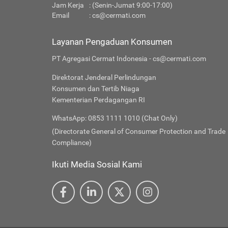
Jam Kerja
: (Senin-Jumat 9:00-17:00)
Email
:
cs@cermati.com
Layanan Pengaduan Konsumen
PT Agregasi Cermat Indonesia - cs@cermati.com
Direktorat Jenderal Perlindungan
Konsumen dan Tertib Niaga
Kementerian Perdagangan RI
WhatsApp: 0853 1111 1010 (Chat Only)
(Directorate General of Consumer Protection and Trade
Compliance)
Ikuti Media Sosial Kami