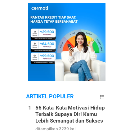
ARTIKEL POPULER
56 Kata-Kata Motivasi Hidup
Terbaik Supaya Diri Kamu
Lebih Semangat dan Sukses
ditampilkan 3239 kali