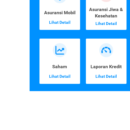
Asuransi Jiwa &
Asuransi Mobil
Kesehatan
Lihat Detail
Lihat Detail
Saham
Laporan Kredit
Lihat Detail
Lihat Detail