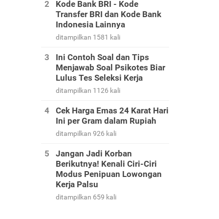
Kode Bank BRI - Kode
Transfer BRI dan Kode Bank
Indonesia Lainnya
ditampilkan 1581 kali
Ini Contoh Soal dan Tips
Menjawab Soal Psikotes Biar
Lulus Tes Seleksi Kerja
ditampilkan 1126 kali
Cek Harga Emas 24 Karat Hari
Ini per Gram dalam Rupiah
ditampilkan 926 kali
Jangan Jadi Korban
Berikutnya! Kenali Ciri-Ciri
Modus Penipuan Lowongan
Kerja Palsu
ditampilkan 659 kali