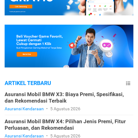
ARTIKEL TERBARU
Asuransi Mobil BMW X3: Biaya Premi, Spesifikasi,
dan Rekomendasi Terbaik
Asuransi Kendaraan
•
5 Agustus 2026
Asuransi Mobil BMW X4: Pilihan Jenis Premi, Fitur
Perluasan, dan Rekomendasi
Asuransi Kendaraan
•
5 Agustus 2026