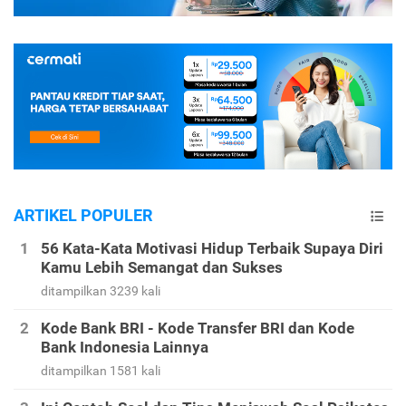
ARTIKEL POPULER
56 Kata-Kata Motivasi Hidup Terbaik Supaya Diri
Kamu Lebih Semangat dan Sukses
ditampilkan 3239 kali
Kode Bank BRI - Kode Transfer BRI dan Kode
Bank Indonesia Lainnya
ditampilkan 1581 kali