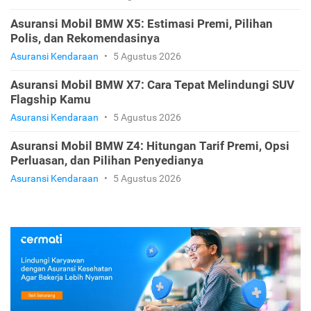
Asuransi Mobil BMW X5: Estimasi Premi, Pilihan
Polis, dan Rekomendasinya
Asuransi Kendaraan
•
5 Agustus 2026
Asuransi Mobil BMW X7: Cara Tepat Melindungi SUV
Flagship Kamu
Asuransi Kendaraan
•
5 Agustus 2026
Asuransi Mobil BMW Z4: Hitungan Tarif Premi, Opsi
Perluasan, dan Pilihan Penyedianya
Asuransi Kendaraan
•
5 Agustus 2026