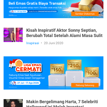
Kisah Inspiratif Aktor Sonny Septian,
Berubah Total Setelah Alami Masa Sulit
Inspirasi
•
20 Juni 2020
Makin Bergelimang Harta, 7 Selebriti