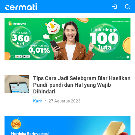
Tips Cara Jadi Selebgram Biar Hasilkan
Pundi-pundi dan Hal yang Wajib
Dihindari
Karir
•
27 Agustus 2023