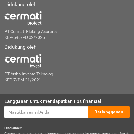
Didukung oleh
PT Cermati Pialang Asuransi
KEP-596/PD.02/2025
Didukung oleh
PT Artha Investa Teknologi
KEP-7/PM.21/2021
Langganan untuk mendapatkan tips finansial
Berlangganan
Disclaimer:
Cermati merupakan penyelenggara agregasi jasa keuangan yang terdaftar di