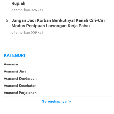
Rupiah
ditampilkan 926 kali
Jangan Jadi Korban Berikutnya! Kenali Ciri-Ciri
Modus Penipuan Lowongan Kerja Palsu
ditampilkan 659 kali
KATEGORI
Asuransi
Asuransi Jiwa
Asuransi Kendaraan
Asuransi Kesehatan
Asuransi Perjalanan
Selengkapnya