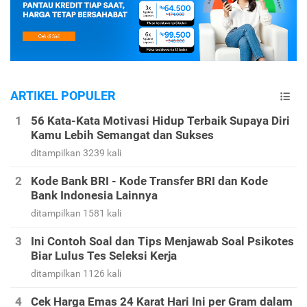
ARTIKEL POPULER
56 Kata-Kata Motivasi Hidup Terbaik Supaya Diri
Kamu Lebih Semangat dan Sukses
ditampilkan 3239 kali
Kode Bank BRI - Kode Transfer BRI dan Kode
Bank Indonesia Lainnya
ditampilkan 1581 kali
Ini Contoh Soal dan Tips Menjawab Soal Psikotes
Biar Lulus Tes Seleksi Kerja
ditampilkan 1126 kali
Cek Harga Emas 24 Karat Hari Ini per Gram dalam