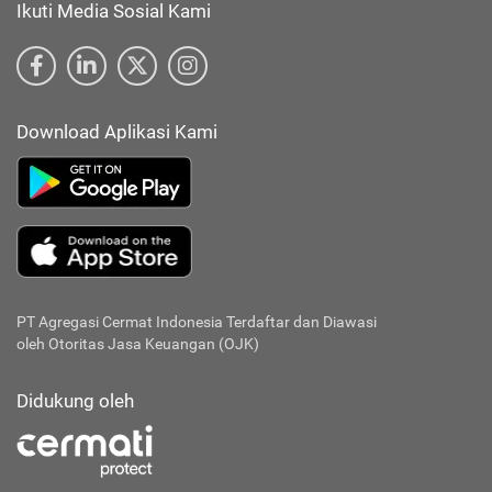
Ikuti Media Sosial Kami
Download Aplikasi Kami
PT Agregasi Cermat Indonesia
Terdaftar dan Diawasi
oleh Otoritas Jasa Keuangan (OJK)
Didukung oleh