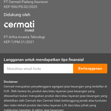
PT Cermati Pialang Asuransi
KEP-596/PD.02/2025
Didukung oleh
PT Artha Investa Teknologi
KEP-7/PM.21/2021
Langganan untuk mendapatkan tips finansial
Berlangganan
Disclaimer:
Cermati merupakan penyelenggara agregasi jasa keuangan yang terdaftar di
OJK. Oleh karena itu, produk dan/atau layanan jasa keuangan yang
ditawarkan bukan merupakan produk dan/atau layanan jasa keuangan yang
diterbitkan oleh Cermati dan Cermati tidak bertanggung jawab atas tuntutan
dan risiko terkait produk dan/atau layanan LJK dan/atau pihak yang
melakukan kegiatan di sektor jasa keuangan.