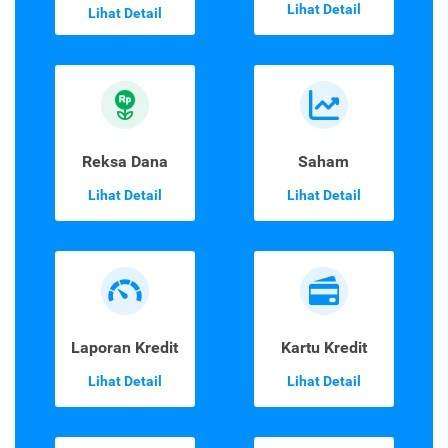
Lihat Detail
Lihat Detail
Reksa Dana
Saham
Lihat Detail
Lihat Detail
Laporan Kredit
Kartu Kredit
Lihat Detail
Lihat Detail