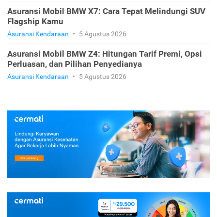
Asuransi Mobil BMW X7: Cara Tepat Melindungi SUV
Flagship Kamu
Asuransi Kendaraan
•
5 Agustus 2026
Asuransi Mobil BMW Z4: Hitungan Tarif Premi, Opsi
Perluasan, dan Pilihan Penyedianya
Asuransi Kendaraan
•
5 Agustus 2026