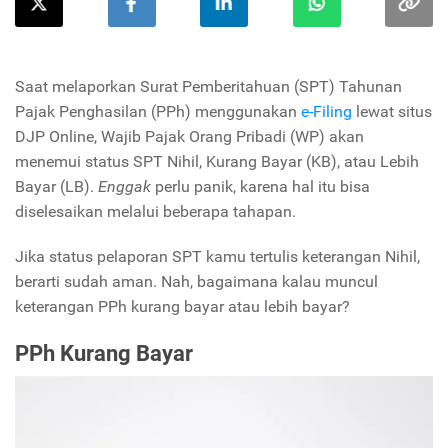
Saat melaporkan Surat Pemberitahuan (SPT) Tahunan
Pajak Penghasilan (PPh) menggunakan
e-Filing
lewat situs
DJP Online, Wajib Pajak Orang Pribadi (WP) akan
menemui status SPT Nihil, Kurang Bayar (KB), atau Lebih
Bayar (LB).
Enggak
perlu panik, karena hal itu bisa
diselesaikan melalui beberapa tahapan.
Jika status pelaporan SPT kamu tertulis keterangan Nihil,
berarti sudah aman. Nah, bagaimana kalau muncul
keterangan PPh kurang bayar atau lebih bayar?
PPh Kurang Bayar