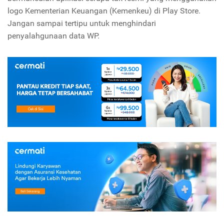
logo Kementerian Keuangan (Kemenkeu) di Play Store.
Jangan sampai tertipu untuk menghindari
penyalahgunaan data WP.