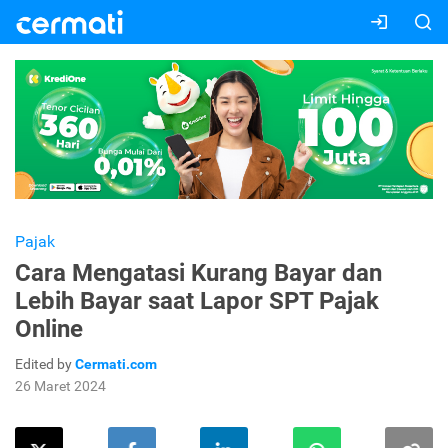
Pajak
Cara Mengatasi Kurang Bayar dan
Lebih Bayar saat Lapor SPT Pajak
Online
Edited by
Cermati.com
26 Maret 2024