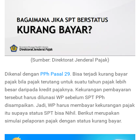
(Sumber: Direktorat Jenderal Pajak)
Dikenal dengan
PPh Pasal 29
. Bisa terjadi kurang bayar
pajak bila pajak terutang untuk suatu tahun pajak lebih
besar daripada kredit pajaknya. Kekurangan pembayaran
tersebut harus dilunasi WP sebelum SPT PPh
disampaikan. Jadi, WP harus membayar kekurangan pajak
itu supaya status SPT bisa Nihil. Berikut merupakan
simulai pelaporan pajak dengan status kurang bayar.