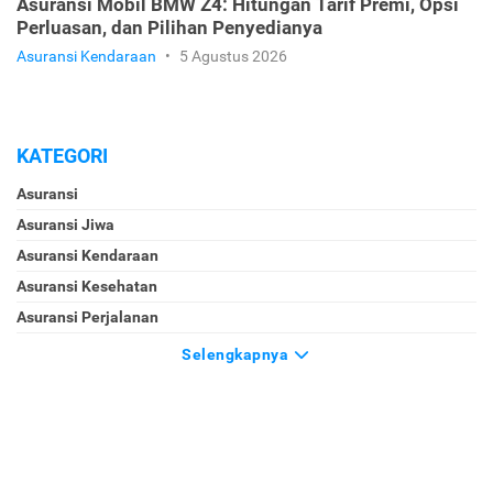
Asuransi Mobil BMW Z4: Hitungan Tarif Premi, Opsi
Perluasan, dan Pilihan Penyedianya
Asuransi Kendaraan
•
5 Agustus 2026
KATEGORI
Asuransi
Asuransi Jiwa
Asuransi Kendaraan
Asuransi Kesehatan
Asuransi Perjalanan
Selengkapnya