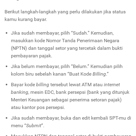
Berikut langkah-langkah yang perlu dilakukan jika status
kamu kurang bayar.
Jika sudah membayar, pilih “Sudah.” Kemudian,
masukkan kode Nomor Tanda Penerimaan Negara
(NPTN) dan tanggal setor yang tercetak dalam bukti
pembayaran pajak.
Jika belum membayar, pilih “Belum.” Kemudian pilih
kolom biru sebelah kanan “Buat Kode
Billing
.”
Bayar kode
billing
tersebut lewat ATM atau
internet
banking
, mesin EDC, bank persepsi (bank yang ditunjuk
Menteri Keuangan sebagai penerima setoran pajak)
atau kantor pos persepsi.
Jika sudah membayar, buka dan edit kembali SPT-mu di
menu “
Submit
”.