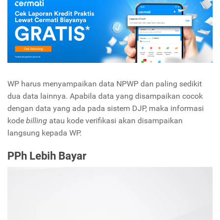
WP harus menyampaikan data NPWP dan paling sedikit
dua data lainnya. Apabila data yang disampaikan cocok
dengan data yang ada pada sistem DJP, maka informasi
kode
billing
atau kode verifikasi akan disampaikan
langsung kepada WP.
PPh Lebih Bayar