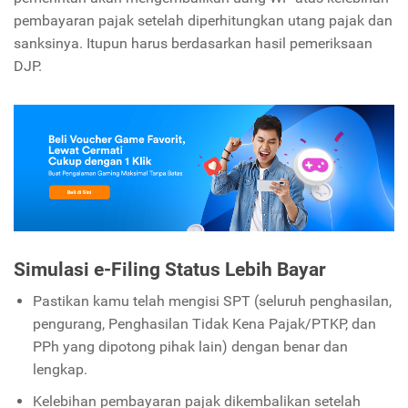
pembayaran pajak setelah diperhitungkan utang pajak dan
sanksinya. Itupun harus berdasarkan hasil pemeriksaan
DJP.
Simulasi e-Filing Status Lebih Bayar
Pastikan kamu telah mengisi SPT (seluruh penghasilan,
pengurang, Penghasilan Tidak Kena Pajak/PTKP, dan
PPh yang dipotong pihak lain) dengan benar dan
lengkap.
Kelebihan pembayaran pajak dikembalikan setelah