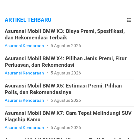
ARTIKEL TERBARU
Asuransi Mobil BMW X3: Biaya Premi, Spesifikasi,
dan Rekomendasi Terbaik
Asuransi Kendaraan
•
5 Agustus 2026
Asuransi Mobil BMW X4: Pilihan Jenis Premi, Fitur
Perluasan, dan Rekomendasi
Asuransi Kendaraan
•
5 Agustus 2026
Asuransi Mobil BMW X5: Estimasi Premi, Pilihan
Polis, dan Rekomendasinya
Asuransi Kendaraan
•
5 Agustus 2026
Asuransi Mobil BMW X7: Cara Tepat Melindungi SUV
Flagship Kamu
Asuransi Kendaraan
•
5 Agustus 2026