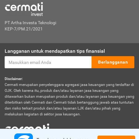
PT Artha Investa Teknologi
KEP-7/PM.21/2021
Langganan untuk mendapatkan tips finansial
Berlangganan
Disclaimer:
Cermati merupakan penyelenggara agregasi jasa keuangan yang terdaftar di
OJK. Oleh karena itu, produk dan/atau layanan jasa keuangan yang
ditawarkan bukan merupakan produk dan/atau layanan jasa keuangan yang
diterbitkan oleh Cermati dan Cermati tidak bertanggung jawab atas tuntutan
dan risiko terkait produk dan/atau layanan LJK dan/atau pihak yang
melakukan kegiatan di sektor jasa keuangan.