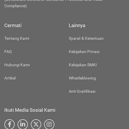
Compliance)
Cermati
Lainnya
Tentang Kami
Syarat & Ketentuan
FAQ
Kebijakan Privasi
Hubungi Kami
Kebijakan SMKI
Artikel
Whistleblowing
Anti Gratifikasi
Ikuti Media Sosial Kami