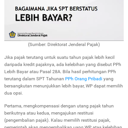
(Sumber: Direktorat Jenderal Pajak)
Jika pajak terutang untuk suatu tahun pajak lebih kecil
daripada kredit pajaknya, ada kelebihan yang disebut PPh
Lebih Bayar atau Pasal 28A. Bila hasil perhitungan PPh
terutang dalam SPT Tahunan
PPh Orang Pribadi
yang
bersangkutan menunjukkan lebih bayar, WP dapat memilih
dua opsi.
Pertama, mengkompensasi dengan utang pajak tahun
berikutnya atau kedua, mengajukan restitusi
(pengembalian pajak). Kalau memilih restitusi pajak,
pemerintah akan mengembalikan uang WP atas kelebihan