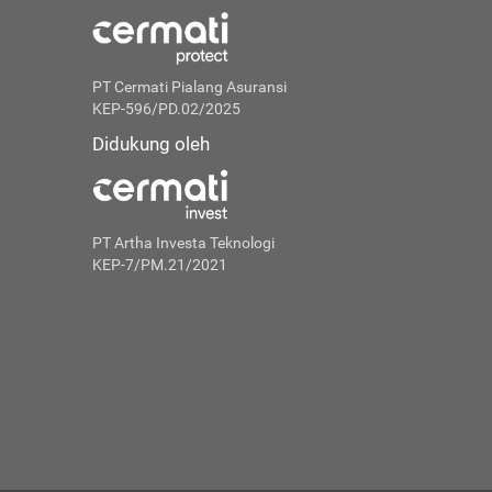
PT Cermati Pialang Asuransi
KEP-596/PD.02/2025
Didukung oleh
PT Artha Investa Teknologi
KEP-7/PM.21/2021