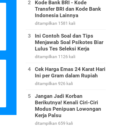
Kode Bank BRI - Kode
Transfer BRI dan Kode Bank
Indonesia Lainnya
ditampilkan 1581 kali
Ini Contoh Soal dan Tips
Menjawab Soal Psikotes Biar
Lulus Tes Seleksi Kerja
ditampilkan 1126 kali
Cek Harga Emas 24 Karat Hari
Ini per Gram dalam Rupiah
ditampilkan 926 kali
Jangan Jadi Korban
Berikutnya! Kenali Ciri-Ciri
Modus Penipuan Lowongan
Kerja Palsu
ditampilkan 659 kali