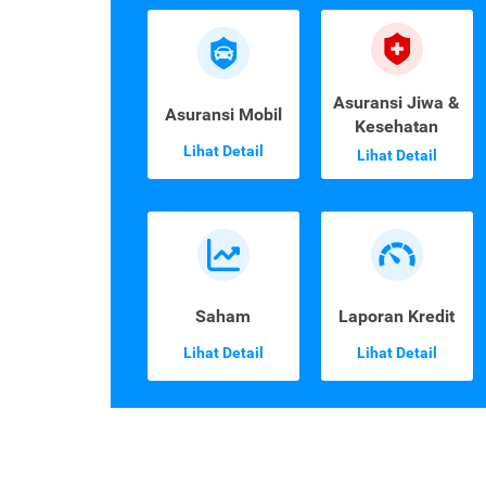
Asuransi Jiwa &
Asuransi Mobil
Kesehatan
Lihat Detail
Lihat Detail
Saham
Laporan Kredit
Lihat Detail
Lihat Detail