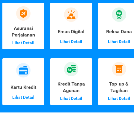
Asuransi
Emas Digital
Reksa Dana
Perjalanan
Lihat Detail
Lihat Detail
Lihat Detail
Kredit Tanpa
Top-up &
Kartu Kredit
Agunan
Tagihan
Lihat Detail
Lihat Detail
Lihat Detail