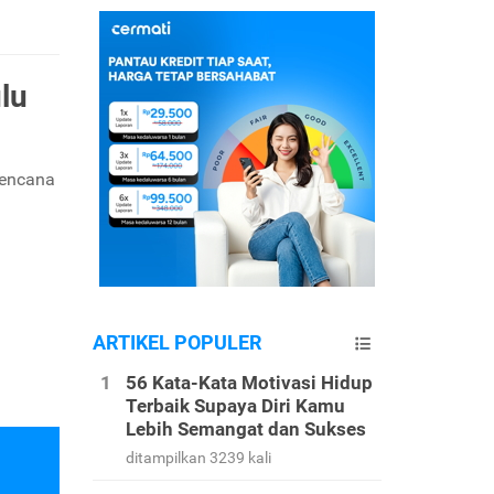
lu
rencana
ARTIKEL POPULER
56 Kata-Kata Motivasi Hidup
Terbaik Supaya Diri Kamu
Lebih Semangat dan Sukses
ditampilkan 3239 kali