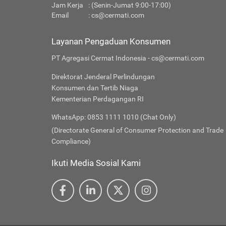
Jam Kerja
: (Senin-Jumat 9:00-17:00)
Email
:
cs@cermati.com
Layanan Pengaduan Konsumen
PT Agregasi Cermat Indonesia - cs@cermati.com
Direktorat Jenderal Perlindungan
Konsumen dan Tertib Niaga
Kementerian Perdagangan RI
WhatsApp: 0853 1111 1010 (Chat Only)
(Directorate General of Consumer Protection and Trade
Compliance)
Ikuti Media Sosial Kami