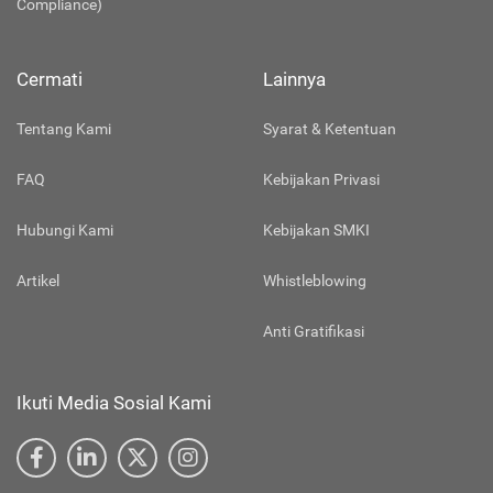
Compliance)
Cermati
Lainnya
Tentang Kami
Syarat & Ketentuan
FAQ
Kebijakan Privasi
Hubungi Kami
Kebijakan SMKI
Artikel
Whistleblowing
Anti Gratifikasi
Ikuti Media Sosial Kami