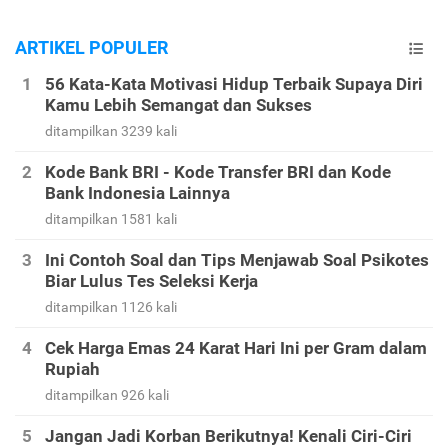
ARTIKEL POPULER
56 Kata-Kata Motivasi Hidup Terbaik Supaya Diri
Kamu Lebih Semangat dan Sukses
ditampilkan 3239 kali
Kode Bank BRI - Kode Transfer BRI dan Kode
Bank Indonesia Lainnya
ditampilkan 1581 kali
Ini Contoh Soal dan Tips Menjawab Soal Psikotes
Biar Lulus Tes Seleksi Kerja
ditampilkan 1126 kali
Cek Harga Emas 24 Karat Hari Ini per Gram dalam
Rupiah
ditampilkan 926 kali
Jangan Jadi Korban Berikutnya! Kenali Ciri-Ciri