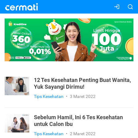
12 Tes Kesehatan Penting Buat Wanita,
Yuk Sayangi Dirimu!
Tips Kesehatan
•
3 Maret 2022
Sebelum Hamil, Ini 6 Tes Kesehatan
untuk Calon Ibu
Tips Kesehatan
•
2 Maret 2022