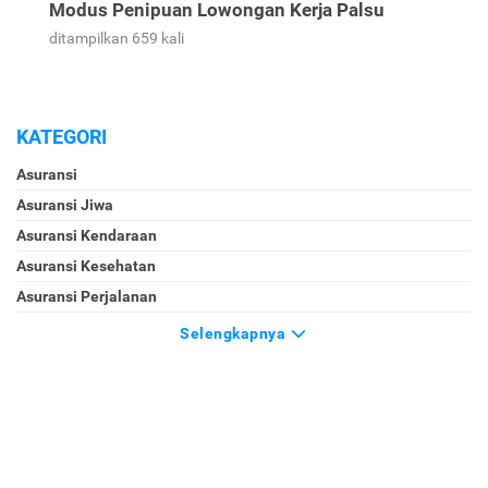
Modus Penipuan Lowongan Kerja Palsu
ditampilkan 659 kali
KATEGORI
Asuransi
Asuransi Jiwa
Asuransi Kendaraan
Asuransi Kesehatan
Asuransi Perjalanan
Selengkapnya