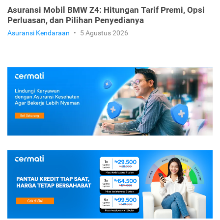
Asuransi Mobil BMW Z4: Hitungan Tarif Premi, Opsi
Perluasan, dan Pilihan Penyedianya
Asuransi Kendaraan
•
5 Agustus 2026