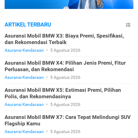
ARTIKEL TERBARU
Asuransi Mobil BMW X3: Biaya Premi, Spesifikasi,
dan Rekomendasi Terbaik
Asuransi Kendaraan
•
5 Agustus 2026
Asuransi Mobil BMW X4: Pilihan Jenis Premi, Fitur
Perluasan, dan Rekomendasi
Asuransi Kendaraan
•
5 Agustus 2026
Asuransi Mobil BMW X5: Estimasi Premi, Pilihan
Polis, dan Rekomendasinya
Asuransi Kendaraan
•
5 Agustus 2026
Asuransi Mobil BMW X7: Cara Tepat Melindungi SUV
Flagship Kamu
Asuransi Kendaraan
•
5 Agustus 2026