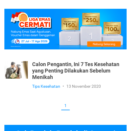
Calon Pengantin, Ini 7 Tes Kesehatan
yang Penting Dilakukan Sebelum
Menikah
Tips Kesehatan
•
13 November 2020
1