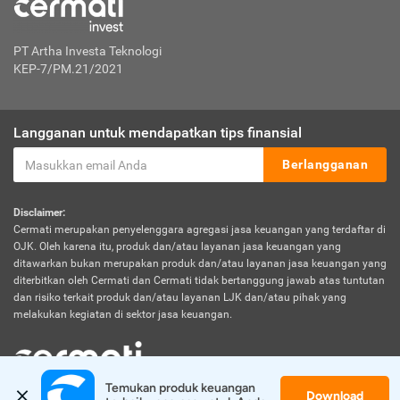
PT Artha Investa Teknologi
KEP-7/PM.21/2021
Langganan untuk mendapatkan tips finansial
Berlangganan
Disclaimer:
Cermati merupakan penyelenggara agregasi jasa keuangan yang terdaftar di
OJK. Oleh karena itu, produk dan/atau layanan jasa keuangan yang
ditawarkan bukan merupakan produk dan/atau layanan jasa keuangan yang
diterbitkan oleh Cermati dan Cermati tidak bertanggung jawab atas tuntutan
dan risiko terkait produk dan/atau layanan LJK dan/atau pihak yang
melakukan kegiatan di sektor jasa keuangan.
Temukan produk keuangan 
Download
© 2026 Cermati. All Rights Reserved.