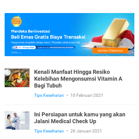
Kenali Manfaat Hingga Resiko
Kelebihan Mengonsumsi Vitamin A
Bagi Tubuh
Tips Kesehatan
•
10 Februari 2021
Ini Persiapan untuk kamu yang akan
Jalani Medical Check Up
Tips Kesehatan
•
26 Januari 2021