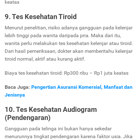
keatas
9. Tes Kesehatan Tiroid
Menurut penelitian, risiko adanya gangguan pada kelenjar
lebih tinggi pada wanita daripada pria. Maka dari itu,
wanita perlu melakukan tes kesehatan kelenjar atau tiroid.
Dari hasil pemeriksaan, dokter akan memberitahu kelenjar
tiroid normal, aktif atau kurang aktif.
Biaya tes kesehatan tiroid: Rp300 ribu – Rp1 juta keatas
Baca Juga:
Pengertian Asuransi Komersial, Manfaat dan
Jenisnya
10. Tes Kesehatan Audiogram
(Pendengaran)
Gangguan pada telinga ini bukan hanya sekedar
menurunnya tingkat pendengaran karena faktor usia. Jika