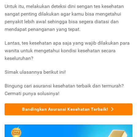
Untuk itu, melakukan deteksi dini sengan tes kesehatan
sangat penting dilakukan agar kamu bisa mengetahui
penyakit lebih awal sehingga bisa segera diatasi dan
mendapat penanganan yang tepat.
Lantas, tes kesehatan apa saja yang wajib dilakukan para
wanita untuk mengetahui kondisi kesehatan secara
keseluruhan?
Simak ulasannya berikut ini!
Bingung cari asuransi kesehatan terbaik dan termurah?
Cermati punya solusinya!
Bandingkan Asuransi Kesehatan Terbaik!