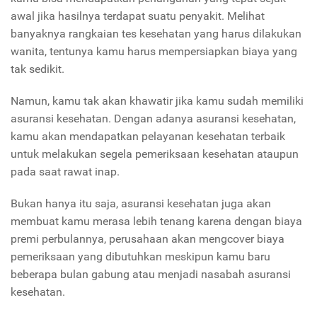
awal jika hasilnya terdapat suatu penyakit. Melihat
banyaknya rangkaian tes kesehatan yang harus dilakukan
wanita, tentunya kamu harus mempersiapkan biaya yang
tak sedikit.
Namun, kamu tak akan khawatir jika kamu sudah memiliki
asuransi kesehatan. Dengan adanya asuransi kesehatan,
kamu akan mendapatkan pelayanan kesehatan terbaik
untuk melakukan segela pemeriksaan kesehatan ataupun
pada saat rawat inap.
Bukan hanya itu saja, asuransi kesehatan juga akan
membuat kamu merasa lebih tenang karena dengan biaya
premi perbulannya, perusahaan akan mengcover biaya
pemeriksaan yang dibutuhkan meskipun kamu baru
beberapa bulan gabung atau menjadi nasabah asuransi
kesehatan.