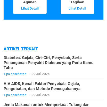
Agunan
Tagihan
Lihat Detail
Lihat Detail
ARTIKEL TERKAIT
Diabetes: Gejala, Ciri-Ciri, Penyebab, Serta
Penanganan Penyakit Diabetes yang Perlu Kamu
Tahu
Tips Kesehatan
•
29 Juli 2026
HIV AIDS, Kenali Faktor Penyebab, Gejala,
Pengobatan, dan Metode Pencegahannya
Tips Kesehatan
•
29 Juli 2026
Jenis Makanan untuk Memperkuat Tulang dan