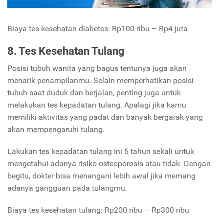
Biaya tes kesehatan diabetes: Rp100 ribu – Rp4 juta
8. Tes Kesehatan Tulang
Posisi tubuh wanita yang bagus tentunya juga akan
menarik penampilanmu. Selain memperhatikan posisi
tubuh saat duduk dan berjalan, penting juga untuk
melakukan tes kepadatan tulang. Apalagi jika kamu
memiliki aktivitas yang padat dan banyak bergarak yang
akan mempengaruhi tulang.
Lakukan tes kepadatan tulang ini 5 tahun sekali untuk
mengetahui adanya risiko osteoporosis atau tidak. Dengan
begitu, dokter bisa menangani lebih awal jika memang
adanya gangguan pada tulangmu.
Biaya tes kesehatan tulang: Rp200 ribu – Rp300 ribu