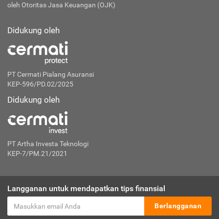
oleh Otoritas Jasa Keuangan (OJK)
Didukung oleh
PT Cermati Pialang Asuransi
KEP-596/PD.02/2025
Didukung oleh
PT Artha Investa Teknologi
KEP-7/PM.21/2021
Langganan untuk mendapatkan tips finansial
Berlangganan