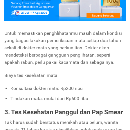
Untuk memastikan penghlihatanmu masih dalam kondisi
yang bagus lakukan pemeriksaan mata setiap dua tahun
sekali di dokter mata yang berkualitas. Dokter akan
mendeteksi berbagai gangguan penglihatan, seperti
apakah rabun, perlu pakai kacamata dan sebagainya.
Biaya tes kesehatan mata:
Konsultasi dokter mata: Rp200 ribu
Tindakan mata: mulai dari Rp600 ribu
3. Tes Kesehatan Panggul dan Pap Smear
Tak harus sudah berstatus menikah atau belum, wanita
berusia 21 tahun ke atas diwajibkan untuk melakukan tes