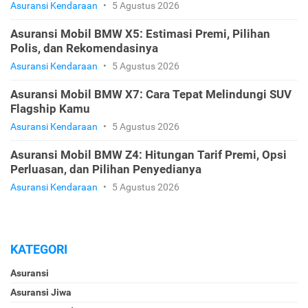
Asuransi Kendaraan
•
5 Agustus 2026
Asuransi Mobil BMW X5: Estimasi Premi, Pilihan
Polis, dan Rekomendasinya
Asuransi Kendaraan
•
5 Agustus 2026
Asuransi Mobil BMW X7: Cara Tepat Melindungi SUV
Flagship Kamu
Asuransi Kendaraan
•
5 Agustus 2026
Asuransi Mobil BMW Z4: Hitungan Tarif Premi, Opsi
Perluasan, dan Pilihan Penyedianya
Asuransi Kendaraan
•
5 Agustus 2026
KATEGORI
Asuransi
Asuransi Jiwa