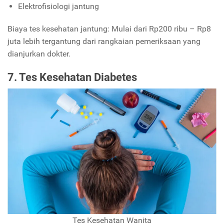
Elektrofisiologi jantung
Biaya tes kesehatan jantung: Mulai dari Rp200 ribu – Rp8
juta lebih tergantung dari rangkaian pemeriksaan yang
dianjurkan dokter.
7. Tes Kesehatan Diabetes
Tes Kesehatan Wanita