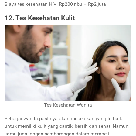
Biaya tes kesehatan HIV: Rp200 ribu – Rp2 juta
12. Tes Kesehatan Kulit
Tes Kesehatan Wanita
Sebagai wanita pastinya akan melakukan yang terbaik
untuk memiliki kulit yang cantik, bersih dan sehat. Namun,
kamu juga jangan sembarangan dalam membeli