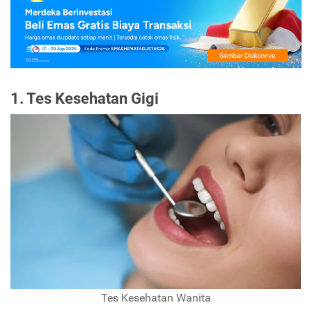
1. Tes Kesehatan Gigi
Tes Kesehatan Wanita