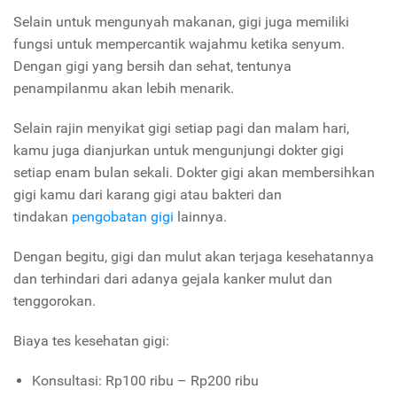
Selain untuk mengunyah makanan, gigi juga memiliki
fungsi untuk mempercantik wajahmu ketika senyum.
Dengan gigi yang bersih dan sehat, tentunya
penampilanmu akan lebih menarik.
Selain rajin menyikat gigi setiap pagi dan malam hari,
kamu juga dianjurkan untuk mengunjungi dokter gigi
setiap enam bulan sekali. Dokter gigi akan membersihkan
gigi kamu dari karang gigi atau bakteri dan
tindakan
pengobatan gigi
lainnya.
Dengan begitu, gigi dan mulut akan terjaga kesehatannya
dan terhindari dari adanya gejala kanker mulut dan
tenggorokan.
Biaya tes kesehatan gigi:
Konsultasi: Rp100 ribu – Rp200 ribu