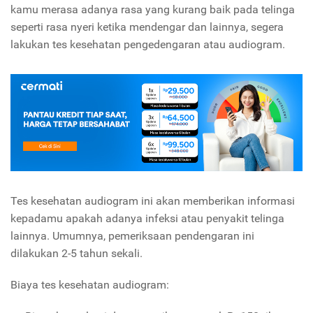
kamu merasa adanya rasa yang kurang baik pada telinga
seperti rasa nyeri ketika mendengar dan lainnya, segera
lakukan tes kesehatan pengedengaran atau audiogram.
Tes kesehatan audiogram ini akan memberikan informasi
kepadamu apakah adanya infeksi atau penyakit telinga
lainnya. Umumnya, pemeriksaan pendengaran ini
dilakukan 2-5 tahun sekali.
Biaya tes kesehatan audiogram: