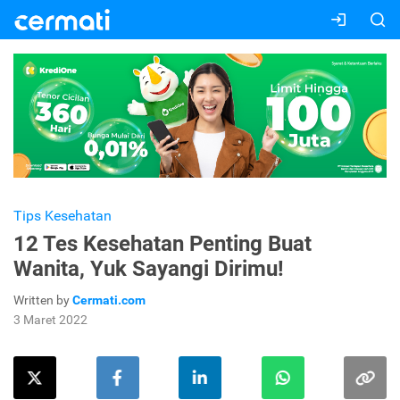
Tips Kesehatan
12 Tes Kesehatan Penting Buat
Wanita, Yuk Sayangi Dirimu!
Written by
Cermati.com
3 Maret 2022