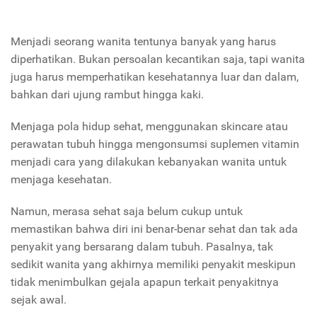
Menjadi seorang wanita tentunya banyak yang harus
diperhatikan. Bukan persoalan kecantikan saja, tapi wanita
juga harus memperhatikan kesehatannya luar dan dalam,
bahkan dari ujung rambut hingga kaki.
Menjaga pola hidup sehat, menggunakan skincare atau
perawatan tubuh hingga mengonsumsi suplemen vitamin
menjadi cara yang dilakukan kebanyakan wanita untuk
menjaga kesehatan.
Namun, merasa sehat saja belum cukup untuk
memastikan bahwa diri ini benar-benar sehat dan tak ada
penyakit yang bersarang dalam tubuh. Pasalnya, tak
sedikit wanita yang akhirnya memiliki penyakit meskipun
tidak menimbulkan gejala apapun terkait penyakitnya
sejak awal.