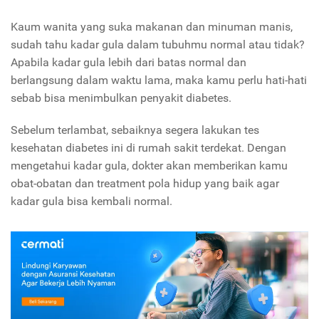
Kaum wanita yang suka makanan dan minuman manis,
sudah tahu kadar gula dalam tubuhmu normal atau tidak?
Apabila kadar gula lebih dari batas normal dan
berlangsung dalam waktu lama, maka kamu perlu hati-hati
sebab bisa menimbulkan penyakit diabetes.
Sebelum terlambat, sebaiknya segera lakukan tes
kesehatan diabetes ini di rumah sakit terdekat. Dengan
mengetahui kadar gula, dokter akan memberikan kamu
obat-obatan dan treatment pola hidup yang baik agar
kadar gula bisa kembali normal.