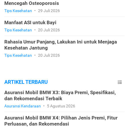
Mencegah Osteoporosis
Tips Kesehatan
•
29 Juli 2026
Manfaat ASI untuk Bayi
Tips Kesehatan
•
20 Juli 2026
Rahasia Umur Panjang, Lakukan Ini untuk Menjaga
Kesehatan Jantung
Tips Kesehatan
•
20 Juli 2026
ARTIKEL TERBARU
Asuransi Mobil BMW X3: Biaya Premi, Spesifikasi,
dan Rekomendasi Terbaik
Asuransi Kendaraan
•
5 Agustus 2026
Asuransi Mobil BMW X4: Pilihan Jenis Premi, Fitur
Perluasan, dan Rekomendasi