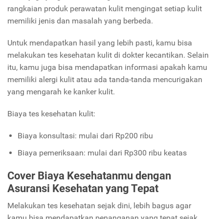
rangkaian produk perawatan kulit mengingat setiap kulit
memiliki jenis dan masalah yang berbeda.
Untuk mendapatkan hasil yang lebih pasti, kamu bisa
melakukan tes kesehatan kulit di dokter kecantikan. Selain
itu, kamu juga bisa mendapatkan informasi apakah kamu
memiliki alergi kulit atau ada tanda-tanda mencurigakan
yang mengarah ke kanker kulit.
Biaya tes kesehatan kulit:
Biaya konsultasi: mulai dari Rp200 ribu
Biaya pemeriksaan: mulai dari Rp300 ribu keatas
Cover Biaya Kesehatanmu dengan
Asuransi Kesehatan yang Tepat
Melakukan tes kesehatan sejak dini, lebih bagus agar
kamu bisa mendapatkan penanganan yang tepat sejak