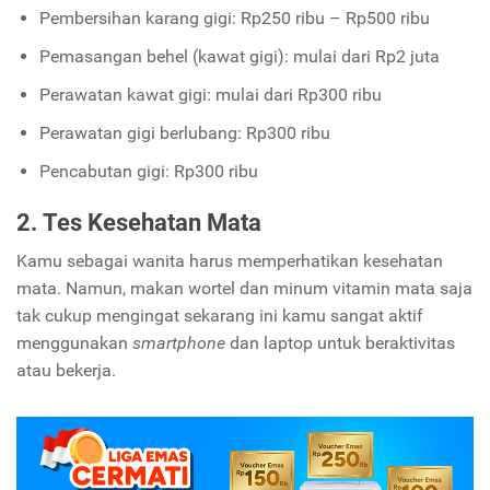
Pembersihan karang gigi: Rp250 ribu – Rp500 ribu
Pemasangan behel (kawat gigi): mulai dari Rp2 juta
Perawatan kawat gigi: mulai dari Rp300 ribu
Perawatan gigi berlubang: Rp300 ribu
Pencabutan gigi: Rp300 ribu
2. Tes Kesehatan Mata
Kamu sebagai wanita harus memperhatikan kesehatan
mata. Namun, makan wortel dan minum vitamin mata saja
tak cukup mengingat sekarang ini kamu sangat aktif
menggunakan
smartphone
dan laptop untuk beraktivitas
atau bekerja.