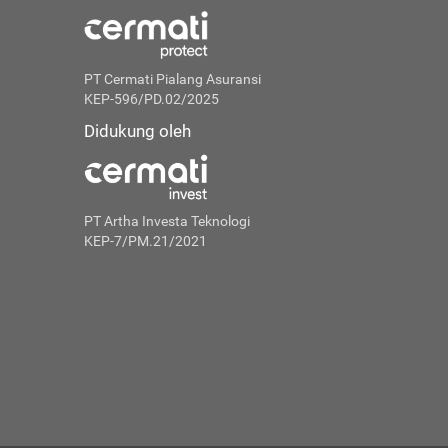
PT Cermati Pialang Asuransi
KEP-596/PD.02/2025
Didukung oleh
PT Artha Investa Teknologi
KEP-7/PM.21/2021