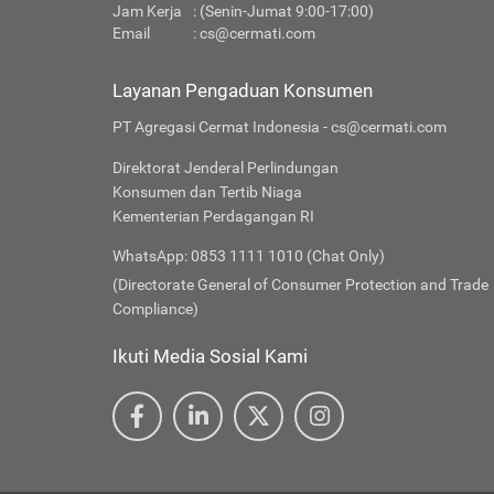
Jam Kerja
: (Senin-Jumat 9:00-17:00)
Email
:
cs@cermati.com
Layanan Pengaduan Konsumen
PT Agregasi Cermat Indonesia - cs@cermati.com
Direktorat Jenderal Perlindungan
Konsumen dan Tertib Niaga
Kementerian Perdagangan RI
WhatsApp: 0853 1111 1010 (Chat Only)
(Directorate General of Consumer Protection and Trade
Compliance)
Ikuti Media Sosial Kami