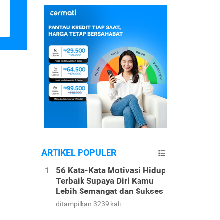
ARTIKEL POPULER
56 Kata-Kata Motivasi Hidup
Terbaik Supaya Diri Kamu
Lebih Semangat dan Sukses
ditampilkan 3239 kali