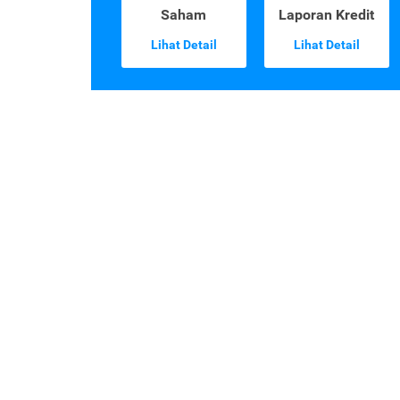
Saham
Laporan Kredit
Lihat Detail
Lihat Detail