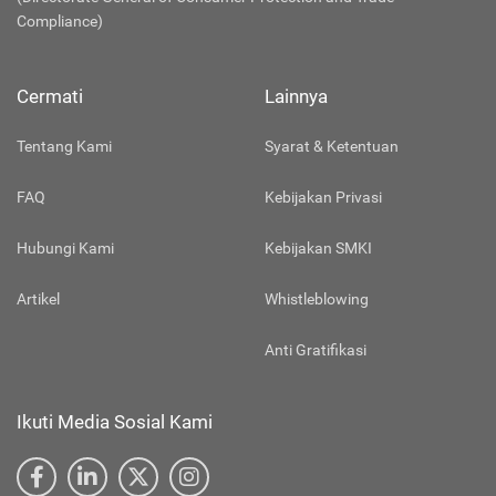
Compliance)
Cermati
Lainnya
Tentang Kami
Syarat & Ketentuan
FAQ
Kebijakan Privasi
Hubungi Kami
Kebijakan SMKI
Artikel
Whistleblowing
Anti Gratifikasi
Ikuti Media Sosial Kami