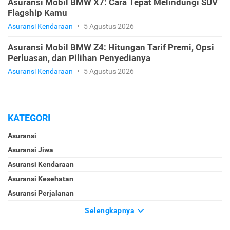
Asuransi Mobil BMW X7: Cara Tepat Melindungi SUV
Flagship Kamu
Asuransi Kendaraan
•
5 Agustus 2026
Asuransi Mobil BMW Z4: Hitungan Tarif Premi, Opsi
Perluasan, dan Pilihan Penyedianya
Asuransi Kendaraan
•
5 Agustus 2026
KATEGORI
Asuransi
Asuransi Jiwa
Asuransi Kendaraan
Asuransi Kesehatan
Asuransi Perjalanan
Selengkapnya