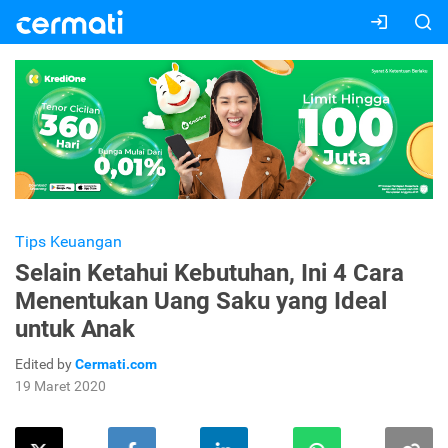
Tips Keuangan
Selain Ketahui Kebutuhan, Ini 4 Cara
Menentukan Uang Saku yang Ideal
untuk Anak
Edited by
Cermati.com
19 Maret 2020