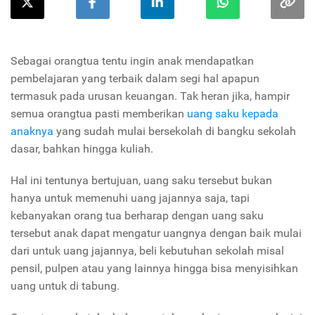
Sebagai orangtua tentu ingin anak mendapatkan
pembelajaran yang terbaik dalam segi hal apapun
termasuk pada urusan keuangan. Tak heran jika, hampir
semua orangtua pasti memberikan
uang saku kepada
anaknya
yang sudah mulai bersekolah di bangku sekolah
dasar, bahkan hingga kuliah.
Hal ini tentunya bertujuan, uang saku tersebut bukan
hanya untuk memenuhi uang jajannya saja, tapi
kebanyakan orang tua berharap dengan uang saku
tersebut anak dapat mengatur uangnya dengan baik mulai
dari untuk uang jajannya, beli kebutuhan sekolah misal
pensil, pulpen atau yang lainnya hingga bisa menyisihkan
uang untuk di tabung.