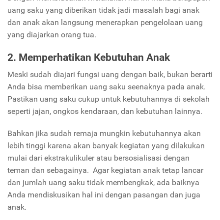
uang saku yang diberikan tidak jadi masalah bagi anak
dan anak akan langsung menerapkan pengelolaan uang
yang diajarkan orang tua.
2. Memperhatikan Kebutuhan Anak
Meski sudah diajari fungsi uang dengan baik, bukan berarti
Anda bisa memberikan uang saku seenaknya pada anak.
Pastikan uang saku cukup untuk kebutuhannya di sekolah
seperti jajan, ongkos kendaraan, dan kebutuhan lainnya.
Bahkan jika sudah remaja mungkin kebutuhannya akan
lebih tinggi karena akan banyak kegiatan yang dilakukan
mulai dari ekstrakulikuler atau bersosialisasi dengan
teman dan sebagainya. Agar kegiatan anak tetap lancar
dan jumlah uang saku tidak membengkak, ada baiknya
Anda mendiskusikan hal ini dengan pasangan dan juga
anak.