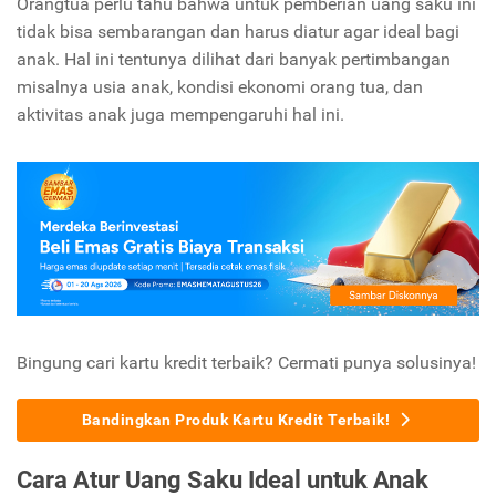
Orangtua perlu tahu bahwa untuk pemberian uang saku ini
tidak bisa sembarangan dan harus diatur agar ideal bagi
anak. Hal ini tentunya dilihat dari banyak pertimbangan
misalnya usia anak, kondisi ekonomi orang tua, dan
aktivitas anak juga mempengaruhi hal ini.
Bingung cari kartu kredit terbaik? Cermati punya solusinya!
Bandingkan Produk Kartu Kredit Terbaik!
Cara Atur Uang Saku Ideal untuk Anak