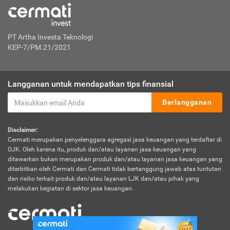
PT Artha Investa Teknologi
KEP-7/PM.21/2021
Langganan untuk mendapatkan tips finansial
Berlangganan
Disclaimer:
Cermati merupakan penyelenggara agregasi jasa keuangan yang terdaftar di
OJK. Oleh karena itu, produk dan/atau layanan jasa keuangan yang
ditawarkan bukan merupakan produk dan/atau layanan jasa keuangan yang
diterbitkan oleh Cermati dan Cermati tidak bertanggung jawab atas tuntutan
dan risiko terkait produk dan/atau layanan LJK dan/atau pihak yang
melakukan kegiatan di sektor jasa keuangan.