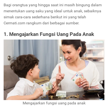
Bagi orangtua yang hingga saat ini masih bingung dalam
menentukan uang saku yang ideal untuk anak, sebaiknya
simak cara-cara sederhana berikut ini yang telah
Cermati.com rangkum dari berbagai sumber.
1. Mengajarkan Fungsi Uang Pada Anak
Mengajarkan fungsi uang pada anak