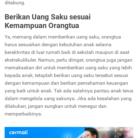
ditabung.
Berikan Uang Saku sesuai
Kemampuan Orangtua
Ya, memang dalam memberikan uang saku, orangtua
harus sesuaikan dengan kebutuhan anak selama
beraktivitas di luar rumah baik di sekolah maupun di saat
ekstrakulikuler. Namun, perlu diingat, orangtua juga jangan
memaksakan diri untuk memberikan uang saku yang lebih
kepada anak, tetaplah berikan uang saku tersebut sesuai
dengan kemampuan dan berikan pemahaman keuangan
yang baik untuk anak. Tak ada salahnya pantau anak terus
dalam mengelola uang sakunya. Jika ada kesalahan yang
dilakukan, jangan sungkan untuk menegur dan
memperbaikinya.