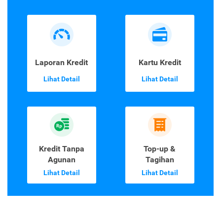
Laporan Kredit
Kartu Kredit
Lihat Detail
Lihat Detail
Kredit Tanpa
Top-up &
Agunan
Tagihan
Lihat Detail
Lihat Detail