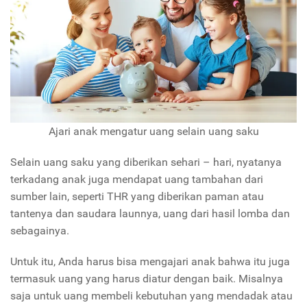
Ajari anak mengatur uang selain uang saku
Selain uang saku yang diberikan sehari – hari, nyatanya
terkadang anak juga mendapat uang tambahan dari
sumber lain, seperti THR yang diberikan paman atau
tantenya dan saudara launnya, uang dari hasil lomba dan
sebagainya.
Untuk itu, Anda harus bisa mengajari anak bahwa itu juga
termasuk uang yang harus diatur dengan baik. Misalnya
saja untuk uang membeli kebutuhan yang mendadak atau