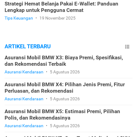
Strategi Hemat Belanja Pakai E-Wallet: Panduan
Lengkap untuk Pengguna Cermat
Tips Keuangan
•
19 November 2025
ARTIKEL TERBARU
Asuransi Mobil BMW X3: Biaya Premi, Spesifikasi,
dan Rekomendasi Terbaik
Asuransi Kendaraan
•
5 Agustus 2026
Asuransi Mobil BMW X4: Pilihan Jenis Premi, Fitur
Perluasan, dan Rekomendasi
Asuransi Kendaraan
•
5 Agustus 2026
Asuransi Mobil BMW X5: Estimasi Premi, Pilihan
Polis, dan Rekomendasinya
Asuransi Kendaraan
•
5 Agustus 2026