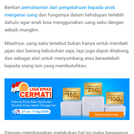
Berikan
pemahaman dan pengetahuan kepada anak
mengenai uang
dan fungsinya dalam kehidupan terlebih
dahulu agar anak bisa menggunakan uang saku dengan
sebaik mungkin.
Misalnya, uang saku tersebut bukan hanya untuk membeli
jajan dan barang kebutuhan saja, tapi juga dapat ditabung,
dan sebagai alat untuk menyumbang atau bersedekah
kepada orang lain yang membutuhkan.
Dengan membiasakan melakukan hal ini maka berapapun