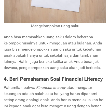
Mengelompokan uang saku
Anda bisa memisahkan uang saku dalam beberapa
kelompok misalnya untuk mingguan atau bulanan. Anda
juga bisa mengelompokkan uang saku untuk kebutuhan
anak apakah hanya untuk sekolah saja dan tambahan
lainnya. Hal ini juga berlaku ketika anak Anda beranjak
dewasa, pengelompokkan uang saku akan jadi berbeda.
4. Beri Pemahaman Soal Financial Literacy
Pahamilah bahwa
Financial literacy
atau mengatur
keuangan adalah salah satu hal yang harus dipahami
setiap orang apalagi anak. Anda harus mendiskusikan hal
ini kepada anak agar bisa mengatur uang dengan benar