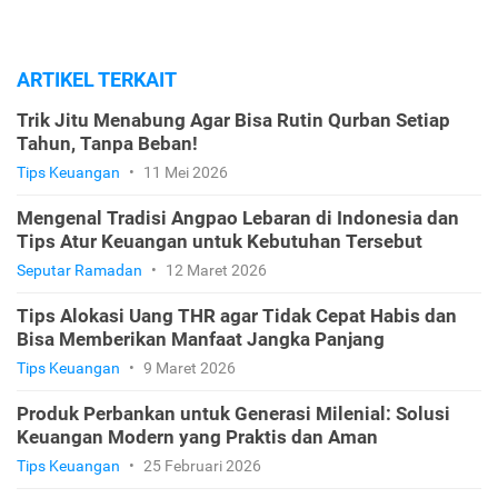
ARTIKEL TERKAIT
Trik Jitu Menabung Agar Bisa Rutin Qurban Setiap
Tahun, Tanpa Beban!
Tips Keuangan
•
11 Mei 2026
Mengenal Tradisi Angpao Lebaran di Indonesia dan
Tips Atur Keuangan untuk Kebutuhan Tersebut
Seputar Ramadan
•
12 Maret 2026
Tips Alokasi Uang THR agar Tidak Cepat Habis dan
Bisa Memberikan Manfaat Jangka Panjang
Tips Keuangan
•
9 Maret 2026
Produk Perbankan untuk Generasi Milenial: Solusi
Keuangan Modern yang Praktis dan Aman
Tips Keuangan
•
25 Februari 2026