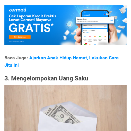
Baca Juga:
Ajarkan Anak Hidup Hemat, Lakukan Cara
Jitu Ini
3. Mengelompokan Uang Saku