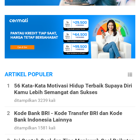
ARTIKEL POPULER
56 Kata-Kata Motivasi Hidup Terbaik Supaya Diri
Kamu Lebih Semangat dan Sukses
ditampilkan 3239 kali
Kode Bank BRI - Kode Transfer BRI dan Kode
Bank Indonesia Lainnya
ditampilkan 1581 kali