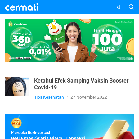
Ketahui Efek Samping Vaksin Booster
Covid-19
Tips Kesehatan
•
27 November 2022