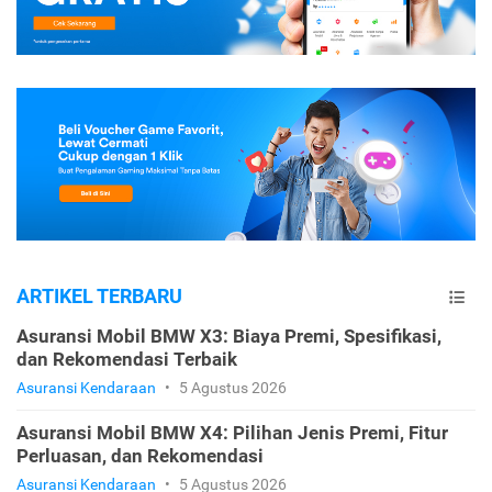
ARTIKEL TERBARU
Asuransi Mobil BMW X3: Biaya Premi, Spesifikasi,
dan Rekomendasi Terbaik
Asuransi Kendaraan
•
5 Agustus 2026
Asuransi Mobil BMW X4: Pilihan Jenis Premi, Fitur
Perluasan, dan Rekomendasi
Asuransi Kendaraan
•
5 Agustus 2026