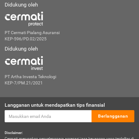
Didukung oleh
PT Cermati Pialang Asuransi
KEP-596/PD.02/2025
Didukung oleh
PT Artha Investa Teknologi
KEP-7/PM.21/2021
Langganan untuk mendapatkan tips finansial
Berlangganan
Disclaimer:
Cermati merupakan penyelenggara agregasi jasa keuangan yang terdaftar di