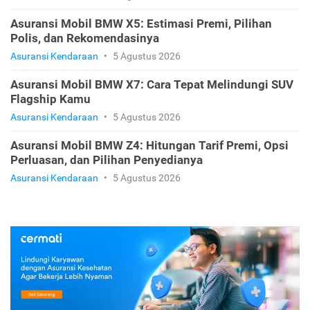
Asuransi Mobil BMW X5: Estimasi Premi, Pilihan
Polis, dan Rekomendasinya
Asuransi Kendaraan
•
5 Agustus 2026
Asuransi Mobil BMW X7: Cara Tepat Melindungi SUV
Flagship Kamu
Asuransi Kendaraan
•
5 Agustus 2026
Asuransi Mobil BMW Z4: Hitungan Tarif Premi, Opsi
Perluasan, dan Pilihan Penyedianya
Asuransi Kendaraan
•
5 Agustus 2026