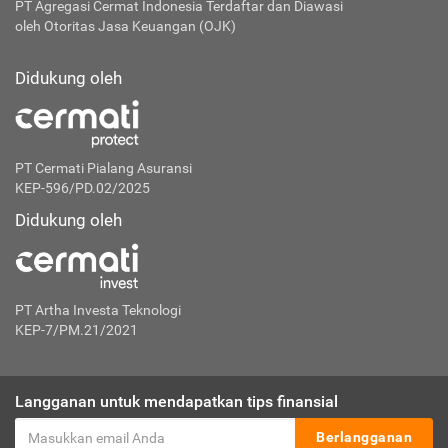
PT Agregasi Cermat Indonesia
Terdaftar dan Diawasi
oleh Otoritas Jasa Keuangan (OJK)
Didukung oleh
PT Cermati Pialang Asuransi
KEP-596/PD.02/2025
Didukung oleh
PT Artha Investa Teknologi
KEP-7/PM.21/2021
Langganan untuk mendapatkan tips finansial
Berlangganan