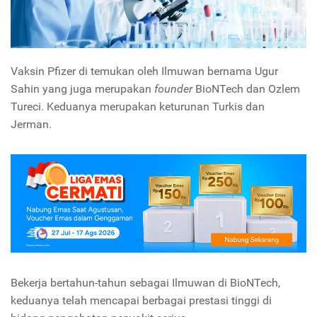
Vaksin Pfizer di temukan oleh Ilmuwan bernama Ugur
Sahin yang juga merupakan
founder
BioNTech dan Ozlem
Tureci. Keduanya merupakan keturunan Turkis dan
Jerman.
Bekerja bertahun-tahun sebagai Ilmuwan di BioNTech,
keduanya telah mencapai berbagai prestasi tinggi di