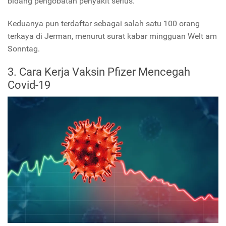
bidang pengobatan penyakit serius.
Keduanya pun terdaftar sebagai salah satu 100 orang
terkaya di Jerman, menurut surat kabar mingguan Welt am
Sonntag.
3. Cara Kerja Vaksin Pfizer Mencegah
Covid-19