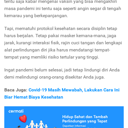
tentu saja kabar mengenai vaksin yang bisa mengakhiri
masa pandemi ini tentu saja seperti angin segar di tengah
kemarau yang berkepanjangan.
Tapi, mematuhi protokol kesehatan secara disiplin tetap
harus berjalan. Tetap pakai masker kemana-mana, jaga
jarak, kurangi interaksi fisik, rajin cuci tangan dan lengkapi
alat perlindungan diri jika harus mendatangi tempat-
tempat yang memliki risiko tertular yang tinggi.
Ingat pandemi belum selesai, jadi tetap lindungi diri Anda
demi melindungi orang-orang disekitar Anda juga.
Baca Juga:
Covid-19 Masih Mewabah, Lakukan Cara Ini
Biar Hemat Biaya Kesehatan