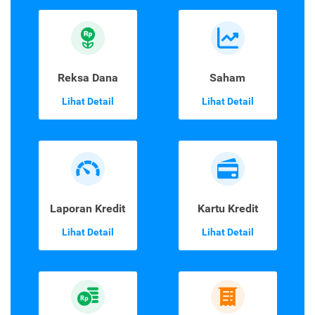
Reksa Dana
Saham
Lihat Detail
Lihat Detail
Laporan Kredit
Kartu Kredit
Lihat Detail
Lihat Detail