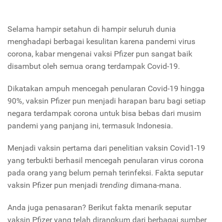
Selama hampir setahun di hampir seluruh dunia
menghadapi berbagai kesulitan karena pandemi virus
corona, kabar mengenai vaksi Pfizer pun sangat baik
disambut oleh semua orang terdampak Covid-19.
Dikatakan ampuh mencegah penularan Covid-19 hingga
90%, vaksin Pfizer pun menjadi harapan baru bagi setiap
negara terdampak corona untuk bisa bebas dari musim
pandemi yang panjang ini, termasuk Indonesia.
Menjadi vaksin pertama dari penelitian vaksin Covid1-19
yang terbukti berhasil mencegah penularan virus corona
pada orang yang belum pernah terinfeksi. Fakta seputar
vaksin Pfizer pun menjadi
trending
dimana-mana.
Anda juga penasaran? Berikut fakta menarik seputar
vaksin Pfizer yang telah dirangkum dari berbagai sumber