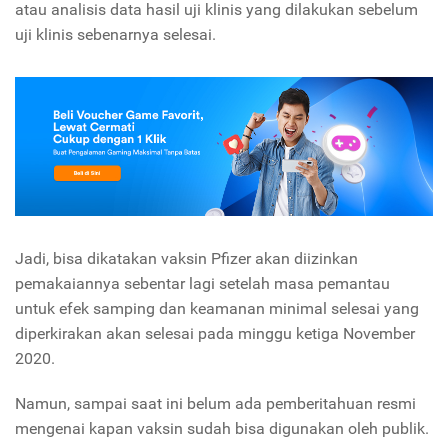
atau analisis data hasil uji klinis yang dilakukan sebelum
uji klinis sebenarnya selesai.
Jadi, bisa dikatakan vaksin Pfizer akan diizinkan
pemakaiannya sebentar lagi setelah masa pemantau
untuk efek samping dan keamanan minimal selesai yang
diperkirakan akan selesai pada minggu ketiga November
2020.
Namun, sampai saat ini belum ada pemberitahuan resmi
mengenai kapan vaksin sudah bisa digunakan oleh publik.