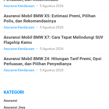
Asuransi Kendaraan
•
5 Agustus 2026
Asuransi Mobil BMW X5: Estimasi Premi, Pilihan
Polis, dan Rekomendasinya
Asuransi Kendaraan
•
5 Agustus 2026
Asuransi Mobil BMW X7: Cara Tepat Melindungi SUV
Flagship Kamu
Asuransi Kendaraan
•
5 Agustus 2026
Asuransi Mobil BMW Z4: Hitungan Tarif Premi, Opsi
Perluasan, dan Pilihan Penyedianya
Asuransi Kendaraan
•
5 Agustus 2026
KATEGORI
Asuransi
Asuransi Jiwa