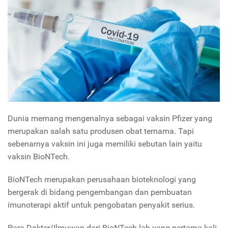
Dunia memang mengenalnya sebagai vaksin Pfizer yang
merupakan salah satu produsen obat ternama. Tapi
sebenarnya vaksin ini juga memiliki sebutan lain yaitu
vaksin BioNTech.
BioNTech merupakan perusahaan bioteknologi yang
bergerak di bidang pengembangan dan pembuatan
imunoterapi aktif untuk pengobatan penyakit serius.
Para Dokter/Ilmuwan dari BioNTech lah yang pertama kali