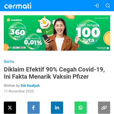
Berita
Diklaim Efektif 90% Cegah Covid-19,
Ini Fakta Menarik Vaksin Pfizer
Written by
Siti Hadijah
11 November 2020