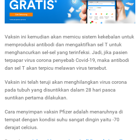
Vaksin ini kemudian akan memicu sistem kekebalan untuk
memproduksi antibodi dan mengaktifkan sel T untuk
menghancurkan sel-sel yang terinfeksi. Jadi, jika pasien
terpapar virus corona penyebab Covid-19, maka antibodi
dan sel T akan terpicu melawan virus tersebut.
Vaksin ini telah teruji akan menghilangkan virus corona
pada tubuh yang disuntikkan dalam 28 hari pasca
suntikan pertama dilakukan.
Cara menyimpan vaksin Pfizer adalah menaruhnya di
tempat dengan kondisi suhu sangat dingin yaitu -70
derajat celcius.