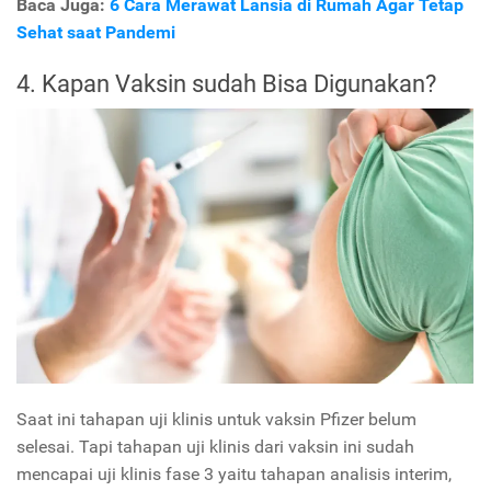
Baca Juga:
6 Cara Merawat Lansia di Rumah Agar Tetap
Sehat saat Pandemi
4. Kapan Vaksin sudah Bisa Digunakan?
Saat ini tahapan uji klinis untuk vaksin Pfizer belum
selesai. Tapi tahapan uji klinis dari vaksin ini sudah
mencapai uji klinis fase 3 yaitu tahapan analisis interim,