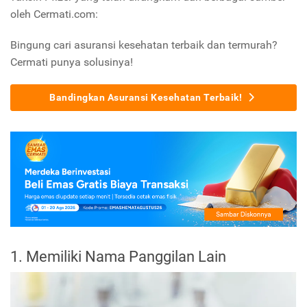
oleh Cermati.com:
Bingung cari asuransi kesehatan terbaik dan termurah?
Cermati punya solusinya!
Bandingkan Asuransi Kesehatan Terbaik!
1. Memiliki Nama Panggilan Lain