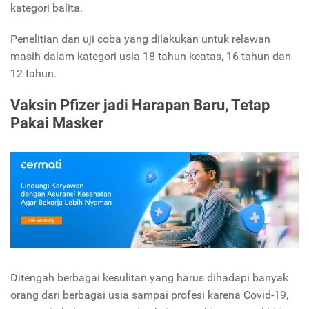
kategori balita.
Penelitian dan uji coba yang dilakukan untuk relawan
masih dalam kategori usia 18 tahun keatas, 16 tahun dan
12 tahun.
Vaksin Pfizer jadi Harapan Baru, Tetap
Pakai Masker
Ditengah berbagai kesulitan yang harus dihadapi banyak
orang dari berbagai usia sampai profesi karena Covid-19,