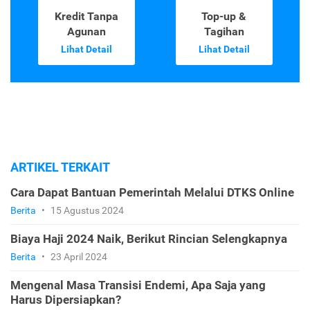
Kredit Tanpa
Top-up &
Agunan
Tagihan
Lihat Detail
Lihat Detail
ARTIKEL TERKAIT
Cara Dapat Bantuan Pemerintah Melalui DTKS Online
Berita
•
15 Agustus 2024
Biaya Haji 2024 Naik, Berikut Rincian Selengkapnya
Berita
•
23 April 2024
Mengenal Masa Transisi Endemi, Apa Saja yang
Harus Dipersiapkan?