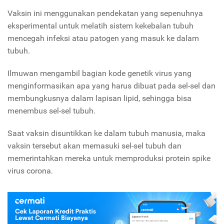
Vaksin ini menggunakan pendekatan yang sepenuhnya
eksperimental untuk melatih sistem kekebalan tubuh
mencegah infeksi atau patogen yang masuk ke dalam
tubuh.
Ilmuwan mengambil bagian kode genetik virus yang
menginformasikan apa yang harus dibuat pada sel-sel dan
membungkusnya dalam lapisan lipid, sehingga bisa
menembus sel-sel tubuh.
Saat vaksin disuntikkan ke dalam tubuh manusia, maka
vaksin tersebut akan memasuki sel-sel tubuh dan
memerintahkan mereka untuk memproduksi protein spike
virus corona.