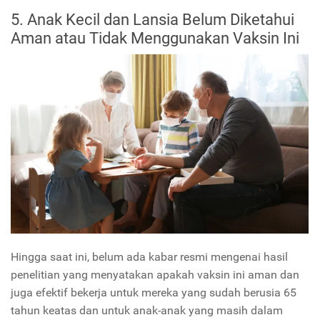
5. Anak Kecil dan Lansia Belum Diketahui
Aman atau Tidak Menggunakan Vaksin Ini
Hingga saat ini, belum ada kabar resmi mengenai hasil
penelitian yang menyatakan apakah vaksin ini aman dan
juga efektif bekerja untuk mereka yang sudah berusia 65
tahun keatas dan untuk anak-anak yang masih dalam