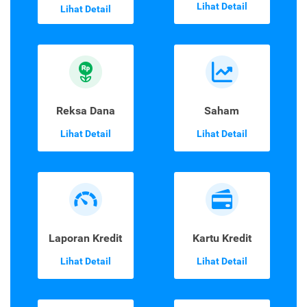
Lihat Detail
Lihat Detail
Reksa Dana
Saham
Lihat Detail
Lihat Detail
Laporan Kredit
Kartu Kredit
Lihat Detail
Lihat Detail