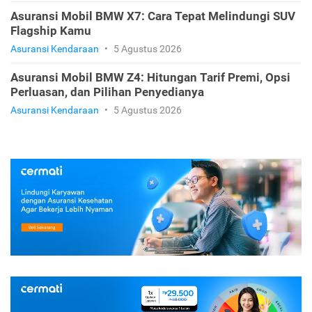
Asuransi Mobil BMW X7: Cara Tepat Melindungi SUV
Flagship Kamu
Asuransi Kendaraan
•
5 Agustus 2026
Asuransi Mobil BMW Z4: Hitungan Tarif Premi, Opsi
Perluasan, dan Pilihan Penyedianya
Asuransi Kendaraan
•
5 Agustus 2026