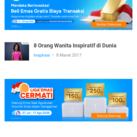
8 Orang Wanita Inspiratif di Dunia
Inspirasi
•
8 Maret 2017