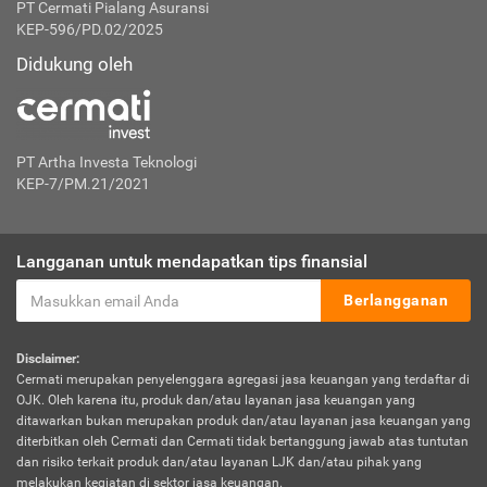
PT Cermati Pialang Asuransi
KEP-596/PD.02/2025
Didukung oleh
PT Artha Investa Teknologi
KEP-7/PM.21/2021
Langganan untuk mendapatkan tips finansial
Berlangganan
Disclaimer:
Cermati merupakan penyelenggara agregasi jasa keuangan yang terdaftar di
OJK. Oleh karena itu, produk dan/atau layanan jasa keuangan yang
ditawarkan bukan merupakan produk dan/atau layanan jasa keuangan yang
diterbitkan oleh Cermati dan Cermati tidak bertanggung jawab atas tuntutan
dan risiko terkait produk dan/atau layanan LJK dan/atau pihak yang
melakukan kegiatan di sektor jasa keuangan.