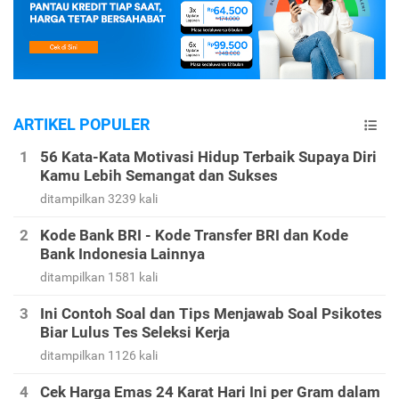
ARTIKEL POPULER
56 Kata-Kata Motivasi Hidup Terbaik Supaya Diri
Kamu Lebih Semangat dan Sukses
ditampilkan 3239 kali
Kode Bank BRI - Kode Transfer BRI dan Kode
Bank Indonesia Lainnya
ditampilkan 1581 kali
Ini Contoh Soal dan Tips Menjawab Soal Psikotes
Biar Lulus Tes Seleksi Kerja
ditampilkan 1126 kali
Cek Harga Emas 24 Karat Hari Ini per Gram dalam