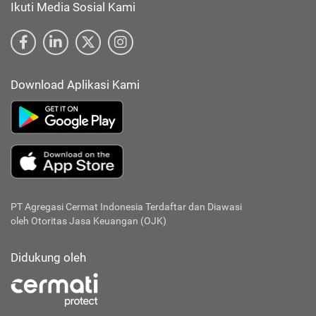
Ikuti Media Sosial Kami
Download Aplikasi Kami
PT Agregasi Cermat Indonesia
Terdaftar dan Diawasi
oleh Otoritas Jasa Keuangan (OJK)
Didukung oleh