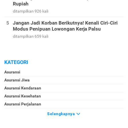
Rupiah
ditampilkan 926 kali
Jangan Jadi Korban Berikutnya! Kenali Ciri-Ciri
Modus Penipuan Lowongan Kerja Palsu
ditampilkan 659 kali
KATEGORI
Asuransi
Asuransi Jiwa
Asuransi Kendaraan
Asuransi Kesehatan
Asuransi Perjalanan
Selengkapnya