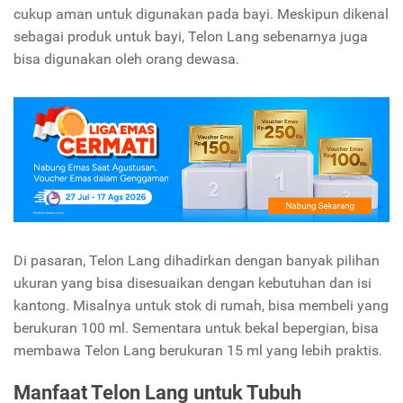
cukup aman untuk digunakan pada bayi. Meskipun dikenal
sebagai produk untuk bayi, Telon Lang sebenarnya juga
bisa digunakan oleh orang dewasa.
Di pasaran, Telon Lang dihadirkan dengan banyak pilihan
ukuran yang bisa disesuaikan dengan kebutuhan dan isi
kantong. Misalnya untuk stok di rumah, bisa membeli yang
berukuran 100 ml. Sementara untuk bekal bepergian, bisa
membawa Telon Lang berukuran 15 ml yang lebih praktis.
Manfaat Telon Lang untuk Tubuh