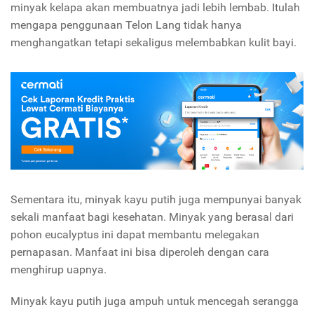
minyak kelapa akan membuatnya jadi lebih lembab. Itulah
mengapa penggunaan Telon Lang tidak hanya
menghangatkan tetapi sekaligus melembabkan kulit bayi.
Sementara itu, minyak kayu putih juga mempunyai banyak
sekali manfaat bagi kesehatan. Minyak yang berasal dari
pohon eucalyptus ini dapat membantu melegakan
pernapasan. Manfaat ini bisa diperoleh dengan cara
menghirup uapnya.
Minyak kayu putih juga ampuh untuk mencegah serangga