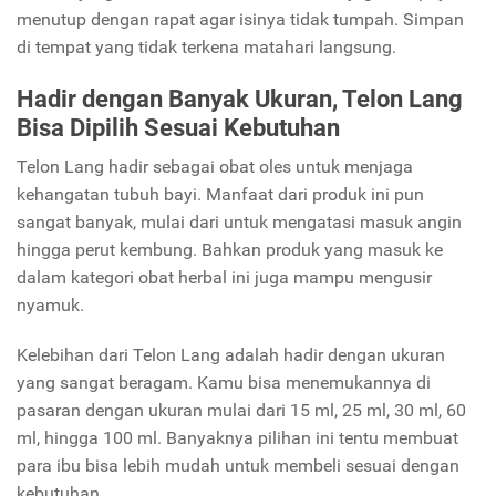
menutup dengan rapat agar isinya tidak tumpah. Simpan
di tempat yang tidak terkena matahari langsung.
Hadir dengan Banyak Ukuran, Telon Lang
Bisa Dipilih Sesuai Kebutuhan
Telon Lang hadir sebagai obat oles untuk menjaga
kehangatan tubuh bayi. Manfaat dari produk ini pun
sangat banyak, mulai dari untuk mengatasi masuk angin
hingga perut kembung. Bahkan produk yang masuk ke
dalam kategori obat herbal ini juga mampu mengusir
nyamuk.
Kelebihan dari Telon Lang adalah hadir dengan ukuran
yang sangat beragam. Kamu bisa menemukannya di
pasaran dengan ukuran mulai dari 15 ml, 25 ml, 30 ml, 60
ml, hingga 100 ml. Banyaknya pilihan ini tentu membuat
para ibu bisa lebih mudah untuk membeli sesuai dengan
kebutuhan.