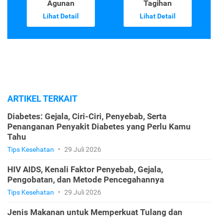
Agunan
Tagihan
Lihat Detail
Lihat Detail
ARTIKEL TERKAIT
Diabetes: Gejala, Ciri-Ciri, Penyebab, Serta
Penanganan Penyakit Diabetes yang Perlu Kamu
Tahu
Tips Kesehatan
•
29 Juli 2026
HIV AIDS, Kenali Faktor Penyebab, Gejala,
Pengobatan, dan Metode Pencegahannya
Tips Kesehatan
•
29 Juli 2026
Jenis Makanan untuk Memperkuat Tulang dan