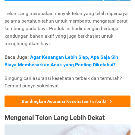
Telon Lang merupakan minyak telon yang telah dipercaya
selama bertahun-tahun untuk membantu mengatasi perut
kembung pada bayi. Produk ini hadir dengan berbagai
kandungan bahan aktif yang juga berkhasiat untuk
menghangatkan bayi.
Baca Juga:
Agar Keuangan Lebih Siap, Apa Saja Sih
Biaya Membesarkan Anak yang Penting Diketahui?
Bingung cari asuransi kesehatan terbaik dan termurah?
Cermati punya solusinya!
Bandingkan Asuransi Kesehatan Terbaik!
Mengenal Telon Lang Lebih Dekat