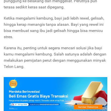
punggung ke belakang dan menggeliat. Perutnya pun
terasa sedikit keras saat dipegang.
Ketika mengalami kembung, bayi jadi lebih rewel, gelisah,
hingga kerap menangis tanpa alasan. Bayi yang rewel ini
bisa membuat sang ibu jadi gelisah hingga bisa memicu
stres.
Karena itu, penting untuk segera mencari solusi jika bayi
kamu mengalami kembung. Salah satunya adalah dengan
melakukan pemijatan perut dengan menggunakan minyak
Telon Lang.