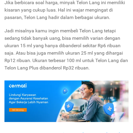
Jika berbicara soal harga, minyak Telon Lang ini memiliki
kisaran yang cukup luas. Hal ini wajar mengingat di
pasaran, Telon Lang hadir dalam berbagai ukuran.
Jadi misalnya kamu ingin membeli Telon Lang tetapi
sedang tidak banyak uang, bisa memilih varian dengan
ukuran 15 ml yang hanya dibanderol sekitar Rp6 ribuan
saja. Atau bisa juga memilih ukuran 25 ml yang dihargai
Rp12 ribuan. Ukuran terbesar 100 ml untuk Telon Lang dan
Telon Lang Plus dibanderol Rp32 ribuan.