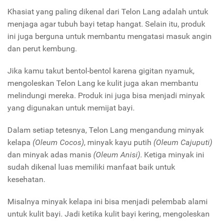
Khasiat yang paling dikenal dari Telon Lang adalah untuk
menjaga agar tubuh bayi tetap hangat. Selain itu, produk
ini juga berguna untuk membantu mengatasi masuk angin
dan perut kembung.
Jika kamu takut bentol-bentol karena gigitan nyamuk,
mengoleskan Telon Lang ke kulit juga akan membantu
melindungi mereka. Produk ini juga bisa menjadi minyak
yang digunakan untuk memijat bayi.
Dalam setiap tetesnya, Telon Lang mengandung minyak
kelapa
(Oleum Cocos)
, minyak kayu putih
(Oleum Cajuputi)
dan minyak adas manis
(Oleum Anisi)
. Ketiga minyak ini
sudah dikenal luas memiliki manfaat baik untuk
kesehatan.
Misalnya minyak kelapa ini bisa menjadi pelembab alami
untuk kulit bayi. Jadi ketika kulit bayi kering, mengoleskan