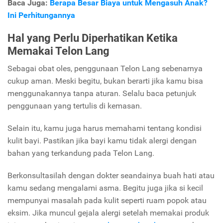
Baca Juga:
Berapa Besar Biaya untuk Mengasuh Anak?
Ini Perhitungannya
Hal yang Perlu Diperhatikan Ketika
Memakai Telon Lang
Sebagai obat oles, penggunaan Telon Lang sebenarnya
cukup aman. Meski begitu, bukan berarti jika kamu bisa
menggunakannya tanpa aturan. Selalu baca petunjuk
penggunaan yang tertulis di kemasan.
Selain itu, kamu juga harus memahami tentang kondisi
kulit bayi. Pastikan jika bayi kamu tidak alergi dengan
bahan yang terkandung pada Telon Lang.
Berkonsultasilah dengan dokter seandainya buah hati atau
kamu sedang mengalami asma. Begitu juga jika si kecil
mempunyai masalah pada kulit seperti ruam popok atau
eksim. Jika muncul gejala alergi setelah memakai produk