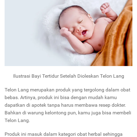
Ilustrasi Bayi Tertidur Setelah Dioleskan Telon Lang
Telon Lang merupakan produk yang tergolong dalam obat
bebas. Artinya, produk ini bisa dengan mudah kamu
dapatkan di apotek tanpa harus membawa resep dokter.
Bahkan di warung kelontong pun, kamu juga bisa membeli
Telon Lang.
Produk ini masuk dalam kategori obat herbal sehingga