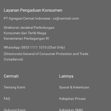
Layanan Pengaduan Konsumen
PT Agregasi Cermat Indonesia - cs@cermati.com
Direktorat Jenderal Perlindungan
Konsumen dan Tertib Niaga
Kementerian Perdagangan RI
WhatsApp: 0853 1111 1010 (Chat Only)
(Directorate General of Consumer Protection and Trade
Compliance)
Cermati
Lainnya
Tentang Kami
Syarat & Ketentuan
FAQ
Kebijakan Privasi
Hubungi Kami
Kebijakan SMKI