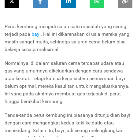
Perut kembung menjadi salah satu masalah yang sering
terjadi pada
bayi
. Hal ini dikarenakan di usia mereka yang
masih sangat muda, sehingga saluran cerna belum bisa
bekerja secara maksimal.
Normalnya, di dalam saluran cerna terdapat udara atau
gas yang umumnya dikeluarkan dengan cara sendawa
atau kentut. Tetapi karena kerja sistem pencernaan bayi
belum optimal, mereka kesulitan untuk mengeluarkannya.
Ini yang pada akhirnya membuat gas terjebak di perut
hingga berakibat kembung.
Tanda-tanda perut kembung ini biasanya ditunjukkan bayi
dengan cara mengangkat kedua kaki ke dada atau
menendang. Selain itu, bayi jadi sering melengkungkan