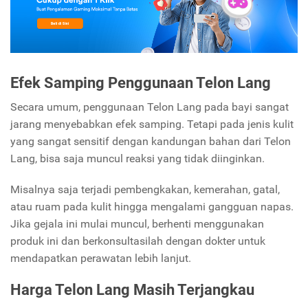
Efek Samping Penggunaan Telon Lang
Secara umum, penggunaan Telon Lang pada bayi sangat
jarang menyebabkan efek samping. Tetapi pada jenis kulit
yang sangat sensitif dengan kandungan bahan dari Telon
Lang, bisa saja muncul reaksi yang tidak diinginkan.
Misalnya saja terjadi pembengkakan, kemerahan, gatal,
atau ruam pada kulit hingga mengalami gangguan napas.
Jika gejala ini mulai muncul, berhenti menggunakan
produk ini dan berkonsultasilah dengan dokter untuk
mendapatkan perawatan lebih lanjut.
Harga Telon Lang Masih Terjangkau