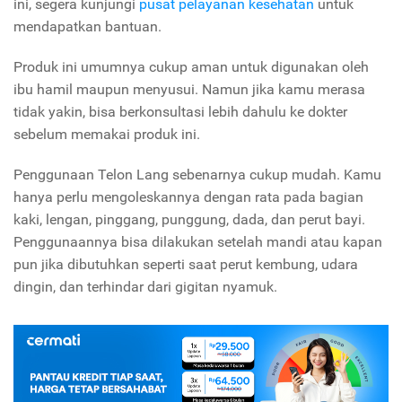
ini, segera kunjungi
pusat pelayanan kesehatan
untuk
mendapatkan bantuan.
Produk ini umumnya cukup aman untuk digunakan oleh
ibu hamil maupun menyusui. Namun jika kamu merasa
tidak yakin, bisa berkonsultasi lebih dahulu ke dokter
sebelum memakai produk ini.
Penggunaan Telon Lang sebenarnya cukup mudah. Kamu
hanya perlu mengoleskannya dengan rata pada bagian
kaki, lengan, pinggang, punggung, dada, dan perut bayi.
Penggunaannya bisa dilakukan setelah mandi atau kapan
pun jika dibutuhkan seperti saat perut kembung, udara
dingin, dan terhindar dari gigitan nyamuk.