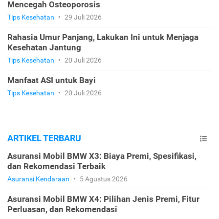
Mencegah Osteoporosis
Tips Kesehatan
•
29 Juli 2026
Rahasia Umur Panjang, Lakukan Ini untuk Menjaga
Kesehatan Jantung
Tips Kesehatan
•
20 Juli 2026
Manfaat ASI untuk Bayi
Tips Kesehatan
•
20 Juli 2026
ARTIKEL TERBARU
Asuransi Mobil BMW X3: Biaya Premi, Spesifikasi,
dan Rekomendasi Terbaik
Asuransi Kendaraan
•
5 Agustus 2026
Asuransi Mobil BMW X4: Pilihan Jenis Premi, Fitur
Perluasan, dan Rekomendasi