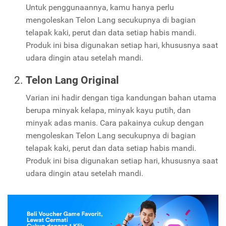
Untuk penggunaannya, kamu hanya perlu
mengoleskan Telon Lang secukupnya di bagian
telapak kaki, perut dan data setiap habis mandi.
Produk ini bisa digunakan setiap hari, khususnya saat
udara dingin atau setelah mandi.
Telon Lang Original
Varian ini hadir dengan tiga kandungan bahan utama
berupa minyak kelapa, minyak kayu putih, dan
minyak adas manis. Cara pakainya cukup dengan
mengoleskan Telon Lang secukupnya di bagian
telapak kaki, perut dan data setiap habis mandi.
Produk ini bisa digunakan setiap hari, khususnya saat
udara dingin atau setelah mandi.