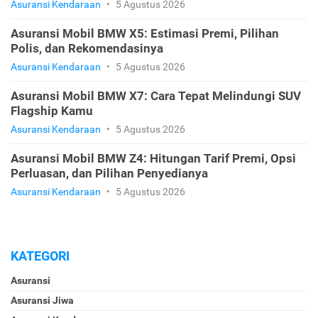
Asuransi Kendaraan
•
5 Agustus 2026
Asuransi Mobil BMW X5: Estimasi Premi, Pilihan
Polis, dan Rekomendasinya
Asuransi Kendaraan
•
5 Agustus 2026
Asuransi Mobil BMW X7: Cara Tepat Melindungi SUV
Flagship Kamu
Asuransi Kendaraan
•
5 Agustus 2026
Asuransi Mobil BMW Z4: Hitungan Tarif Premi, Opsi
Perluasan, dan Pilihan Penyedianya
Asuransi Kendaraan
•
5 Agustus 2026
KATEGORI
Asuransi
Asuransi Jiwa