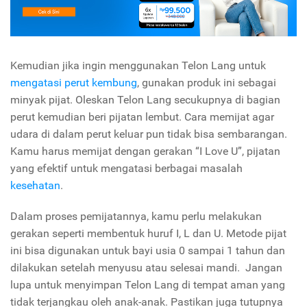
Kemudian jika ingin menggunakan Telon Lang untuk
mengatasi perut kembung
, gunakan produk ini sebagai
minyak pijat. Oleskan Telon Lang secukupnya di bagian
perut kemudian beri pijatan lembut. Cara memijat agar
udara di dalam perut keluar pun tidak bisa sembarangan.
Kamu harus memijat dengan gerakan “I Love U”, pijatan
yang efektif untuk mengatasi berbagai masalah
kesehatan
.
Dalam proses pemijatannya, kamu perlu melakukan
gerakan seperti membentuk huruf I, L dan U. Metode pijat
ini bisa digunakan untuk bayi usia 0 sampai 1 tahun dan
dilakukan setelah menyusu atau selesai mandi. Jangan
lupa untuk menyimpan Telon Lang di tempat aman yang
tidak terjangkau oleh anak-anak. Pastikan juga tutupnya