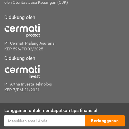
oleh Otoritas Jasa Keuangan (OJK)
Didukung oleh
PT Cermati Pialang Asuransi
KEP-596/PD.02/2025
Didukung oleh
PT Artha Investa Teknologi
KEP-7/PM.21/2021
Langganan untuk mendapatkan tips finansial
Berlangganan