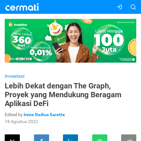
Investasi
Lebih Dekat dengan The Graph,
Proyek yang Mendukung Beragam
Aplikasi DeFi
Edited by
Irene Radius Saretta
18 Agustus 2022