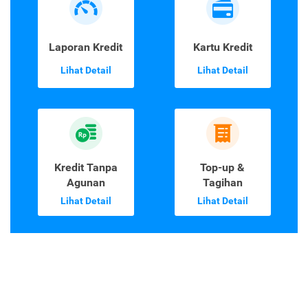
Laporan Kredit
Kartu Kredit
Lihat Detail
Lihat Detail
Kredit Tanpa
Top-up &
Agunan
Tagihan
Lihat Detail
Lihat Detail