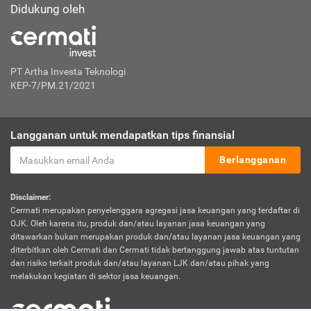
Didukung oleh
PT Artha Investa Teknologi
KEP-7/PM.21/2021
Langganan untuk mendapatkan tips finansial
Berlangganan
Disclaimer:
Cermati merupakan penyelenggara agregasi jasa keuangan yang terdaftar di
OJK. Oleh karena itu, produk dan/atau layanan jasa keuangan yang
ditawarkan bukan merupakan produk dan/atau layanan jasa keuangan yang
diterbitkan oleh Cermati dan Cermati tidak bertanggung jawab atas tuntutan
dan risiko terkait produk dan/atau layanan LJK dan/atau pihak yang
melakukan kegiatan di sektor jasa keuangan.