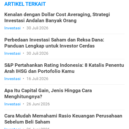
ARTIKEL TERKAIT
Kenalan dengan Dollar Cost Averaging, Strategi
Investasi Andalan Banyak Orang
Investasi
•
30 Juli 2026
Perbedaan Investasi Saham dan Reksa Dana:
Panduan Lengkap untuk Investor Cerdas
Investasi
•
30 Juli 2026
S&P Pertahankan Rating Indonesia: 8 Katalis Penentu
Arah IHSG dan Portofolio Kamu
Investasi
•
16 Juli 2026
Apa Itu Capital Gain, Jenis Hingga Cara
Menghitungnya?
Investasi
•
26 Juni 2026
Cara Mudah Memahami Rasio Keuangan Perusahaan
Sebelum Beli Saham