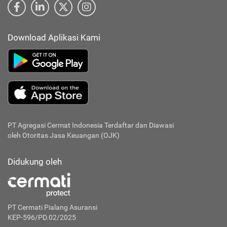
Download Aplikasi Kami
PT Agregasi Cermat Indonesia
Terdaftar dan Diawasi
oleh Otoritas Jasa Keuangan (OJK)
Didukung oleh
PT Cermati Pialang Asuransi
KEP-596/PD.02/2025