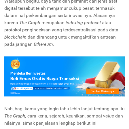
Walaupun begitu, daya tarik dan peminat dari jenis aset
digital tersebut telah menjamur cukup pesat, termasuk
dalam hal perkembangan serta inovasinya. Alasannya
karena
The Graph
merupakan
indexing protocol
atau
protokol pengindeksan yang terdesentralisasi pada data
blockchain
dan dirancang untuk mengaktifkan antrean
pada jaringan
Ethereum.
Nah, bagi kamu yang ingin tahu lebih lanjut tentang apa itu
The Graph,
cara kerja, sejarah, keunikan, sampai
value
dan
nilainya, simak penjelasan lengkap berikut ini.