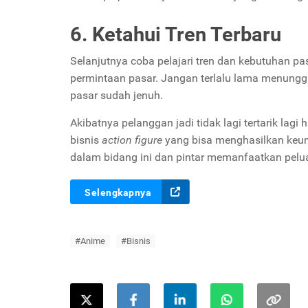
6. Ketahui Tren Terbaru
Selanjutnya coba pelajari tren dan kebutuhan pasa
permintaan pasar. Jangan terlalu lama menung
pasar sudah jenuh.
Akibatnya pelanggan jadi tidak lagi tertarik lag
bisnis
action figure
yang bisa menghasilkan keu
dalam bidang ini dan pintar memanfaatkan pelu
Selengkapnya
#Anime
#Bisnis