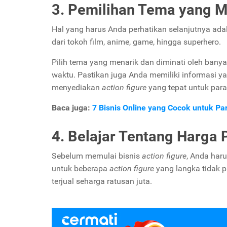
3. Pemilihan Tema yang M
Hal yang harus Anda perhatikan selanjutnya ad
dari tokoh film, anime, game, hingga superhero.
Pilih tema yang menarik dan diminati oleh banya
waktu. Pastikan juga Anda memiliki informasi y
menyediakan
action figure
yang tepat untuk par
Baca juga:
7 Bisnis Online yang Cocok untuk Pa
4. Belajar Tentang Harga 
Sebelum memulai bisnis
action figure
, Anda haru
untuk beberapa
action figure
yang langka tidak 
terjual seharga ratusan juta.