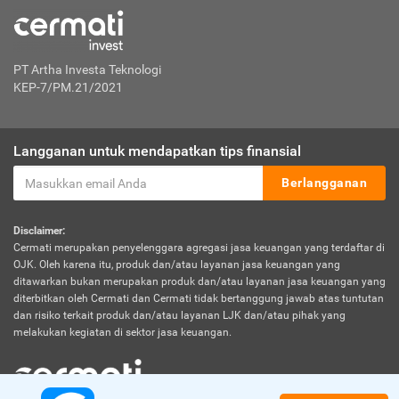
PT Artha Investa Teknologi
KEP-7/PM.21/2021
Langganan untuk mendapatkan tips finansial
Berlangganan
Disclaimer:
Cermati merupakan penyelenggara agregasi jasa keuangan yang terdaftar di
OJK. Oleh karena itu, produk dan/atau layanan jasa keuangan yang
ditawarkan bukan merupakan produk dan/atau layanan jasa keuangan yang
diterbitkan oleh Cermati dan Cermati tidak bertanggung jawab atas tuntutan
dan risiko terkait produk dan/atau layanan LJK dan/atau pihak yang
melakukan kegiatan di sektor jasa keuangan.