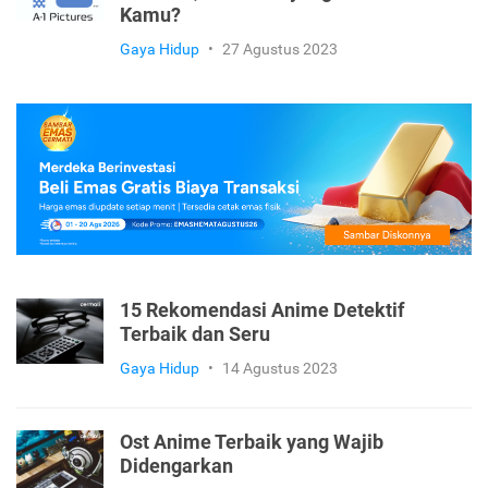
Kamu?
Gaya Hidup
•
27 Agustus 2023
15 Rekomendasi Anime Detektif
Terbaik dan Seru
Gaya Hidup
•
14 Agustus 2023
Ost Anime Terbaik yang Wajib
Didengarkan