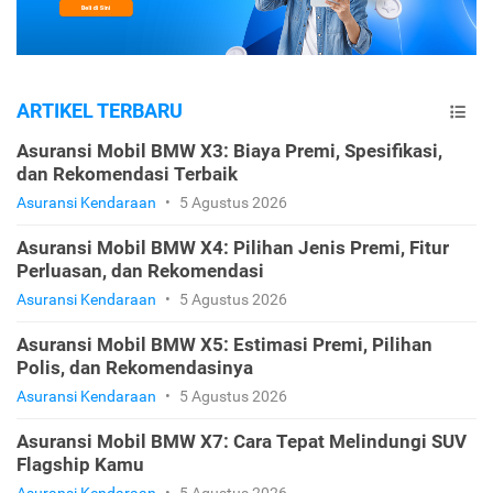
ARTIKEL TERBARU
Asuransi Mobil BMW X3: Biaya Premi, Spesifikasi,
dan Rekomendasi Terbaik
Asuransi Kendaraan
•
5 Agustus 2026
Asuransi Mobil BMW X4: Pilihan Jenis Premi, Fitur
Perluasan, dan Rekomendasi
Asuransi Kendaraan
•
5 Agustus 2026
Asuransi Mobil BMW X5: Estimasi Premi, Pilihan
Polis, dan Rekomendasinya
Asuransi Kendaraan
•
5 Agustus 2026
Asuransi Mobil BMW X7: Cara Tepat Melindungi SUV
Flagship Kamu