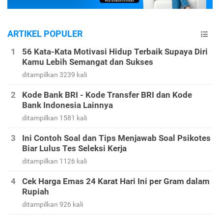
ARTIKEL POPULER
56 Kata-Kata Motivasi Hidup Terbaik Supaya Diri
Kamu Lebih Semangat dan Sukses
ditampilkan 3239 kali
Kode Bank BRI - Kode Transfer BRI dan Kode
Bank Indonesia Lainnya
ditampilkan 1581 kali
Ini Contoh Soal dan Tips Menjawab Soal Psikotes
Biar Lulus Tes Seleksi Kerja
ditampilkan 1126 kali
Cek Harga Emas 24 Karat Hari Ini per Gram dalam
Rupiah
ditampilkan 926 kali