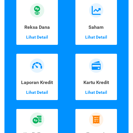
Reksa Dana
Saham
Lihat Detail
Lihat Detail
Laporan Kredit
Kartu Kredit
Lihat Detail
Lihat Detail