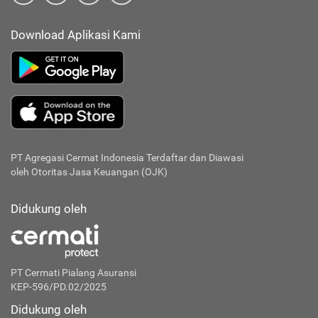
Download Aplikasi Kami
PT Agregasi Cermat Indonesia
Terdaftar dan Diawasi
oleh Otoritas Jasa Keuangan (OJK)
Didukung oleh
PT Cermati Pialang Asuransi
KEP-596/PD.02/2025
Didukung oleh