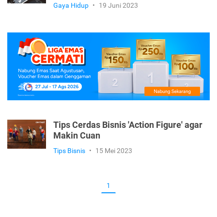
Gaya Hidup
•
19 Juni 2023
Tips Cerdas Bisnis 'Action Figure' agar
Makin Cuan
Tips Bisnis
•
15 Mei 2023
1