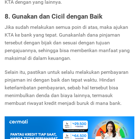
KTA dengan yang lainnya.
8. Gunakan dan Cicil dengan Baik
Jika sudah melakukan semua poin di atas, maka ajukan
KTA ke bank yang tepat. Gunakanlah dana pinjaman
tersebut dengan bijak dan sesuai dengan tujuan
pengajuannya, sehingga bisa memberikan manfaat yang
maksimal di dalam keuangan.
Selain itu, pastikan untuk selalu melakukan pembayaran
pinjaman ini dengan baik dan tepat waktu. Hindari
keterlambatan pembayaran, sebab hal tersebut bisa
menimbulkan denda dan biaya lainnya, termasuk
membuat riwayat kredit menjadi buruk di mana bank.