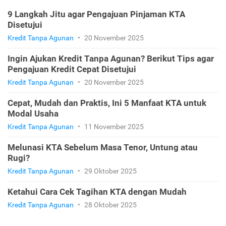
9 Langkah Jitu agar Pengajuan Pinjaman KTA
Disetujui
Kredit Tanpa Agunan
•
20 November 2025
Ingin Ajukan Kredit Tanpa Agunan? Berikut Tips agar
Pengajuan Kredit Cepat Disetujui
Kredit Tanpa Agunan
•
20 November 2025
Cepat, Mudah dan Praktis, Ini 5 Manfaat KTA untuk
Modal Usaha
Kredit Tanpa Agunan
•
11 November 2025
Melunasi KTA Sebelum Masa Tenor, Untung atau
Rugi?
Kredit Tanpa Agunan
•
29 Oktober 2025
Ketahui Cara Cek Tagihan KTA dengan Mudah
Kredit Tanpa Agunan
•
28 Oktober 2025