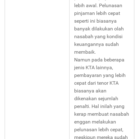
lebih awal. Pelunasan
pinjaman lebih cepat
seperti ini biasanya
banyak dilakukan olah
nasabah yang kondisi
keuangannya sudah
membaik.
Namun pada beberapa
jenis KTA lainnya,
pembayaran yang lebih
cepat dari tenor KTA
biasanya akan
dikenakan sejumlah
penalti. Hal inilah yang
kerap membuat nasabah
enggan melakukan
pelunasan lebih cepat,
meskipun mereka sudah