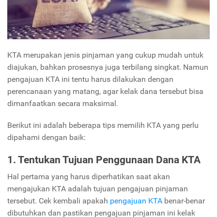
KTA merupakan jenis pinjaman yang cukup mudah untuk
diajukan, bahkan prosesnya juga terbilang singkat. Namun
pengajuan KTA ini tentu harus dilakukan dengan
perencanaan yang matang, agar kelak dana tersebut bisa
dimanfaatkan secara maksimal.
Berikut ini adalah beberapa tips memilih KTA yang perlu
dipahami dengan baik:
1. Tentukan Tujuan Penggunaan Dana KTA
Hal pertama yang harus diperhatikan saat akan
mengajukan KTA adalah tujuan pengajuan pinjaman
tersebut. Cek kembali apakah
pengajuan KTA
benar-benar
dibutuhkan dan pastikan pengajuan pinjaman ini kelak