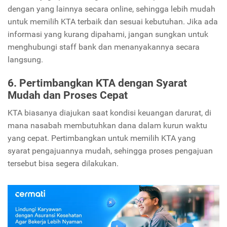
dengan yang lainnya secara online, sehingga lebih mudah
untuk memilih KTA terbaik dan sesuai kebutuhan. Jika ada
informasi yang kurang dipahami, jangan sungkan untuk
menghubungi staff bank dan menanyakannya secara
langsung.
6. Pertimbangkan KTA dengan Syarat
Mudah dan Proses Cepat
KTA biasanya diajukan saat kondisi keuangan darurat, di
mana nasabah membutuhkan dana dalam kurun waktu
yang cepat. Pertimbangkan untuk memilih KTA yang
syarat pengajuannya mudah, sehingga proses pengajuan
tersebut bisa segera dilakukan.