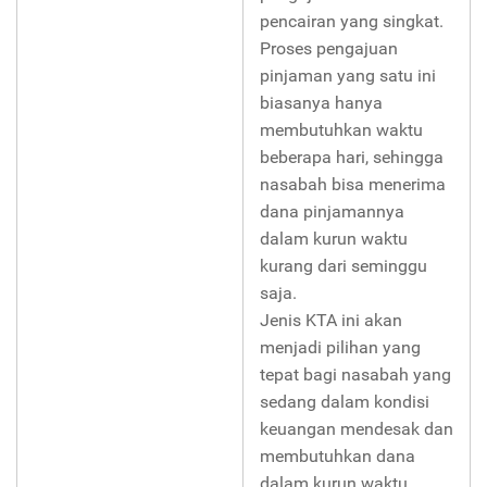
pencairan yang singkat.
Proses pengajuan
pinjaman yang satu ini
biasanya hanya
membutuhkan waktu
beberapa hari, sehingga
nasabah bisa menerima
dana pinjamannya
dalam kurun waktu
kurang dari seminggu
saja.
Jenis KTA ini akan
menjadi pilihan yang
tepat bagi nasabah yang
sedang dalam kondisi
keuangan mendesak dan
membutuhkan dana
dalam kurun waktu