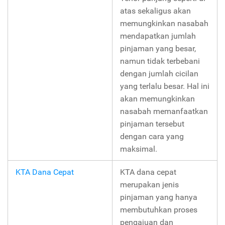
atas sekaligus akan
memungkinkan nasabah
mendapatkan jumlah
pinjaman yang besar,
namun tidak terbebani
dengan jumlah cicilan
yang terlalu besar. Hal ini
akan memungkinkan
nasabah memanfaatkan
pinjaman tersebut
dengan cara yang
maksimal.
KTA Dana Cepat
KTA dana cepat
merupakan jenis
pinjaman yang hanya
membutuhkan proses
pengajuan dan