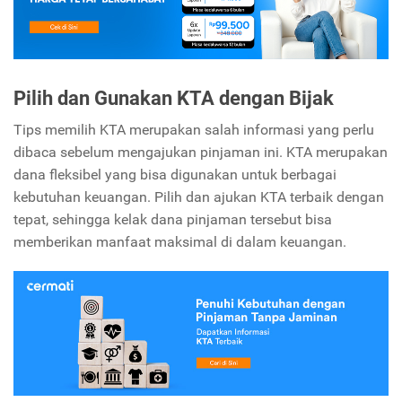
Pilih dan Gunakan KTA dengan Bijak
Tips memilih KTA merupakan salah informasi yang perlu
dibaca sebelum mengajukan pinjaman ini. KTA merupakan
dana fleksibel yang bisa digunakan untuk berbagai
kebutuhan keuangan. Pilih dan ajukan KTA terbaik dengan
tepat, sehingga kelak dana pinjaman tersebut bisa
memberikan manfaat maksimal di dalam keuangan.