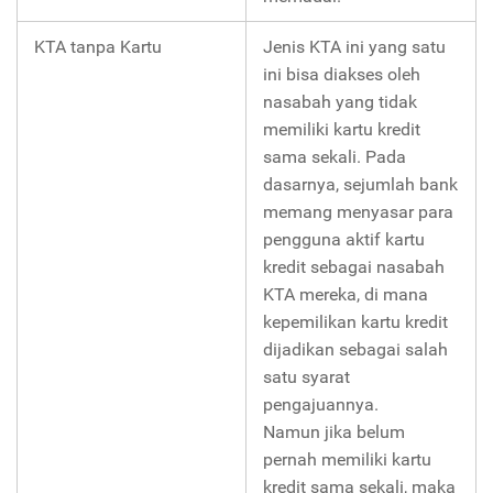
KTA tanpa Kartu
Jenis KTA ini yang satu
ini bisa diakses oleh
nasabah yang tidak
memiliki kartu kredit
sama sekali. Pada
dasarnya, sejumlah bank
memang menyasar para
pengguna aktif kartu
kredit sebagai nasabah
KTA mereka, di mana
kepemilikan kartu kredit
dijadikan sebagai salah
satu syarat
pengajuannya.
Namun jika belum
pernah memiliki kartu
kredit sama sekali, maka