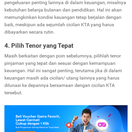
pengeluaran penting lainnya di dalam keuangan, misalnya
kebutuhan belanja bulanan dan pendidikan. Hal ini akan
memungkinkan kondisi keuangan tetap berjalan dengan
baik, meskipun ada sejumlah cicilan KTA yang harus
dibayarkan secara rutin.
4. Pilih Tenor yang Tepat
Masih berkaitan dengan poin sebelumnya, pilihlah tenor
pinjaman yang tepat dan sesuai dengan kemampuan
keuangan. Hal ini sangat penting, terutama jika di dalam
keuangan masih ada cicilan/ utang lainnya yang harus
dilunasi ke depannya bersamaan dengan cicilan KTA
tersebut.