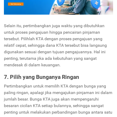
Selain itu, pertimbangkan juga waktu yang dibutuhkan
untuk proses pengajuan hingga pencairan pinjaman
tersebut. Pilihlah KTA dengan proses pengajuan yang
relatif cepat, sehingga dana KTA tersebut bisa langsung
digunakan sesuai dengan tujuan pengajuannya. Hal ini
penting, terutama jika ada kebutuhan yang sangat
mendesak di dalam keuangan.
7. Pilih yang Bunganya Ringan
Pertimbangkan untuk memilih KTA dengan bunga yang
paling ringan, apalagi jika mengajukan pinjaman ini dalam
jumlah besar. Bunga KTA juga akan mempengaruhi
besaran cicilan KTA setiap bulannya, sehingga sangat
penting untuk melakukan perbandingan bunga antara satu