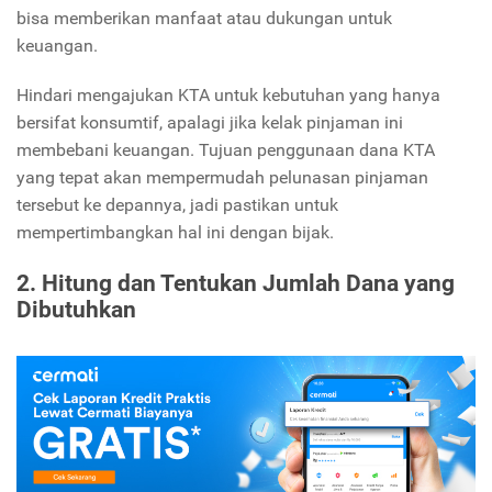
bisa memberikan manfaat atau dukungan untuk
keuangan.
Hindari mengajukan KTA untuk kebutuhan yang hanya
bersifat konsumtif, apalagi jika kelak pinjaman ini
membebani keuangan. Tujuan penggunaan dana KTA
yang tepat akan mempermudah pelunasan pinjaman
tersebut ke depannya, jadi pastikan untuk
mempertimbangkan hal ini dengan bijak.
2. Hitung dan Tentukan Jumlah Dana yang
Dibutuhkan