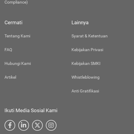
Compliance)
Cermati
Lainnya
Tentang Kami
Syarat & Ketentuan
FAQ
Kebijakan Privasi
Hubungi Kami
Kebijakan SMKI
Artikel
Whistleblowing
Anti Gratifikasi
Ikuti Media Sosial Kami