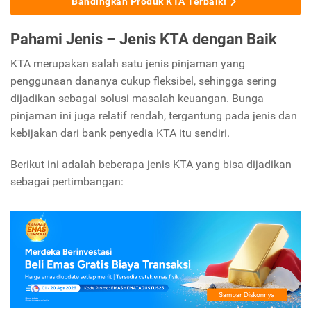
Bandingkan Produk KTA Terbaik!
Pahami Jenis – Jenis KTA dengan Baik
KTA merupakan salah satu jenis pinjaman yang
penggunaan dananya cukup fleksibel, sehingga sering
dijadikan sebagai solusi masalah keuangan. Bunga
pinjaman ini juga relatif rendah, tergantung pada jenis dan
kebijakan dari bank penyedia KTA itu sendiri.
Berikut ini adalah beberapa jenis KTA yang bisa dijadikan
sebagai pertimbangan: