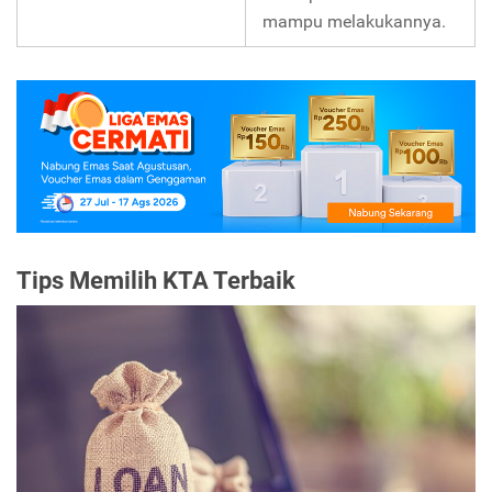
mampu melakukannya.
Tips Memilih KTA Terbaik