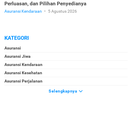
Perluasan, dan Pilihan Penyedianya
Asuransi Kendaraan
•
5 Agustus 2026
KATEGORI
Asuransi
Asuransi Jiwa
Asuransi Kendaraan
Asuransi Kesehatan
Asuransi Perjalanan
Selengkapnya