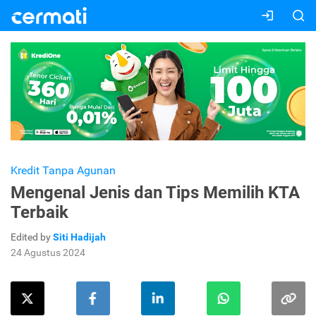
Kredit Tanpa Agunan
Mengenal Jenis dan Tips Memilih KTA
Terbaik
Edited by
Siti Hadijah
24 Agustus 2024