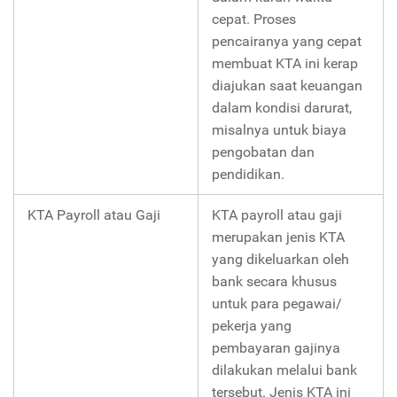
cepat. Proses
pencairanya yang cepat
membuat KTA ini kerap
diajukan saat keuangan
dalam kondisi darurat,
misalnya untuk biaya
pengobatan dan
pendidikan.
KTA Payroll atau Gaji
KTA payroll atau gaji
merupakan jenis KTA
yang dikeluarkan oleh
bank secara khusus
untuk para pegawai/
pekerja yang
pembayaran gajinya
dilakukan melalui bank
tersebut. Jenis KTA ini