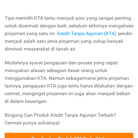
Tips memilih KTA tentu menjadi poin yang sangat penting
untuk dicermati dengan baik, sebelum akhirnya mengakses
pinjaman yang satu ini.
Kredit Tanpa Agunan (KTA)
sendiri
menjadi salah satu jenis pinjaman yang cukup banyak
diminati masyarakat di tanah air.
Mudahnya syarat pengajuan dan proses yang cepat
merupakan alasan sebagian besar orang untuk
menggunakan KTA. Namun sebagaimana jenis pinjaman
lainnya, pengajuan KTA juga tentu harus dilakukan dengan
cermat, mengingat pinjaman ini juga akan menjadi beban
di dalam keuangan.
Bingung Cari Produk Kredit Tanpa Agunan Terbaik?
Cermati punya solusinya!