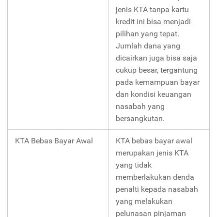
jenis KTA tanpa kartu
kredit ini bisa menjadi
pilihan yang tepat.
Jumlah dana yang
dicairkan juga bisa saja
cukup besar, tergantung
pada kemampuan bayar
dan kondisi keuangan
nasabah yang
bersangkutan.
KTA Bebas Bayar Awal
KTA bebas bayar awal
merupakan jenis KTA
yang tidak
memberlakukan denda
penalti kepada nasabah
yang melakukan
pelunasan pinjaman