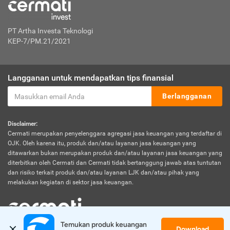
PT Artha Investa Teknologi
KEP-7/PM.21/2021
Langganan untuk mendapatkan tips finansial
Berlangganan
Disclaimer:
Cermati merupakan penyelenggara agregasi jasa keuangan yang terdaftar di
OJK. Oleh karena itu, produk dan/atau layanan jasa keuangan yang
ditawarkan bukan merupakan produk dan/atau layanan jasa keuangan yang
diterbitkan oleh Cermati dan Cermati tidak bertanggung jawab atas tuntutan
dan risiko terkait produk dan/atau layanan LJK dan/atau pihak yang
melakukan kegiatan di sektor jasa keuangan.
Temukan produk keuangan 
Download
© 2026 Cermati. All Rights Reserved.