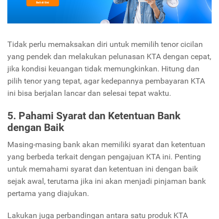
Tidak perlu memaksakan diri untuk memilih tenor cicilan
yang pendek dan melakukan pelunasan KTA dengan cepat,
jika kondisi keuangan tidak memungkinkan. Hitung dan
pilih tenor yang tepat, agar kedepannya pembayaran KTA
ini bisa berjalan lancar dan selesai tepat waktu.
5. Pahami Syarat dan Ketentuan Bank
dengan Baik
Masing-masing bank akan memiliki syarat dan ketentuan
yang berbeda terkait dengan pengajuan KTA ini. Penting
untuk memahami syarat dan ketentuan ini dengan baik
sejak awal, terutama jika ini akan menjadi pinjaman bank
pertama yang diajukan.
Lakukan juga perbandingan antara satu produk KTA