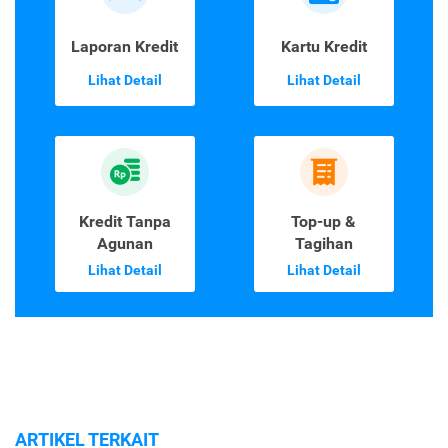
Laporan Kredit
Kartu Kredit
Lihat Detail
Lihat Detail
Kredit Tanpa
Top-up &
Agunan
Tagihan
Lihat Detail
Lihat Detail
ARTIKEL TERKAIT