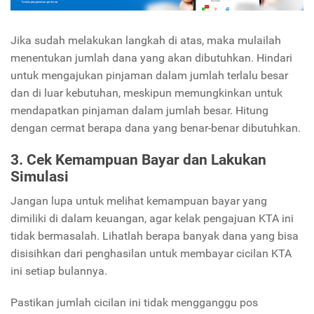
Jika sudah melakukan langkah di atas, maka mulailah
menentukan jumlah dana yang akan dibutuhkan. Hindari
untuk mengajukan pinjaman dalam jumlah terlalu besar
dan di luar kebutuhan, meskipun memungkinkan untuk
mendapatkan pinjaman dalam jumlah besar. Hitung
dengan cermat berapa dana yang benar-benar dibutuhkan.
3. Cek Kemampuan Bayar dan Lakukan
Simulasi
Jangan lupa untuk melihat kemampuan bayar yang
dimiliki di dalam keuangan, agar kelak pengajuan KTA ini
tidak bermasalah. Lihatlah berapa banyak dana yang bisa
disisihkan dari penghasilan untuk membayar cicilan KTA
ini setiap bulannya.
Pastikan jumlah cicilan ini tidak mengganggu pos