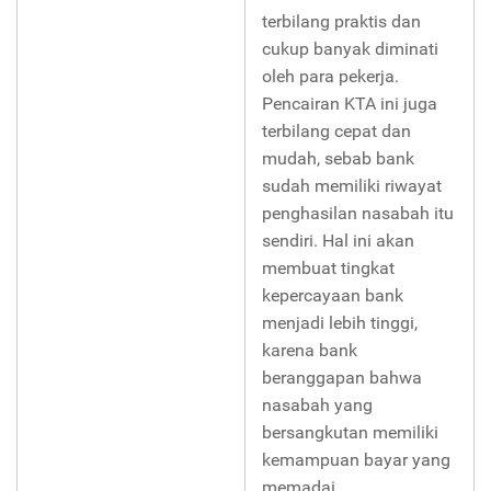
terbilang praktis dan
cukup banyak diminati
oleh para pekerja.
Pencairan KTA ini juga
terbilang cepat dan
mudah, sebab bank
sudah memiliki riwayat
penghasilan nasabah itu
sendiri. Hal ini akan
membuat tingkat
kepercayaan bank
menjadi lebih tinggi,
karena bank
beranggapan bahwa
nasabah yang
bersangkutan memiliki
kemampuan bayar yang
memadai.