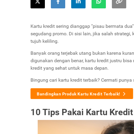
Kartu kredit sering dianggap "pisau bermata dua"
segudang promo. Di sisi lain, jika salah strategi
tujuh keliling.
Banyak orang terjebak utang bukan karena kuran
digunakan dengan benar, kartu kredit justru b
kredit yang sehat untuk masa depan.
Bingung cari kartu kredit terbaik? Cermati punya 
Bandingkan Produk Kartu Kredit Terbaik!
10 Tips Pakai Kartu Kredi